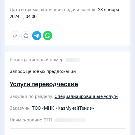
Дата и время окончания подачи заявок
23 января
2024 г., 04:00
Регистрационный номер
Запрос ценовых предложений
Услуги переводческие
Закупки по разделу
Специализированные услуги
Заказчик
ТОО «МНК «КазМунайТениз»
Наименование ЭТП