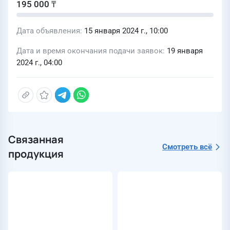
195 000 ₸
Дата объявления
15 января 2024 г., 10:00
Дата и время окончания подачи заявок
19 января
2024 г., 04:00
Связанная
Смотреть всё
продукция