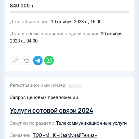
840 000 ₸
Дата объявления
10 ноября 2023 г., 16:00
Дата и время окончания подачи заявок
20 ноября
2023 г., 04:00
Регистрационный номер
Запрос ценовых предложений
Услуги сотовой связи 2024
Закупки по разделу
Телекоммуникационные услуги
Заказчик
ТОО «МНК «КазМунайТениз»