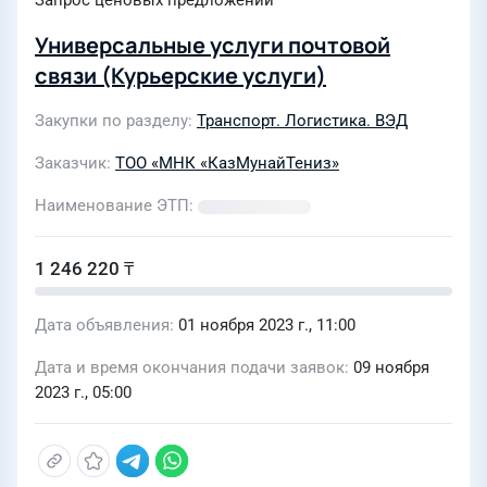
Запрос ценовых предложений
Универсальные услуги почтовой
связи (Курьерские услуги)
Закупки по разделу
Транспорт. Логистика. ВЭД
Заказчик
ТОО «МНК «КазМунайТениз»
Наименование ЭТП
1 246 220 ₸
Дата объявления
01 ноября 2023 г., 11:00
Дата и время окончания подачи заявок
09 ноября
2023 г., 05:00