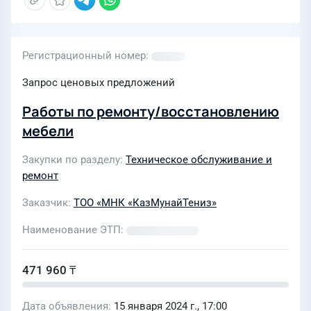
Регистрационный номер
Запрос ценовых предложений
Работы по ремонту/восстановлению
мебели
Закупки по разделу
Техническое обслуживание и
ремонт
Заказчик
ТОО «МНК «КазМунайТениз»
Наименование ЭТП
471 960 ₸
Дата объявления
15 января 2024 г., 17:00