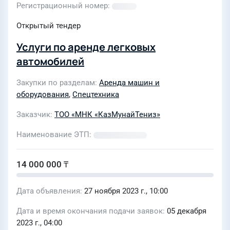
Регистрационный номер
Открытый тендер
Услуги по аренде легковых
автомобилей
Закупки по разделам
Аренда машин и
оборудования
,
Спецтехника
Заказчик
ТОО «МНК «КазМунайТениз»
Наименование ЭТП
14 000 000 ₸
Дата объявления
27 ноября 2023 г., 10:00
Дата и время окончания подачи заявок
05 декабря
2023 г., 04:00