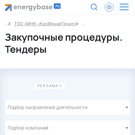
ТОО «МНК «КазМунайТениз»
Закупки компании
Закупочные процедуры.
Тендеры
Подбор направлений деятельности
Подбор компаний