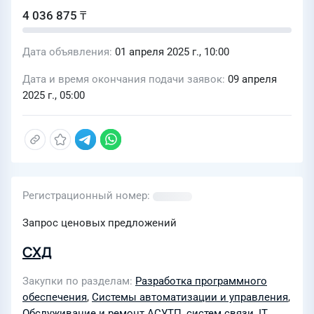
4 036 875 ₸
Дата объявления
01 апреля 2025 г., 10:00
Дата и время окончания подачи заявок
09 апреля
2025 г., 05:00
Регистрационный номер
Запрос ценовых предложений
СХД
Закупки по разделам
Разработка программного
обеспечения
,
Системы автоматизации и управления
,
Обслуживание и ремонт АСУТП, систем связи
,
IT