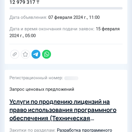
12 979 317 ₸
Дата объявления
07 февраля 2024 г., 11:00
Дата и время окончания подачи заявок
15 февраля
2024 г., 05:00
Регистрационный номер
Запрос ценовых предложений
Услуги по продлению лицензий на
право использования программного
обеспечения (Техническая
поддержка и обновление версий
Закупки по разделам
Разработка программного