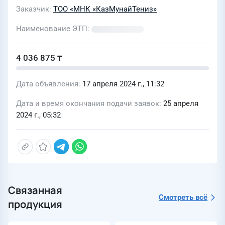
Заказчик
ТОО «МНК «КазМунайТениз»
Наименование ЭТП
4 036 875 ₸
Дата объявления
17 апреля 2024 г., 11:32
Дата и время окончания подачи заявок
25 апреля
2024 г., 05:32
Связанная
Смотреть всё
продукция