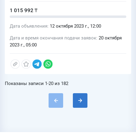
1 015 992 ₸
Дата объявления
12 октября 2023 г., 12:00
Дата и время окончания подачи заявок
20 октября
2023 г., 05:00
Показаны записи
1-20
из
182