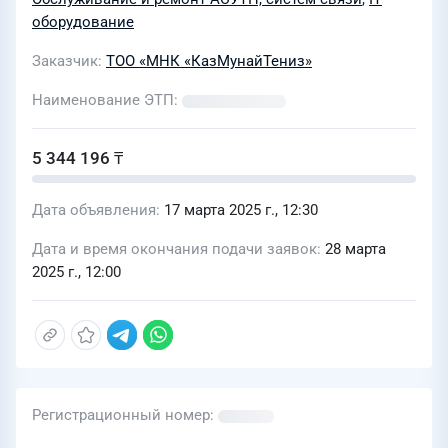
оборудование
Заказчик
ТОО «МНК «КазМунайТениз»
Наименование ЭТП
5 344 196 ₸
Дата объявления
17 марта 2025 г., 12:30
Дата и время окончания подачи заявок
28 марта
2025 г., 12:00
Регистрационный номер