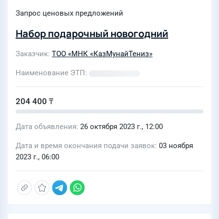
Запрос ценовых предложений
Набор подарочный новогодний
Заказчик
ТОО «МНК «КазМунайТениз»
Наименование ЭТП
204 400 ₸
Дата объявления
26 октября 2023 г., 12:00
Дата и время окончания подачи заявок
03 ноября
2023 г., 06:00