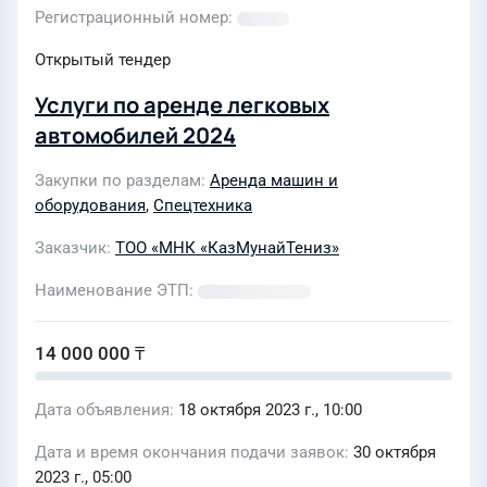
Регистрационный номер
Открытый тендер
Услуги по аренде легковых
автомобилей 2024
Закупки по разделам
Аренда машин и
оборудования
,
Спецтехника
Заказчик
ТОО «МНК «КазМунайТениз»
Наименование ЭТП
14 000 000 ₸
Дата объявления
18 октября 2023 г., 10:00
Дата и время окончания подачи заявок
30 октября
2023 г., 05:00