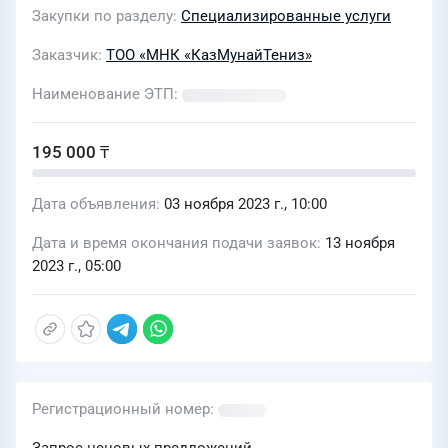
Закупки по разделу
Специализированные услуги
Заказчик
ТОО «МНК «КазМунайТениз»
Наименование ЭТП
195 000 ₸
Дата объявления
03 ноября 2023 г., 10:00
Дата и время окончания подачи заявок
13 ноября
2023 г., 05:00
Регистрационный номер