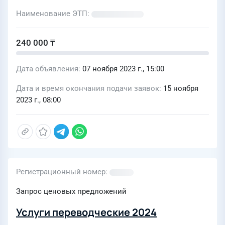
Наименование ЭТП
240 000 ₸
Дата объявления
07 ноября 2023 г., 15:00
Дата и время окончания подачи заявок
15 ноября
2023 г., 08:00
Регистрационный номер
Запрос ценовых предложений
Услуги переводческие 2024