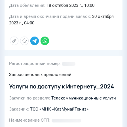
Дата объявления
18 октября 2023 г., 10:00
Дата и время окончания подачи заявок
30 октября
2023 г., 04:00
Регистрационный номер
Запрос ценовых предложений
Услуги по доступу к Интернету_2024
Закупки по разделу
Телекоммуникационные услуги
Заказчик
ТОО «МНК «КазМунайТениз»
Наименование ЭТП