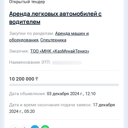
Открытый тендер
Аренда легковых автомобилей с
водителем
Закупки по разделам
Аренда машин и
оборудования
,
Спецтехника
Заказчик
ТОО «МНК «КазМунайТениз»
Наименование ЭТП
10 200 000 ₸
Дата объявления
03 декабря 2024 г., 12:10
Дата и время окончания подачи заявок
17 декабря
2024 г., 05:20