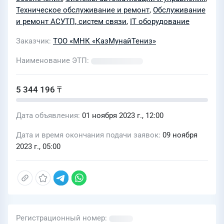
Техническое обслуживание и ремонт
,
Обслуживание
и ремонт АСУТП, систем связи
,
IT оборудование
Заказчик
ТОО «МНК «КазМунайТениз»
Наименование ЭТП
5 344 196 ₸
Дата объявления
01 ноября 2023 г., 12:00
Дата и время окончания подачи заявок
09 ноября
2023 г., 05:00
Регистрационный номер