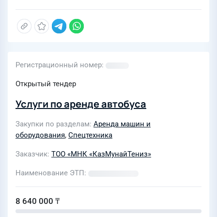
Регистрационный номер
Открытый тендер
Услуги по аренде автобуса
Закупки по разделам
Аренда машин и
оборудования
,
Спецтехника
Заказчик
ТОО «МНК «КазМунайТениз»
Наименование ЭТП
8 640 000 ₸