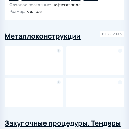
Фазовое состояние
нефтегазовое
Размер
мелкое
Металлоконструкции
Закупочные процедуры. Тендеры