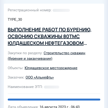
Регистрационный номер
TYPE_30
ВЫПОЛНЕНИЕ РАБОТ ПО БУРЕНИЮ,
ОСВОНИЮ СКВАЖИНЫ 80ТМС
ЮЛДАШЕСКОМ НЕФТЕГАЗОВОМ
МЕСТОРОЖДЕНИИ
Закупки по разделу
Строительство скважин
(бурение и заканчивание)
Объекты
Юлдашевское месторождение
Заказчик
ООО «Альнефть»
Наименование ЭТП
Дата объявления
16 августа 2023 г., 06:43