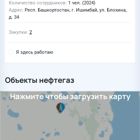
Количество сотрудников
1 чел. (2024)
Адрес
Респ. Башкортостан, г. Ишимбай, ул. Блохина,
д. 34
Закупки
2
Я здесь работаю
Объекты нефтегаз
Нажмите чтобы загрузить карту