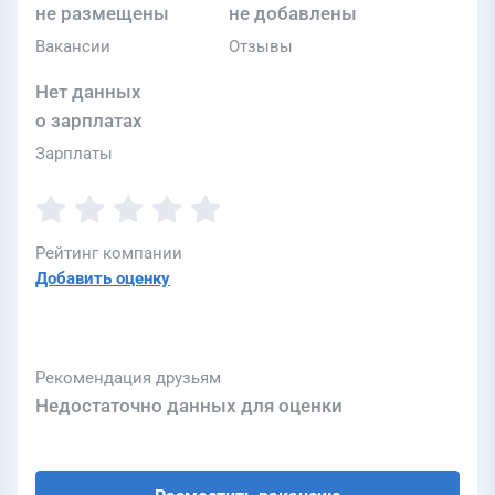
не размещены
не добавлены
Вакансии
Отзывы
Нет данных
о зарплатах
Зарплаты
Рейтинг компании
Добавить оценку
Рекомендация друзьям
Недостаточно данных для оценки