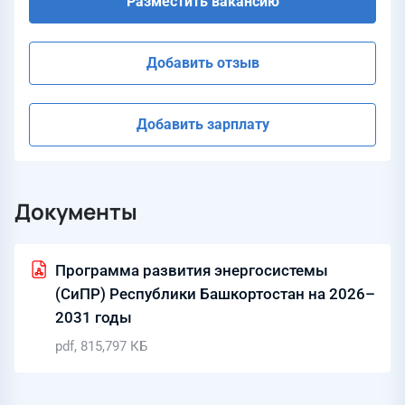
Разместить вакансию
Добавить отзыв
Добавить зарплату
Документы
Программа развития энергосистемы
(СиПР) Республики Башкортостан на 2026–
2031 годы
pdf, 815,797 КБ