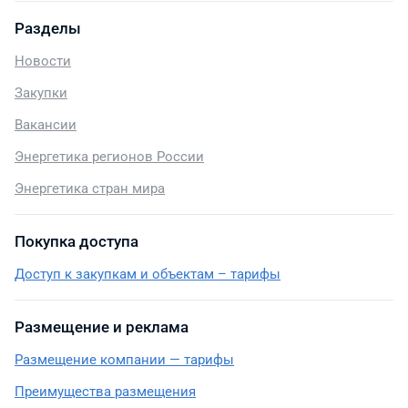
Разделы
Новости
Закупки
Вакансии
Энергетика регионов России
Энергетика стран мира
Покупка доступа
Доступ к закупкам и объектам – тарифы
Размещение и реклама
Размещение компании — тарифы
Преимущества размещения