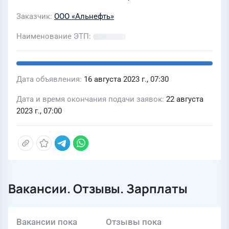
Заказчик
ООО «Альнефть»
Наименование ЭТП
Дата объявления
16 августа 2023 г., 07:30
Дата и время окончания подачи заявок
22 августа
2023 г., 07:00
Вакансии. Отзывы. Зарплаты
Вакансии пока
Отзывы пока