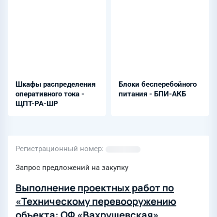
Шкафы распределения
Блоки бесперебойного
оперативного тока -
питания - БПИ-АКБ
ЩПТ-РА-ШР
Регистрационный номер
Запрос предложений на закупку
Выполнение проектных работ по
«Техническому перевооружению
объекта: ОФ «Вахрушевская»