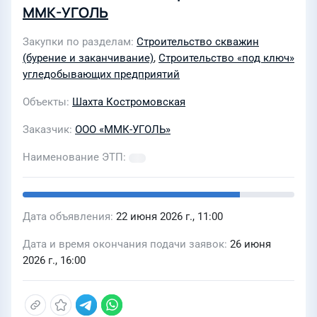
ММК-УГОЛЬ
Закупки по разделам
Строительство скважин
(бурение и заканчивание)
,
Строительство «под ключ»
угледобывающих предприятий
Объекты
Шахта Костромовская
Заказчик
ООО «ММК-УГОЛЬ»
Наименование ЭТП
Дата объявления
22 июня 2026 г., 11:00
Дата и время окончания подачи заявок
26 июня
2026 г., 16:00