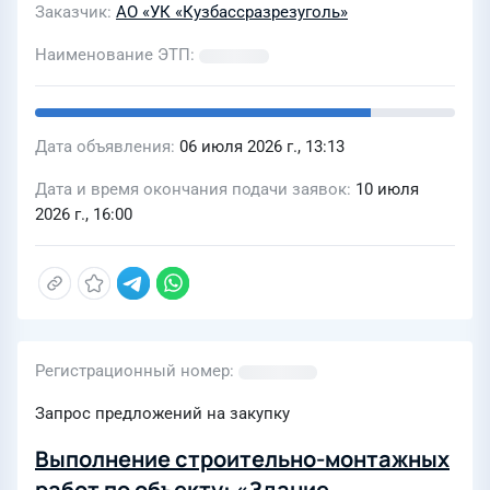
Заказчик
АО «УК «Кузбассразрезуголь»
Наименование ЭТП
Дата объявления
06 июля 2026 г., 13:13
Дата и время окончания подачи заявок
10 июля
2026 г., 16:00
Регистрационный номер
Запрос предложений на закупку
Выполнение строительно-монтажных
работ по объекту: «Здание