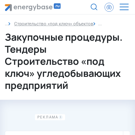
Строительство «под ключ» объектов
Строительство 
Закупочные процедуры.
Тендеры
Строительство «под
ключ» угледобывающих
предприятий