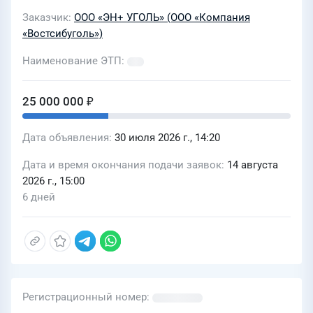
«Разрез Жеронский»
Заказчик
ООО «ЭН+ УГОЛЬ» (ООО «Компания
«Востсибуголь»)
Наименование ЭТП
25 000 000 ₽
Дата объявления
30 июля 2026 г., 14:20
Дата и время окончания подачи заявок
14 августа
2026 г., 15:00
6 дней
Регистрационный номер