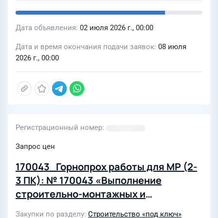
Дата объявления
02 июля 2026 г., 00:00
Дата и время окончания подачи заявок
08 июля
2026 г., 00:00
Регистрационный номер
Запрос цен
170043_Горнопрох работы для МР (2-
3 ПК): № 170043 «Выполнение
строительно-монтажных и
горнопроходческих работ на
Закупки по разделу
Строительство «под ключ»