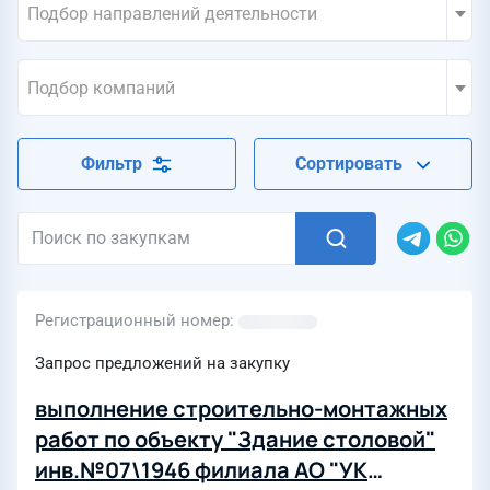
Подбор направлений деятельности
Подбор компаний
Фильтр
Сортировать
Регистрационный номер
Запрос предложений на закупку
выполнение строительно-монтажных
работ по объекту "Здание столовой"
инв.№07\1946 филиала АО "УК