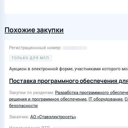
Похожие закупки
Регистрационный номер
ТОЛЬКО ДЛЯ МСП
Аукцион в электронной форме, участниками которого мо
Поставка программного обеспечения для
Закупки по разделам
Разработка программного обеспеч
решения и программное обеспечение
,
IT оборудование
,
С
безопасности
Заказчик
АО «Ставэлектросеть»