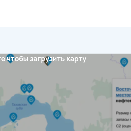
е чтобы загрузить карту