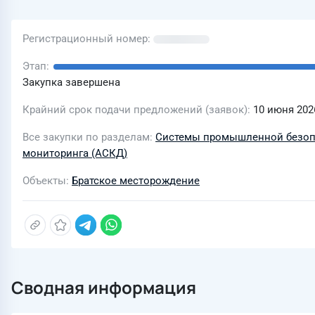
Регистрационный номер
Этап
Закупка завершена
Крайний срок подачи предложений (заявок)
10 июня 2026
Все закупки по разделам
Системы промышленной безоп
мониторинга (АСКД)
Объекты
Братское месторождение
Сводная информация