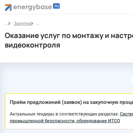
Закупки
Закупка
Оказание услуг по монтажу и наст
видеоконтроля
Приём предложений (заявок) на закупочную проц
Актуальные тендеры в соответствующих разделах:
Систе
промышленной безопасности, оборудование ИТСО