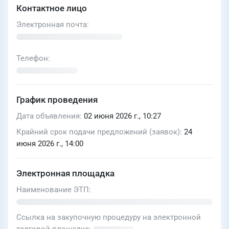
Контактное лицо
Электронная почта
Телефон
График проведения
Дата объявления
02 июня 2026 г., 10:27
Крайний срок подачи предложений (заявок)
24
июня 2026 г., 14:00
Электронная площадка
Наименование ЭТП
Ссылка на закупочную процедуру на электронной