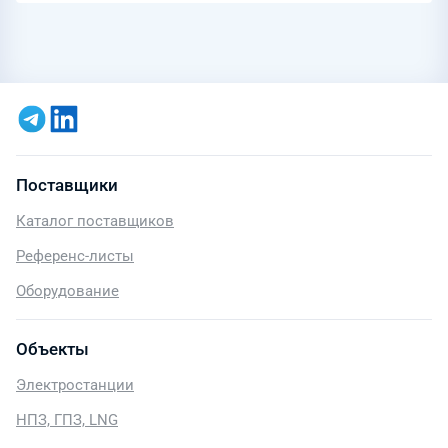
Поставщики
Каталог поставщиков
Референс-листы
Оборудование
Объекты
Электростанции
НПЗ, ГПЗ, LNG