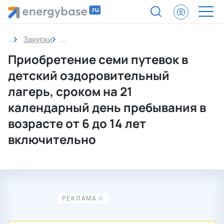
Закупки
Закупка
Приобретение семи путевок в
детский оздоровительный
лагерь, сроком на 21
календарный день пребывания в
возрасте от 6 до 14 лет
включительно