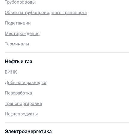
Трубопроводы
Объекты трубопроводного транспорта
Подстанции
Месторождения
Терминалы
Нефть и газ
ВИНК
Добыча и разведка
Переработка
Транспортировка
Нефтепродукты
Электроэнергетика