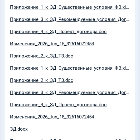
Приложение_1_к_ЗД_Существенные_условия_ФЗ.xlsx
Приложение_3_к_ЗД_Рекомендуемые_условия_Договора.docx
Приложение_4_к_ЗД_Проект_договора.doc
Изменения_2026_Jun_15_32616072454
Приложение_2_к_ЗД_ТЗ.doc
Приложение_1_к_ЗД_Существенные_условия_ФЗ.xlsx
Приложение_2_к_ЗД_ТЗ.doc
Приложение_3_к_ЗД_Рекомендуемые_условия_Договора.docx
Приложение_4_к_ЗД_Проект_договора.doc
Изменения_2026_Jun_18_32616072454
ЗД.docx