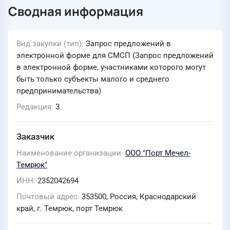
Сводная информация
Вид закупки (тип)
Запрос предложений в
электронной форме для СМСП (Запрос предложений
в электронной форме, участниками которого могут
быть только субъекты малого и среднего
предпринимательства)
Редакция
3
Заказчик
Наименование организации
ООО "Порт Мечел-
Темрюк"
ИНН
2352042694
Почтовый адрес
353500, Россия, Краснодарский
край, г. Темрюк, порт Темрюк