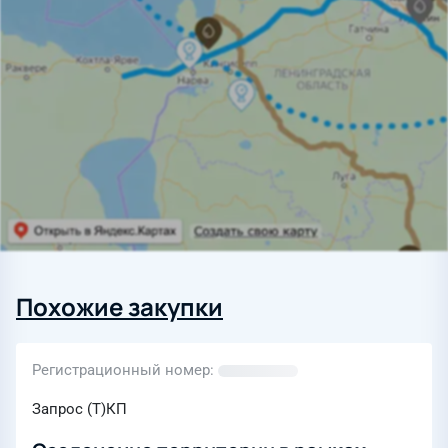
Похожие закупки
Регистрационный номер
Запрос (Т)КП