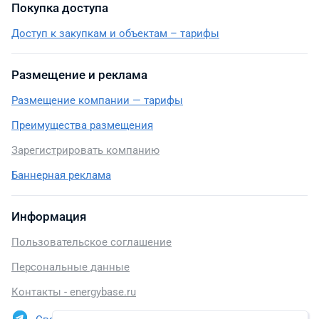
Покупка доступа
Доступ к закупкам и объектам – тарифы
Размещение и реклама
Размещение компании — тарифы
Преимущества размещения
Зарегистрировать компанию
Баннерная реклама
Информация
Пользовательское соглашение
Персональные данные
Контакты - energybase.ru