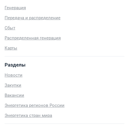
Генерация
Передача и распределение
Сбыт
Распределенная генерация
Карты
Разделы
Новости
Закупки
Вакансии
Энергетика регионов России
Энергетика стран мира