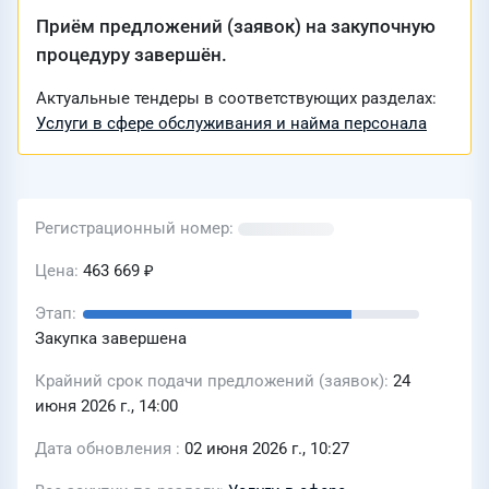
Приём предложений (заявок) на закупочную
процедуру завершён.
Актуальные тендеры в соответствующих разделах:
Услуги в сфере обслуживания и найма персонала
Регистрационный номер
Цена
463 669 ₽
Этап
Закупка завершена
Крайний срок подачи предложений (заявок)
24
июня 2026 г., 14:00
Дата обновления
02 июня 2026 г., 10:27