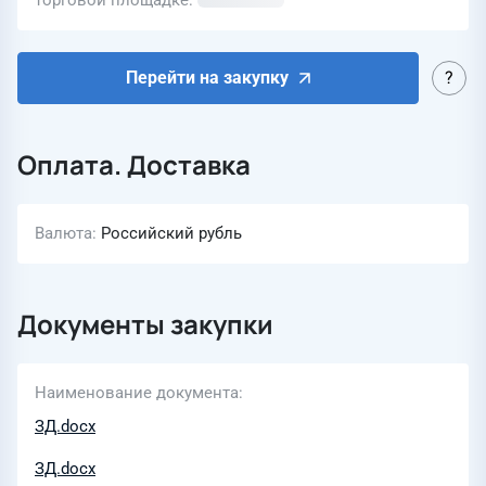
торговой площадке
Перейти на закупку
Оплата. Доставка
Валюта
Российский рубль
Документы закупки
Наименование документа
ЗД.docx
ЗД.docx