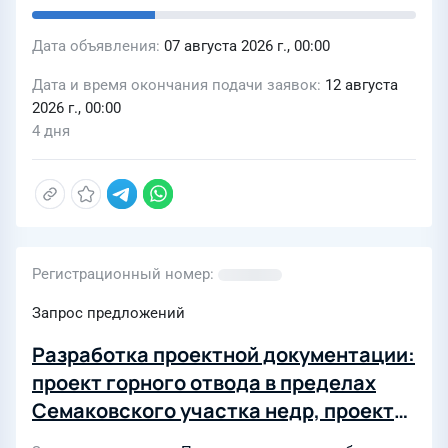
Дата объявления
07 августа 2026 г., 00:00
Дата и время окончания подачи заявок
12 августа
2026 г., 00:00
4 дня
Регистрационный номер
Запрос предложений
Разработка проектной документации:
проект горного отвода в пределах
Семаковского участка недр, проект
горного отвода в пределах Северо-