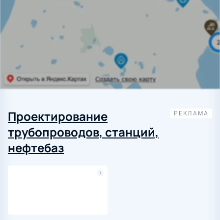
Проектирование
трубопроводов, станций,
нефтебаз