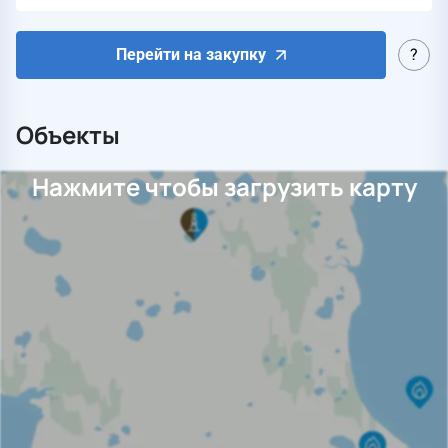
Перейти на закупку
Объекты
Нажмите чтобы загрузить карту