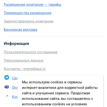
Размещение компании — тарифы
Преимущества размещения
Зарегистрировать компанию
Баннерная реклама
Информация
Пользовательское соглашение
Персональные данные
Контакты - energybase.ru
Связаться в Telegram
Мы используем cookies и сервисы
Онлайн презентация
интернет-аналитики для корректной работы
сайта и улучшения сервиса. Продолжая
Контакты ООО «НОВАТЭК-ЮРХАРОВНЕФТЕГАЗ»
использование сайта, вы соглашаетесь с
использованием cookies на условиях