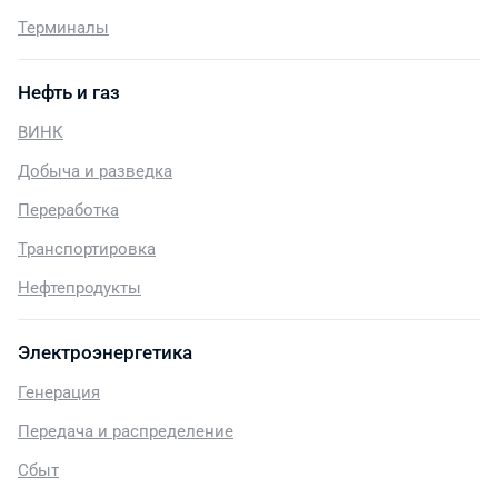
Терминалы
Нефть и газ
ВИНК
Добыча и разведка
Переработка
Транспортировка
Нефтепродукты
Электроэнергетика
Генерация
Передача и распределение
Сбыт