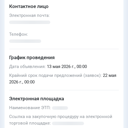
Контактное лицо
Электронная почта
Телефон
График проведения
Дата объявления
13 мая 2026 г., 00:00
Крайний срок подачи предложений (заявок)
22 мая
2026 г., 00:00
Электронная площадка
Наименование ЭТП
Ссылка на закупочную процедуру на электронной
торговой площадке