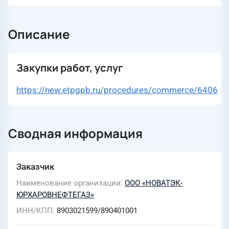
Описание
Закупки работ, услуг
https://new.etpgpb.ru/procedures/commerce/6406
Сводная информация
Заказчик
Наименование организации
ООО «НОВАТЭК-
ЮРХАРОВНЕФТЕГАЗ»
ИНН/КПП
8903021599/890401001