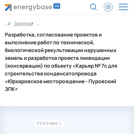
Закупки
Закупка
Разработка, согласование проектов и
выполнение работ по технической,
биологической рекультивации нарушенных
земель и разработка проекта ликвидации
(консервации) по объекту «Карьер № 7с для
строительства конденсатопровода
«Юрхаровское месторождение - Пуровский
ЗПК»