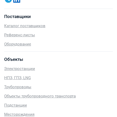
Поставщики
Каталог поставщиков
Референс-листы
Оборудование
Объекты
Электростанции
НПЗ, ГПЗ, LNG
Трубопроводы
Объекты трубопроводного транспорта
Подстанции
Месторождения