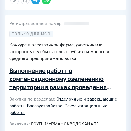
Регистрационный номер
ТОЛЬКО ДЛЯ МСП
Конкурс в электронной форме, участниками
которого могут быть только субъекты малого и
среднего предпринимательства
Выполнение работ по
компенсационному озеленению
территории в рамках проведения
акции "Зеленый рекорд"
Закупки по разделам
Отделочные и завершающие
работы. Благоустройство
,
Рекультивационные
работы
Заказчик
ГОУП "МУРМАНСКВОДОКАНАЛ"