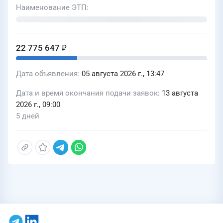
Наименование ЭТП
22 775 647 ₽
Дата объявления
05 августа 2026 г., 13:47
Дата и время окончания подачи заявок
13 августа
2026 г., 09:00
5 дней