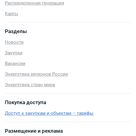
Распределенная генерация
Карты
Разделы
Новости
Закупки
Вакансии
Энергетика регионов России
Энергетика стран мира
Покупка доступа
Доступ к закупкам и объектам – тарифы
Размещение и реклама