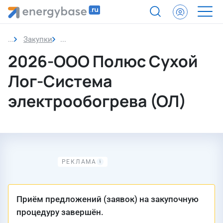
Закупки
Закупка
2026-ООО Полюс Сухой
Лог-Система
электрообогрева (ОЛ)
Приём предложений (заявок) на закупочную
процедуру завершён.