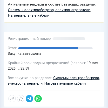
Актуальные тендеры в соответствующих разделах:
Системы электрообогрева, электронагреватели
,
Нагревательные кабели
Регистрационный номер
Этап
Закупка завершена
Крайний срок подачи предложений (заявок)
19 мая
2026 г., 23:59
Все закупки по разделам
Системы электрообогрева,
электронагреватели
,
Нагревательные кабели