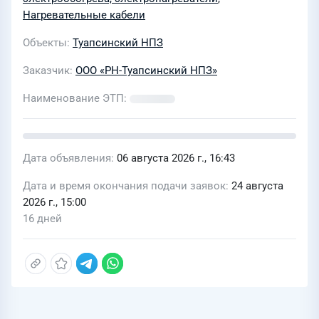
Нагревательные кабели
Объекты
Туапсинский НПЗ
Заказчик
ООО «РН-Туапсинский НПЗ»
Наименование ЭТП
Дата объявления
06 августа 2026 г., 16:43
Дата и время окончания подачи заявок
24 августа
2026 г., 15:00
16 дней