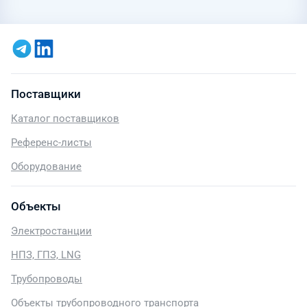
Поставщики
Каталог поставщиков
Референс-листы
Оборудование
Объекты
Электростанции
НПЗ, ГПЗ, LNG
Трубопроводы
Объекты трубопроводного транспорта