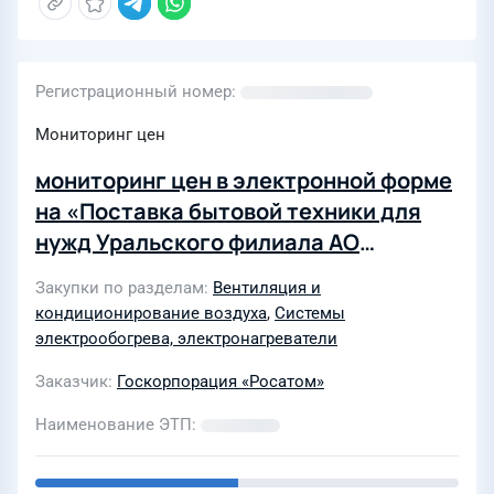
Регистрационный номер
Мониторинг цен
мониторинг цен в электронной форме
на «Поставка бытовой техники для
нужд Уральского филиала АО
«Атомспецтранс» в г. Лесной»
Закупки по разделам
Вентиляция и
кондиционирование воздуха
,
Системы
электрообогрева, электронагреватели
Заказчик
Госкорпорация «Росатом»
Наименование ЭТП