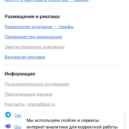
Размещение и реклама
Размещение компании — тарифы
Преимущества размещения
Зарегистрировать компанию
Баннерная реклама
Информация
Пользовательское соглашение
Персональные данные
Контакты - energybase.ru
Связаться в Telegram
Мы используем cookies и сервисы
Онлайн презентация
интернет-аналитики для корректной работы