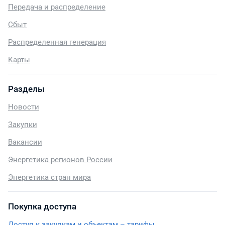
Передача и распределение
Сбыт
Распределенная генерация
Карты
Разделы
Новости
Закупки
Вакансии
Энергетика регионов России
Энергетика стран мира
Покупка доступа
Доступ к закупкам и объектам – тарифы