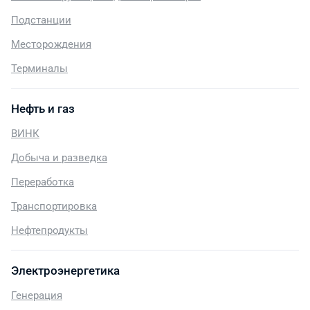
Подстанции
Месторождения
Терминалы
Нефть и газ
ВИНК
Добыча и разведка
Переработка
Транспортировка
Нефтепродукты
Электроэнергетика
Генерация