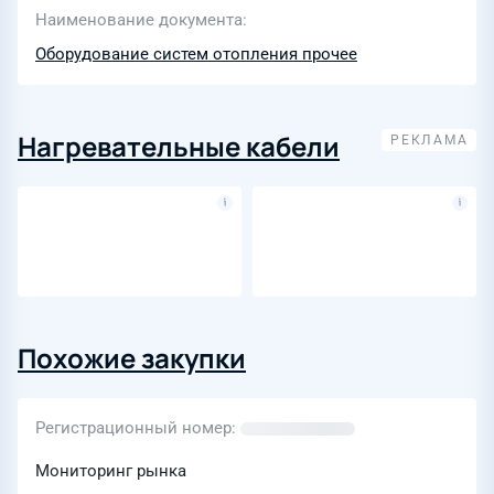
Наименование документа
Оборудование систем отопления прочее
Нагревательные кабели
Похожие закупки
Регистрационный номер
Мониторинг рынка