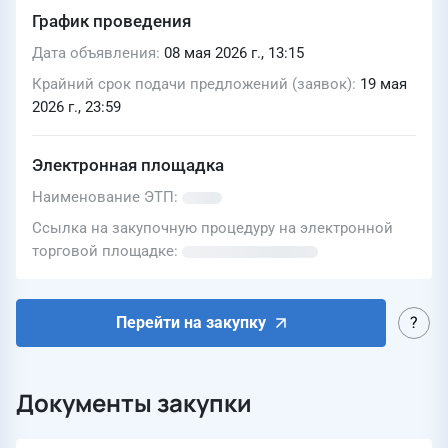
График проведения
Дата объявления
08 мая 2026 г., 13:15
Крайний срок подачи предложений (заявок)
19 мая
2026 г., 23:59
Электронная площадка
Наименование ЭТП
Ссылка на закупочную процедуру на электронной
торговой площадке
Перейти на закупку
Документы закупки