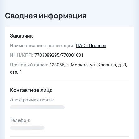
Сводная информация
Заказчик
Наименование организации
ПАО «Полюс»
ИНН/КПП
7703389295/770301001
Почтовый адрес
123056, г. Москва, ул. Красина, д. 3,
стр. 1
Контактное лицо
Электронная почта
Телефон