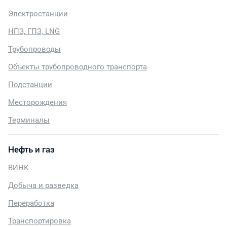
Электростанции
НПЗ, ГПЗ, LNG
Трубопроводы
Объекты трубопроводного транспорта
Подстанции
Месторождения
Терминалы
Нефть и газ
ВИНК
Добыча и разведка
Переработка
Транспортировка