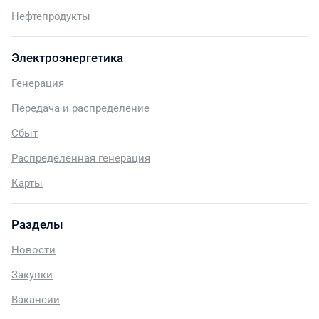
Нефтепродукты
Электроэнергетика
Генерация
Передача и распределение
Сбыт
Распределенная генерация
Карты
Разделы
Новости
Закупки
Вакансии