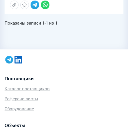
Показаны записи
1-1
из
1
Поставщики
Каталог поставщиков
Референс-листы
Оборудование
Объекты