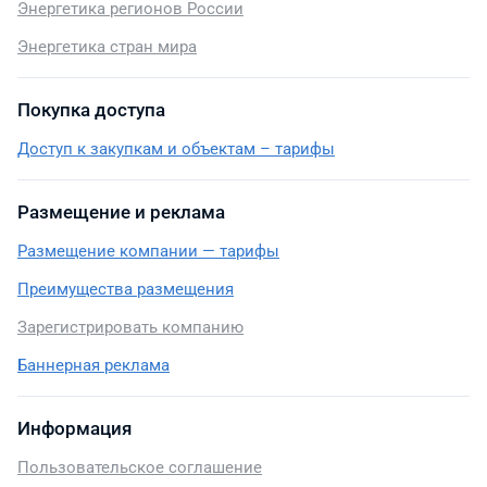
Энергетика регионов России
Энергетика стран мира
Покупка доступа
Доступ к закупкам и объектам – тарифы
Размещение и реклама
Размещение компании — тарифы
Преимущества размещения
Зарегистрировать компанию
Баннерная реклама
Информация
Пользовательское соглашение