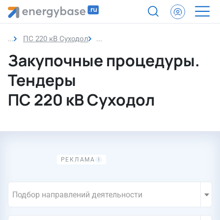
ПС 220 кВ Суходол
Закупочные процедуры. Тендеры
Закупочные процедуры.
Тендеры
ПС 220 кВ Суходол
Подбор направлений деятельности