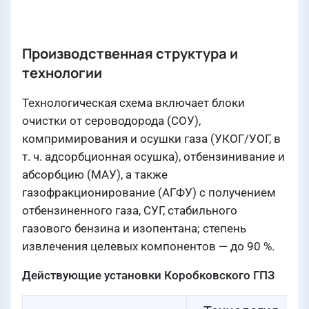
Производственная структура и
технологии
Технологическая схема включает блоки
очистки от сероводорода (СОУ),
компримирования и осушки газа (УКОГ/УОГ, в
т. ч. адсорбционная осушка), отбензинивание и
абсорбцию (МАУ), а также
газофракционирование (АГФУ) с получением
отбензиненного газа, СУГ, стабильного
газового бензина и изопентана; степень
извлечения целевых компонентов — до 90 %.
Действующие установки Коробковского ГПЗ