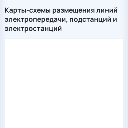
Карты-схемы размещения линий
электропередачи, подстанций и
электростанций