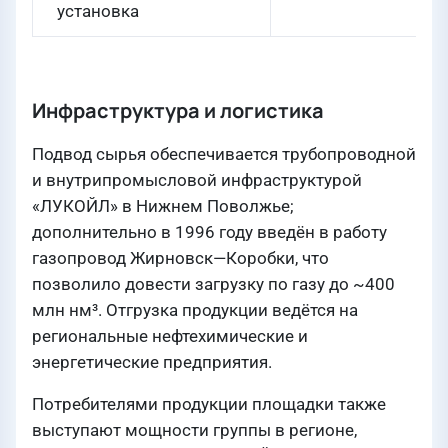
установка
Инфраструктура и логистика
Подвод сырья обеспечивается трубопроводной
и внутрипромысловой инфраструктурой
«ЛУКОЙЛ» в Нижнем Поволжье;
дополнительно в 1996 году введён в работу
газопровод Жирновск—Коробки, что
позволило довести загрузку по газу до ~400
млн нм³. Отгрузка продукции ведётся на
региональные нефтехимические и
энергетические предприятия.
Потребителями продукции площадки также
выступают мощности группы в регионе,