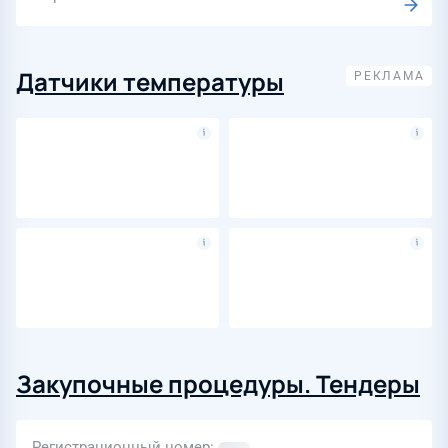
Датчики температуры
Закупочные процедуры. Тендеры
Регистрационный номер