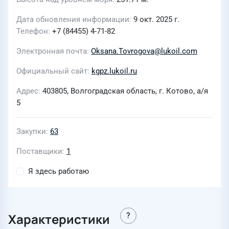
Дата обновления информации
9 окт. 2025 г.
Телефон
+7 (84455) 4-71-82
Электронная почта
Oksana.Tovrogova@lukoil.com
Официальный сайт
kgpz.lukoil.ru
Адрес
403805, Волгоградская область, г. Котово, а/я
5
Закупки
63
Поставщики
1
Я здесь работаю
Характеристики