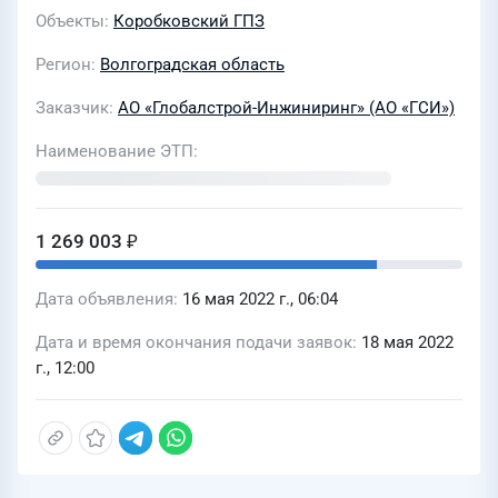
автоматизированной системы
Объекты
Коробковский ГПЗ
управления» ООО «ЛУКОЙЛ-КГПЗ»
Регион
Волгоградская область
Заказчик
АО «Глобалстрой-Инжиниринг» (АО «ГСИ»)
Наименование ЭТП
1 269 003 ₽
Дата объявления
16 мая 2022 г., 06:04
Дата и время окончания подачи заявок
18 мая 2022
г., 12:00