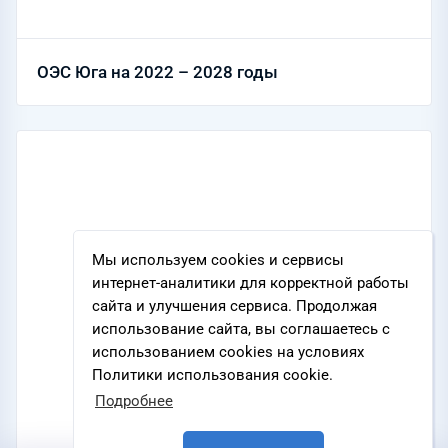
ОЭС Юга на 2022 – 2028 годы
Мы используем cookies и сервисы
интернет-аналитики для корректной работы
сайта и улучшения сервиса. Продолжая
использование сайта, вы соглашаетесь с
использованием cookies на условиях
Политики использования cookie.
Подробнее