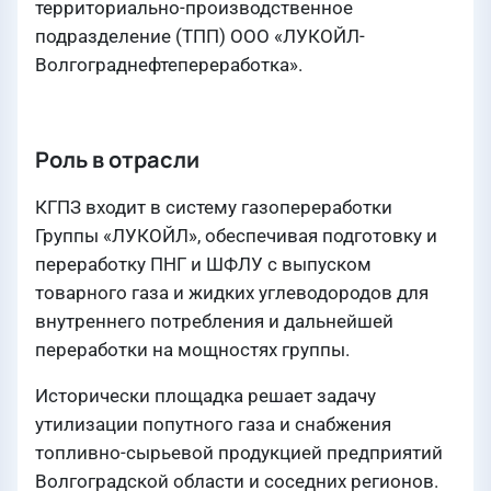
территориально-производственное
подразделение (ТПП) ООО «ЛУКОЙЛ-
Волгограднефтепереработка».
Роль в отрасли
КГПЗ входит в систему газопереработки
Группы «ЛУКОЙЛ», обеспечивая подготовку и
переработку ПНГ и ШФЛУ с выпуском
товарного газа и жидких углеводородов для
внутреннего потребления и дальнейшей
переработки на мощностях группы.
Исторически площадка решает задачу
утилизации попутного газа и снабжения
топливно-сырьевой продукцией предприятий
Волгоградской области и соседних регионов.