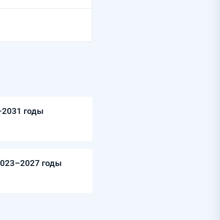
–2031 годы
2023–2027 годы