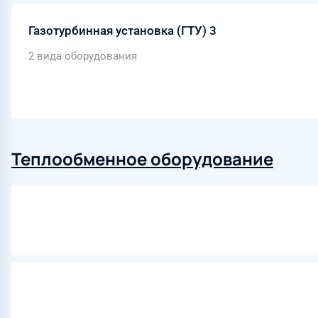
Газотурбинная установка (ГТУ) 3
2 вида оборудования
Теплообменное оборудование