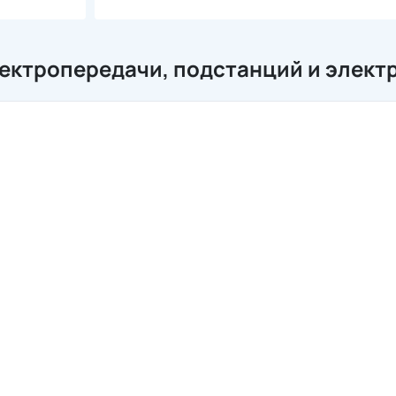
ектропередачи, подстанций и элект