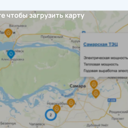
е чтобы загрузить карту