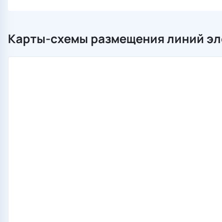
Карты-схемы размещения линий эл