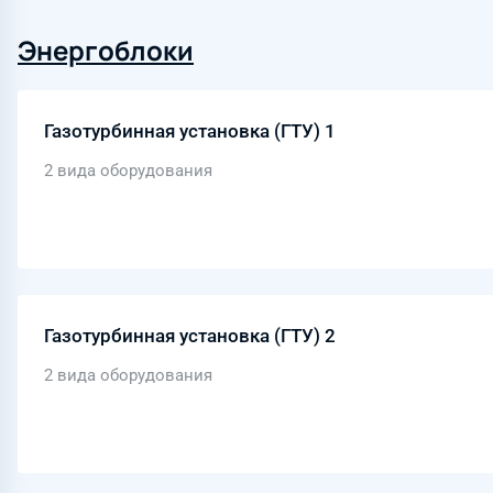
Энергоблоки
Газотурбинная установка (ГТУ) 1
2 вида оборудования
Газотурбинная установка (ГТУ) 2
2 вида оборудования