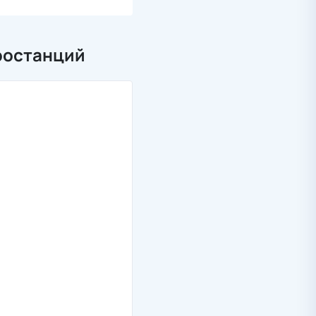
ростанций