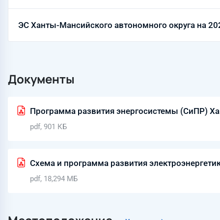
ЭС Ханты-Мансийского автономного округа на 20
Документы
Программа развития энергосистемы (СиПР) Ха
pdf, 901 КБ
Схема и программа развития электроэнергети
pdf, 18,294 МБ