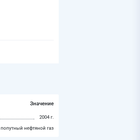
Значение
2004 г.
попутный нефтяной газ