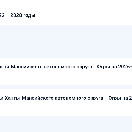
22 – 2028 годы
нты-Мансийского автономного округа - Югры на 2026
ки Ханты-Мансийского автономного округа - Югры на 