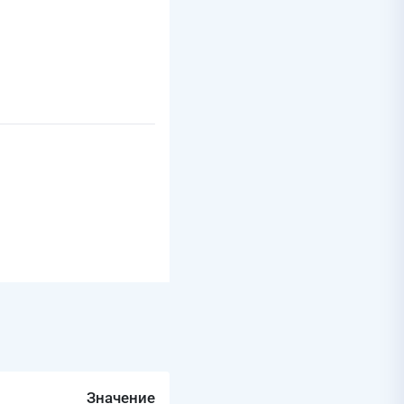
Значение