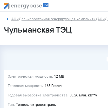
АО «Дальневосточная генерирующая компания» (АО «Д
Чульманская ТЭЦ
Электрическая мощность
12 МВт
Тепловая мощность
165 Гкал/ч
Годовая выработка электричества
50.26 млн. кВт*ч
Тип
Теплоэлектроцентраль