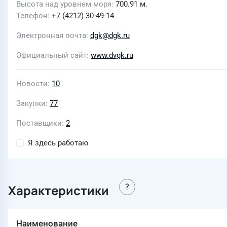
Высота над уровнем моря
700.91 м.
Телефон
+7 (4212) 30-49-14
Электронная почта
dgk@dgk.ru
Официальный сайт
www.dvgk.ru
Новости
10
Закупки
77
Поставщики
2
Я здесь работаю
Характеристики
Наименование