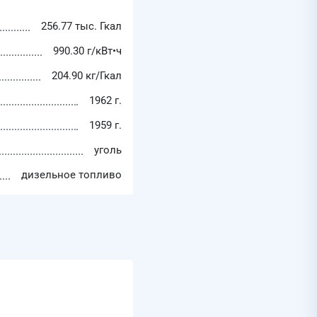
256.77 тыс. Гкал
990.30 г/кВт•ч
204.90 кг/Гкал
1962 г.
1959 г.
уголь
дизельное топливо