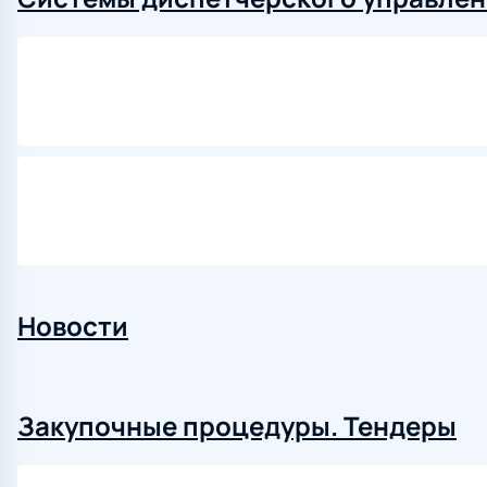
Новости
Закупочные процедуры. Тендеры