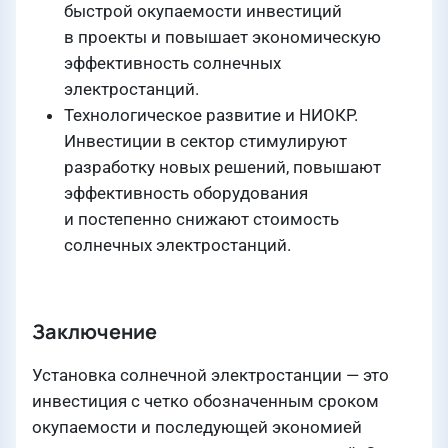
быстрой окупаемости инвестиций
в проекты и повышает экономическую
эффективность солнечных
электростанций.
Технологическое развитие и НИОКР.
Инвестиции в сектор стимулируют
разработку новых решений, повышают
эффективность оборудования
и постепенно снижают стоимость
солнечных электростанций.
Заключение
Установка солнечной электростанции — это
инвестиция с четко обозначенным сроком
окупаемости и последующей экономией