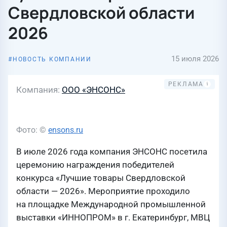
Свердловской области
2026
15 июля 2026
НОВОСТЬ КОМПАНИИ
Компания
ООО «ЭНСОНС»
Фото: ©
ensons.ru
В июле 2026 года компания ЭНСОНС посетила
церемонию награждения победителей
конкурса «Лучшие товары Свердловской
области — 2026». Мероприятие проходило
на площадке Международной промышленной
выставки «ИННОПРОМ» в г. Екатеринбург, МВЦ