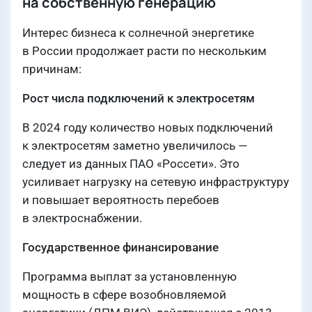
на собственную генерацию
Интерес бизнеса к солнечной энергетике
в России продолжает расти по нескольким
причинам:
Рост числа подключений к электросетям
В 2024 году количество новых подключений
к электросетям заметно увеличилось —
следует из данных ПАО «Россети». Это
усиливает нагрузку на сетевую инфраструктуру
и повышает вероятность перебоев
в электроснабжении.
Государственное финансирование
Программа выплат за установленную
мощность в сфере возобновляемой