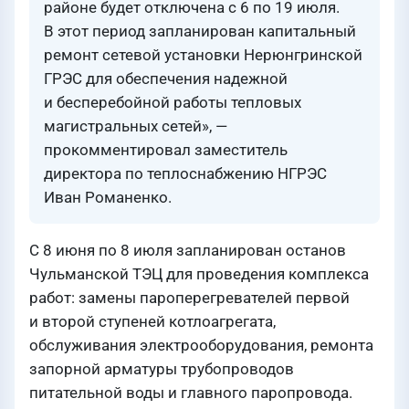
районе будет отключена с 6 по 19 июля.
В этот период запланирован капитальный
ремонт сетевой установки Нерюнгринской
ГРЭС для обеспечения надежной
и бесперебойной работы тепловых
магистральных сетей», —
прокомментировал заместитель
директора по теплоснабжению НГРЭС
Иван Романенко.
С 8 июня по 8 июля запланирован останов
Чульманской ТЭЦ для проведения комплекса
работ: замены пароперегревателей первой
и второй ступеней котлоагрегата,
обслуживания электрооборудования, ремонта
запорной арматуры трубопроводов
питательной воды и главного паропровода.