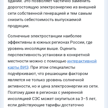
зданий. Это позволяет частично заменить
дорогостоящую электроэнергию из внешней
сети собственной генерацией и тем самым
снизить себестоимость выпускаемой
продукции.
Солнечные электростанции наиболее
эффективны в южных регионах России, где
уровень инсоляции выше. Оценить
перспективность установки в конкретной
местности можно с помощью
интерактивной
карты ВИЭ
. При этом специалисты
подчёркивают, что решающим фактором
является не только уровень солнечной
активности, но и цена электроэнергии из сети.
Поэтому даже в регионах с умеренной
инсоляцией СЭС может окупиться за 3−5 лет,
если действующие тарифы достаточно