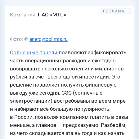
Компания
ПАО «МТС»
Фото: ©
energytool.mts.ru
Солнечные панели
позволяют зафиксировать
часть операционных расходов и ежегодно
возвращать несколько сотен или миллионов
рублей за счёт всего одной инвестиции. Это
решение позволяет получить финансовую
выгоду уже сегодня. СЭС (солнечные
электростанции) востребованы во всем мире
и набирают всё большую популярность
в России, позволяя компаниям платить в разы
меньше, а главное — предсказуемо. Разберём,
из чего складывается эта выгода и как начать