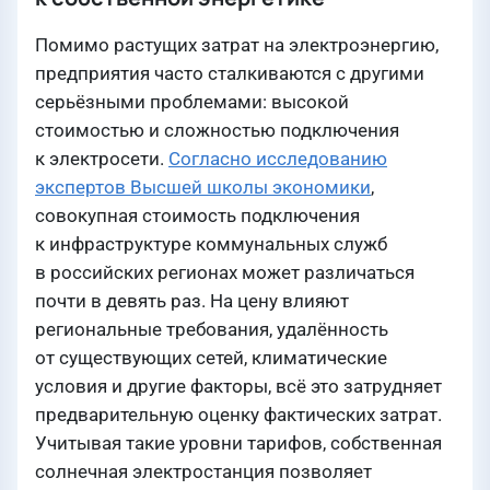
Помимо растущих затрат на электроэнергию,
предприятия часто сталкиваются с другими
серьёзными проблемами: высокой
стоимостью и сложностью подключения
к электросети.
Согласно исследованию
экспертов Высшей школы экономики
,
совокупная стоимость подключения
к инфраструктуре коммунальных служб
в российских регионах может различаться
почти в девять раз. На цену влияют
региональные требования, удалённость
от существующих сетей, климатические
условия и другие факторы, всё это затрудняет
предварительную оценку фактических затрат.
Учитывая такие уровни тарифов, собственная
солнечная электростанция позволяет