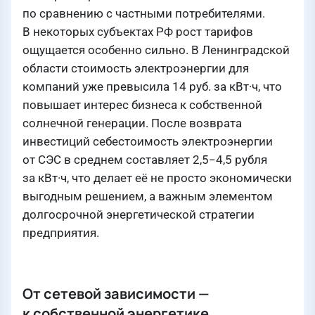
по сравнению с частными потребителями.
В некоторых субъектах РФ рост тарифов
ощущается особенно сильно. В Ленинградской
области стоимость электроэнергии для
компаний уже превысила 14 руб. за кВт·ч, что
повышает интерес бизнеса к собственной
солнечной генерации. После возврата
инвестиций себестоимость электроэнергии
от СЭС в среднем составляет 2,5−4,5 рубля
за кВт·ч, что делает её не просто экономически
выгодным решением, а важным элементом
долгосрочной энергетической стратегии
предприятия.
От сетевой зависимости —
к собственной энергетике