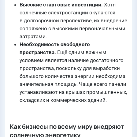
Высокие стартовые инвестиции.
Хотя
солнечные электростанции окупаются
в долгосрочной перспективе, их внедрение
сопряжено с высокими первоначальными
затратами.
Необходимость свободного
пространства.
Ещё одним важным
условием является наличие достаточного
пространства, поскольку для выработки
большого количества энергии необходима
значительная площадь. Чаще всего панели
устанавливают на крышах промышленных,
складских и коммерческих зданий.
Как бизнесы по всему миру внедряют
солнечную энергетику