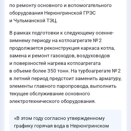
по ремонту основного и вспомогательного
оборудования Нерюнгринской ГРЭС
и Чульманской ТЭЦ.
В рамках подготовки к следующему осенне-
зимнему периоду на котлоагрегате № 2
продолжается реконструкция каркаса котла,
замена и ремонт газоходов, воздуховодов
и поверхностей нагрева котлоагрегата
в объеме более 350 тонн. На турбоагрегате № 2
в летний период предстоит заменить арматуру,
элементы главного паропровода, выполнить
текущее обслуживание основного
электротехнического оборудования.
«В этом году согласно утвержденному
графику горячая вода в Нерюнгринском