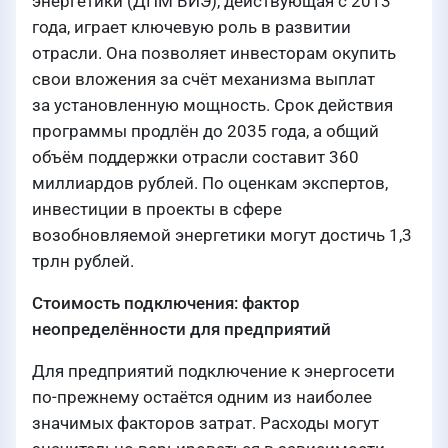
энергетики (ДПМ ВИЭ), действующая с 2013
года, играет ключевую роль в развитии
отрасли. Она позволяет инвесторам окупить
свои вложения за счёт механизма выплат
за установленную мощность. Срок действия
программы продлён до 2035 года, а общий
объём поддержки отрасли составит 360
миллиардов рублей. По оценкам экспертов,
инвестиции в проекты в сфере
возобновляемой энергетики могут достичь 1,3
трлн рублей.
Стоимость подключения: фактор
неопределённости для предприятий
Для предприятий подключение к энергосети
по-прежнему остаётся одним из наиболее
значимых факторов затрат. Расходы могут