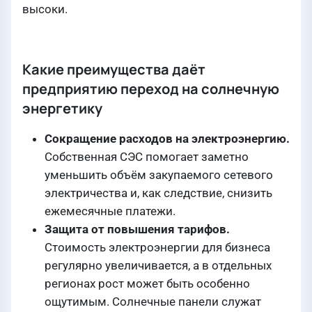
высоки.
Какие преимущества даёт
предприятию переход на солнечную
энергетику
Сокращение расходов на электроэнергию.
Собственная СЭС помогает заметно
уменьшить объём закупаемого сетевого
электричества и, как следствие, снизить
ежемесячные платежи.
Защита от повышения тарифов.
Стоимость электроэнергии для бизнеса
регулярно увеличивается, а в отдельных
регионах рост может быть особенно
ощутимым. Солнечные панели служат