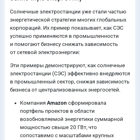
Солнечные электростанции уже стали частью
энергетической стратегии многих глобальных
корпораций. Их пример показывает, как СЭС
успешно применяются в промышленности
и помогают бизнесу снижать зависимость
от сетевой электроэнергии:
Эти примеры демонстрируют, как солнечные
электростанции (СЭС) эффективно внедряются
в промышленный сектор, снижая зависимость
бизнеса от централизованных энергосетей.
Компания
Amazon
сформировала
портфель проектов в области
возобновляемой энергетики суммарной
мощностью свыше 20 ГВт, что
сопоставимо с масштабами крупных