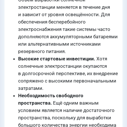
электростанции меняется в течение дня
и зависит от уровня освещённости. Для
обеспечения бесперебойного
электроснабжения такие системы часто
дополняются аккумуляторными батареями
или альтернативными источниками
резервного питания.
Высокие стартовые инвестиции.
Хотя
солнечные электростанции окупаются
в долгосрочной перспективе, их внедрение
сопряжено с высокими первоначальными
затратами.
Необходимость свободного
пространства.
Ещё одним важным
условием является наличие достаточного
пространства, поскольку для выработки
большого количества энергии необходима