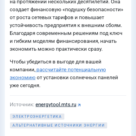
на протяжении нескольких десятилетий. Она
создает финансовую «подушку безопасности»
от роста сетевых тарифов и повышает
устойчивость предприятия к внешним сбоям.
Благодаря современным решениям под ключ
и гибким моделям финансирования, начать
экономить можно практически сразу.
Чтобы убедиться в выгоде для вашей
компании,
рассчитайте потенциальную
экономию
от установки солнечных панелей
уже сегодня.
Источник
energytool.mts.ru
ЭЛЕКТРОЭНЕРГЕТИКА
АЛЬТЕРНАТИВНЫЕ ИСТОЧНИКИ ЭНЕРГИИ