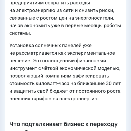
предприятиям сократить расходы
на электроэнергию из сети и снизить риски,
связанные с ростом цен на энергоносители,
начав экономить уже в первые месяцы работы
системы.
Установка солнечных панелей уже
не рассматривается как экспериментальное
решение. Это полноценный финансовый
инструмент с чёткой экономической моделью,
позволяющий компаниям зафиксировать
стоимость киловатт-часа на ближайшие 30 лет
и защитить свой бюджет от постоянного роста
внешних тарифов на электроэнергию.
Что подталкивает бизнес к переходу