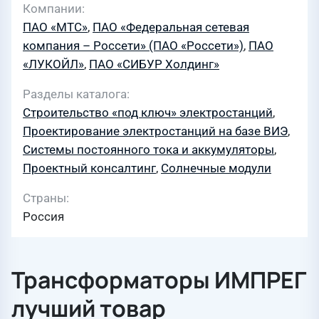
Компании
ПАО «МТС»
,
ПАО «Федеральная сетевая
компания – Россети» (ПАО «Россети»)
,
ПАО
«ЛУКОЙЛ»
,
ПАО «СИБУР Холдинг»
Разделы каталога
Строительство «под ключ» электростанций
,
Проектирование электростанций на базе ВИЭ
,
Системы постоянного тока и аккумуляторы
,
Проектный консалтинг
,
Солнечные модули
Страны
Россия
Трансформаторы ИМПРЕГ
лучший товар