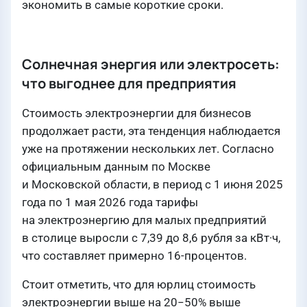
экономить в самые короткие сроки.
Солнечная энергия или электросеть:
что выгоднее для предприятия
Стоимость электроэнергии для бизнесов
продолжает расти, эта тенденция наблюдается
уже на протяжении нескольких лет. Согласно
официальным данным по Москве
и Московской области, в период с 1 июня 2025
года по 1 мая 2026 года тарифы
на электроэнергию для малых предприятий
в столице выросли с 7,39 до 8,6 рубля за кВт·ч,
что составляет примерно 16-процентов.
Стоит отметить, что для юрлиц стоимость
электроэнергии выше на 20−50% выше