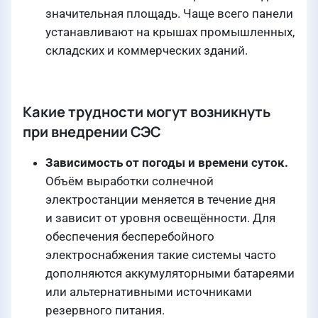
значительная площадь. Чаще всего панели
устанавливают на крышах промышленных,
складских и коммерческих зданий.
Какие трудности могут возникнуть
при внедрении СЭС
Зависимость от погоды и времени суток.
Объём выработки солнечной
электростанции меняется в течение дня
и зависит от уровня освещённости. Для
обеспечения бесперебойного
электроснабжения такие системы часто
дополняются аккумуляторными батареями
или альтернативными источниками
резервного питания.