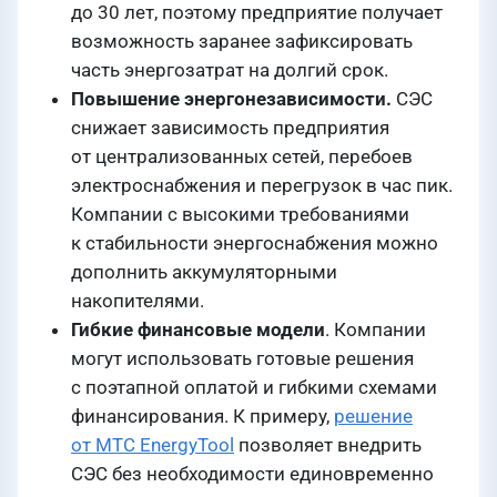
до 30 лет, поэтому предприятие получает
возможность заранее зафиксировать
часть энергозатрат на долгий срок.
Повышение энергонезависимости.
СЭС
снижает зависимость предприятия
от централизованных сетей, перебоев
электроснабжения и перегрузок в час пик.
Компании с высокими требованиями
к стабильности энергоснабжения можно
дополнить аккумуляторными
накопителями.
Гибкие финансовые модели
. Компании
могут использовать готовые решения
с поэтапной оплатой и гибкими схемами
финансирования. К примеру,
решение
от МТС EnergyTool
позволяет внедрить
СЭС без необходимости единовременно