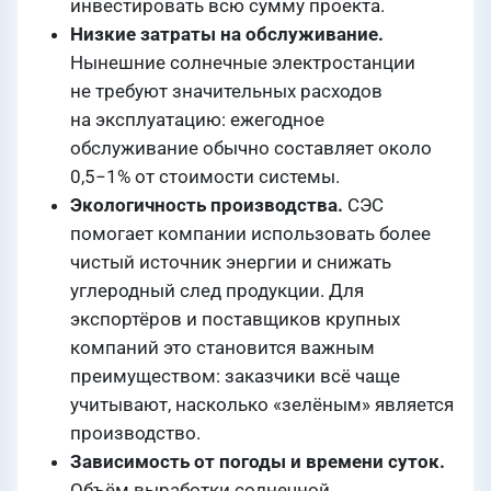
инвестировать всю сумму проекта.
Низкие затраты на обслуживание.
Нынешние солнечные электростанции
не требуют значительных расходов
на эксплуатацию: ежегодное
обслуживание обычно составляет около
0,5−1% от стоимости системы.
Экологичность производства.
СЭС
помогает компании использовать более
чистый источник энергии и снижать
углеродный след продукции. Для
экспортёров и поставщиков крупных
компаний это становится важным
преимуществом: заказчики всё чаще
учитывают, насколько «зелёным» является
производство.
Зависимость от погоды и времени суток.
Объём выработки солнечной