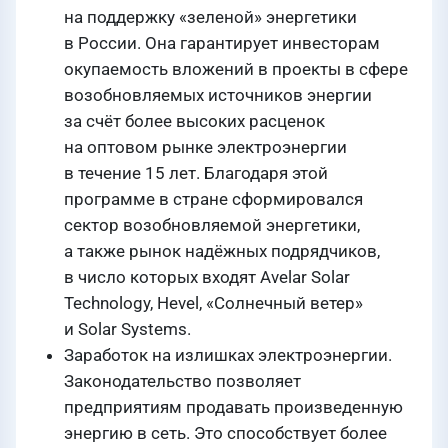
на поддержку «зеленой» энергетики
в России. Она гарантирует инвесторам
окупаемость вложений в проекты в сфере
возобновляемых источников энергии
за счёт более высоких расценок
на оптовом рынке электроэнергии
в течение 15 лет. Благодаря этой
программе в стране сформировался
сектор возобновляемой энергетики,
а также рынок надёжных подрядчиков,
в число которых входят Avelar Solar
Technology, Hevel, «Солнечный ветер»
и Solar Systems.
Заработок на излишках электроэнергии.
Законодательство позволяет
предприятиям продавать произведенную
энергию в сеть. Это способствует более