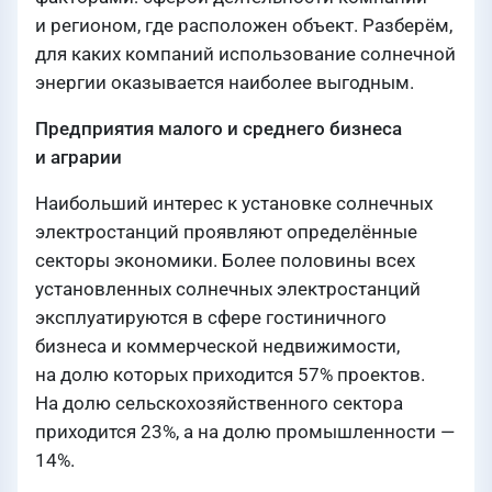
и регионом, где расположен объект. Разберём,
для каких компаний использование солнечной
энергии оказывается наиболее выгодным.
Предприятия малого и среднего бизнеса
и аграрии
Наибольший интерес к установке солнечных
электростанций проявляют определённые
секторы экономики. Более половины всех
установленных солнечных электростанций
эксплуатируются в сфере гостиничного
бизнеса и коммерческой недвижимости,
на долю которых приходится 57% проектов.
На долю сельскохозяйственного сектора
приходится 23%, а на долю промышленности —
14%.