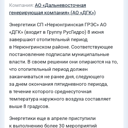
Компания
АО «Дальневосточная
генерирующая компания» (АО «ДГК»)
Энергетики СП «Нерюнгринская ГРЭС» АО
«ДГК» (входит в Группу РусГидро) 8 июня
завершают отопительный период
в Нерюнгринском районе. Соответствующее
постановление подписали муниципальные
власти. В своем решении они опираются на то,
что отопительный период должен
заканчиваться не ранее дня, следующего
за днем окончания пятидневного периода,
в течение которого среднесуточная
температура наружного воздуха составляет
выше 8 градусов.
Энергетики еще в апреле приступили
к выполнению более 30 мероприятий