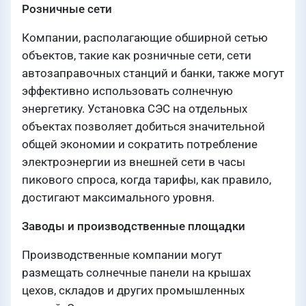
Розничные сети
Компании, располагающие обширной сетью
объектов, такие как розничные сети, сети
автозаправочных станций и банки, также могут
эффективно использовать солнечную
энергетику. Установка СЭС на отдельных
объектах позволяет добиться значительной
общей экономии и сократить потребление
электроэнергии из внешней сети в часы
пикового спроса, когда тарифы, как правило,
достигают максимального уровня.
Заводы и производственные площадки
Производственные компании могут
размещать солнечные панели на крышах
цехов, складов и других промышленных