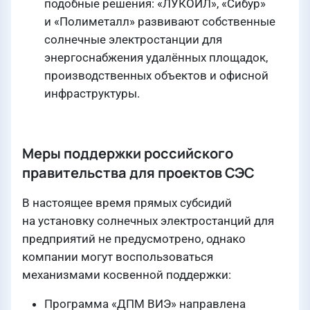
подобные решения: «ЛУКОЙЛ», «Сибур»
и «Полиметалл» развивают собственные
солнечные электростанции для
энергоснабжения удалённых площадок,
производственных объектов и офисной
инфраструктуры.
Меры поддержки российского
правительства для проектов СЭС
В настоящее время прямых субсидий
на установку солнечных электростанций для
предприятий не предусмотрено, однако
компании могут воспользоваться
механизмами косвенной поддержки:
Программа «ДПМ ВИЭ» направлена