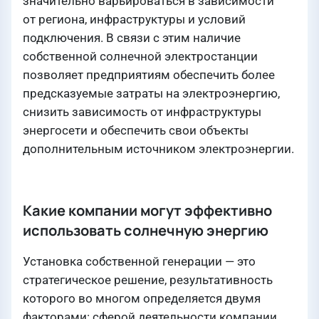
значительно варьироваться в зависимости
от региона, инфраструктуры и условий
подключения. В связи с этим наличие
собственной солнечной электростанции
позволяет предприятиям обеспечить более
предсказуемые затраты на электроэнергию,
снизить зависимость от инфраструктуры
энергосети и обеспечить свои объекты
дополнительным источником электроэнергии.
Какие компании могут эффективно
использовать солнечную энергию
Установка собственной генерации — это
стратегическое решение, результативность
которого во многом определяется двумя
факторами: сферой деятельности компании