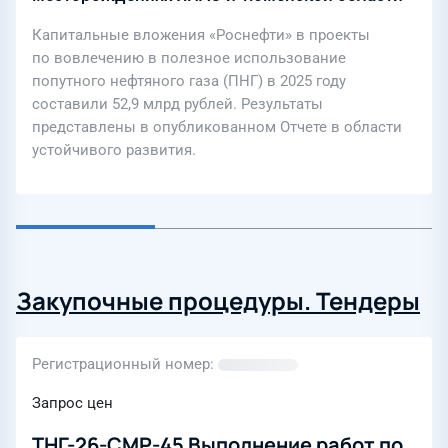
Капитальные вложения «Роснефти» в проекты
по вовлечению в полезное использование
попутного нефтяного газа (ПНГ) в 2025 году
составили 52,9 млрд рублей. Результаты
представлены в опубликованном Отчете в области
устойчивого развития.
Закупочные процедуры. Тендеры
Регистрационный номер
Запрос цен
ТНГ-26-СМР-45 Выполнение работ по