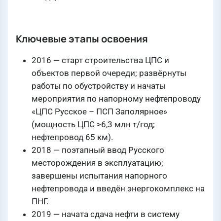
Ключевые этапы освоения
2016 — старт строительства ЦПС и
объектов первой очереди; развёрнуты
работы по обустройству и начаты
мероприятия по напорному нефтепроводу
«ЦПС Русское – ПСП Заполярное»
(мощность ЦПС >6,3 млн т/год;
нефтепровод 65 км).
2018 — поэтапный ввод Русского
месторождения в эксплуатацию;
завершены испытания напорного
нефтепровода и введён энергокомплекс на
ПНГ.
2019 — начата сдача нефти в систему