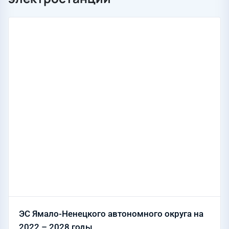
ЭС Ямало-Ненецкого автономного округа на
2022 – 2028 годы