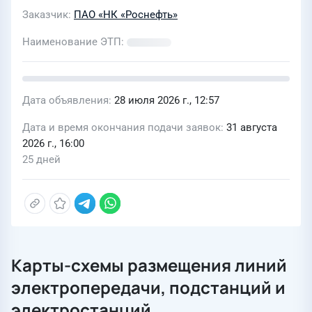
Заказчик
ПАО «НК «Роснефть»
Наименование ЭТП
Дата объявления
28 июля 2026 г., 12:57
Дата и время окончания подачи заявок
31 августа
2026 г., 16:00
25 дней
Карты-схемы размещения линий
электропередачи, подстанций и
электростанций