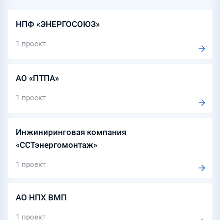
НПФ «ЭНЕРГОСОЮЗ»
1 проект
АО «ПТПА»
1 проект
Инжиниринговая компания
«ССТэнергомонтаж»
1 проект
АО НПХ ВМП
1 проект