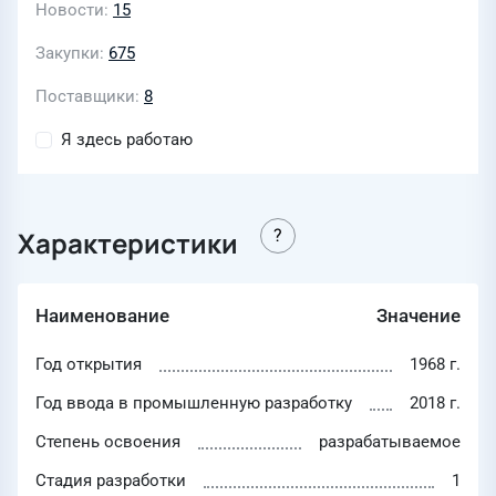
Новости
15
Закупки
675
Поставщики
8
Я здесь работаю
Характеристики
Наименование
Значение
Год открытия
1968 г.
Год ввода в промышленную разработку
2018 г.
Степень освоения
разрабатываемое
Стадия разработки
1