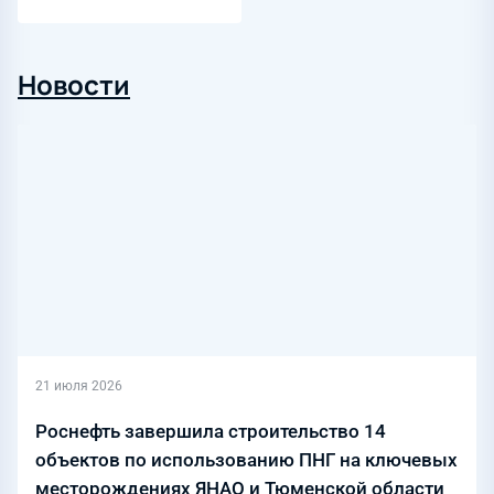
Новости
21 июля 2026
Роснефть завершила строительство 14
объектов по использованию ПНГ на ключевых
месторождениях ЯНАО и Тюменской области