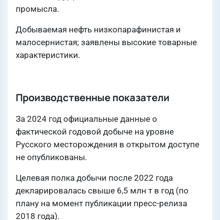
промысла.
Добываемая нефть низкопарафинистая и
малосернистая; заявлены высокие товарные
характеристики.
Производственные показатели
За 2024 год официальные данные о
фактической годовой добыче на уровне
Русского месторождения в открытом доступе
не опубликованы.
Целевая полка добычи после 2022 года
декларировалась свыше 6,5 млн т в год (по
плану на момент публикации пресс-релиза
2018 года).