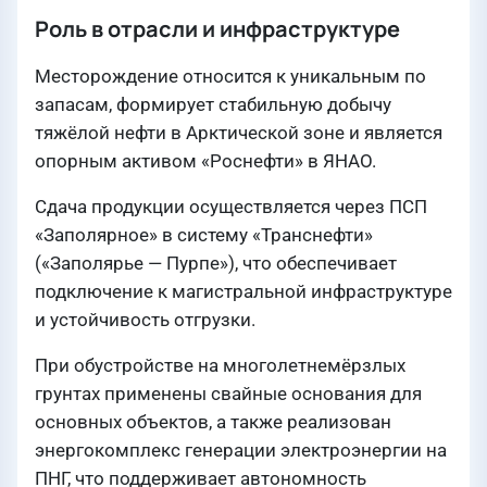
Роль в отрасли и инфраструктуре
Месторождение относится к уникальным по
запасам, формирует стабильную добычу
тяжёлой нефти в Арктической зоне и является
опорным активом «Роснефти» в ЯНАО.
Сдача продукции осуществляется через ПСП
«Заполярное» в систему «Транснефти»
(«Заполярье — Пурпе»), что обеспечивает
подключение к магистральной инфраструктуре
и устойчивость отгрузки.
При обустройстве на многолетнемёрзлых
грунтах применены свайные основания для
основных объектов, а также реализован
энергокомплекс генерации электроэнергии на
ПНГ, что поддерживает автономность