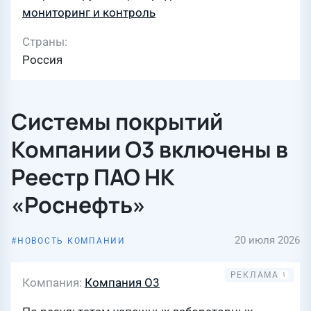
мониторинг и контроль
Страны
Россия
Системы покрытий
Компании О3 включены в
Реестр ПАО НК
«Роснефть»
20 июля 2026
НОВОСТЬ КОМПАНИИ
Компания
Компания О3