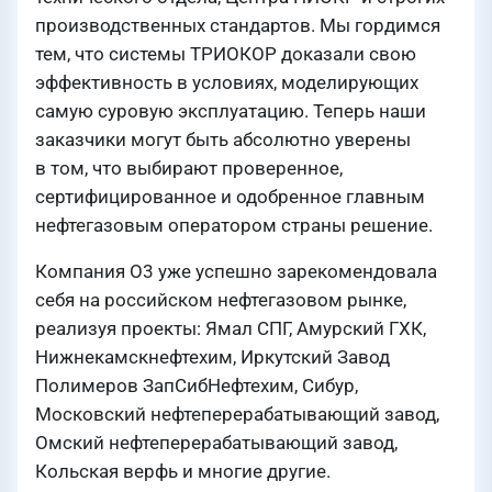
производственных стандартов. Мы гордимся
тем, что системы ТРИОКОР доказали свою
эффективность в условиях, моделирующих
самую суровую эксплуатацию. Теперь наши
заказчики могут быть абсолютно уверены
в том, что выбирают проверенное,
сертифицированное и одобренное главным
нефтегазовым оператором страны решение.
Компания О3 уже успешно зарекомендовала
себя на российском нефтегазовом рынке,
реализуя проекты: Ямал СПГ, Амурский ГХК,
Нижнекамскнефтехим, Иркутский Завод
Полимеров ЗапСибНефтехим, Сибур,
Московский нефтеперерабатывающий завод,
Омский нефтеперерабатывающий завод,
Кольская верфь и многие другие.