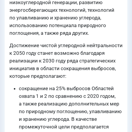
низкоуглеродной генерации, развитию
энергосберегающих технологий, технологий
по улавливанию и хранению углерода,
использованию потенциала природного
поглощения, а также ряда других.
Достижение чистой углеродной нейтральности
к 2050 году станет возможно благодаря
реализации к 2030 году ряда стратегических
инициатив в области сокращения выбросов,
которые предполагают:
сокращение на 25% выбросов Областей
охвата 1 и 2 по сравнению с 2020 годом,
а также реализацию дополнительных мер
по природному поглощению, улавливанию
и хранению углерода. В качестве
промежуточной цели предполагается