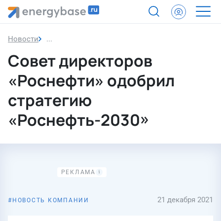
Новости
Совет директоров «Роснефти» одобрил стратеги
Совет директоров
«Роснефти» одобрил
стратегию
«Роснефть-2030»
21 декабря 2021
НОВОСТЬ КОМПАНИИ