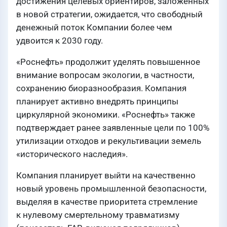
достижения целевых ориентиров, заложенных
в новой стратегии, ожидается, что свободный
денежный поток Компании более чем
удвоится к 2030 году.
«Роснефть» продолжит уделять повышенное
внимание вопросам экологии, в частности,
сохранению биоразнообразия. Компания
планирует активно внедрять принципы
циркулярной экономики. «Роснефть» также
подтверждает ранее заявленные цели по 100%
утилизации отходов и рекультивации земель
«исторического наследия».
Компания планирует выйти на качественно
новый уровень промышленной безопасности,
выделяя в качестве приоритета стремление
к нулевому смертельному травматизму