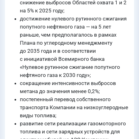
снижение выбросов Областей охвата 1 и 2
на 5% к 2025 году;
достижение нулевого рутинного сжигания
попутного нефтяного газа — на 5 лет
раньше, чем предполагалось в рамках
Плана по углеродному менеджменту
до 2035 года и в соответствии
с инициативой Всемирного банка
«Нулевое рутинное сжигание попутного
нефтяного газа к 2030 году»;
сокращение интенсивности выбросов
метана до значения менее 0,2%;
постепенный перевод собственного
транспорта Компании на низкоуглеродные
виды топлива;
развитие сети реализации газомоторного
топлива и сети зарядных устройств для