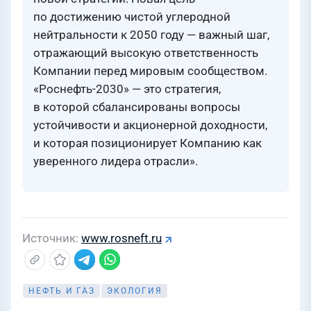
по достижению чистой углеродной
нейтральности к 2050 году — важный шаг,
отражающий высокую ответственность
Компании перед мировым сообществом.
«Роснефть-2030» — это стратегия,
в которой сбалансированы вопросы
устойчивости и акционерной доходности,
и которая позиционирует Компанию как
уверенного лидера отрасли».
Источник
www.rosneft.ru
НЕФТЬ И ГАЗ
ЭКОЛОГИЯ