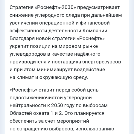
Стратегия «Роснефть-2030» предусматривает
снижение углеродного следа при дальнейшем
увеличении операционной и финансовой
эффективности деятельности Компании.
Благодаря новой стратегии «Роснефть»
укрепит позиции на мировом рынке
углеводородов в качестве надёжного
производителя и поставщика энергоресурсов
и при этом минимизирует воздействие
на климат и окружающую среду.
«Роснефть» ставит перед собой цель
подостижениючистой углеродной
нейтральности к 2050 году по выбросам
Областей охвата 1 и 2. Это планируется
обеспечить за счет мероприятий
по сокращению выбросов, использованию