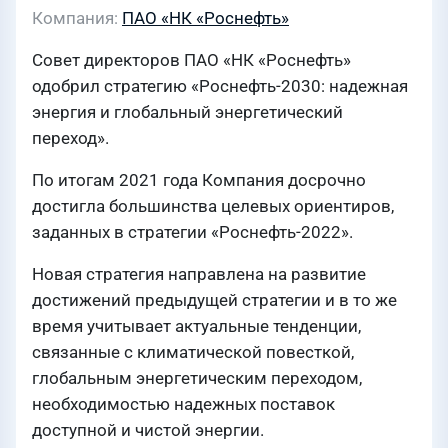
Компания
ПАО «НК «Роснефть»
Совет директоров ПАО «НК «Роснефть»
одобрил стратегию «Роснефть-2030: надежная
энергия и глобальный энергетический
переход».
По итогам 2021 года Компания досрочно
достигла большинства целевых ориентиров,
заданных в стратегии «Роснефть-2022».
Новая стратегия направлена на развитие
достижений предыдущей стратегии и в то же
время учитывает актуальные тенденции,
связанные с климатической повесткой,
глобальным энергетическим переходом,
необходимостью надежных поставок
доступной и чистой энергии.