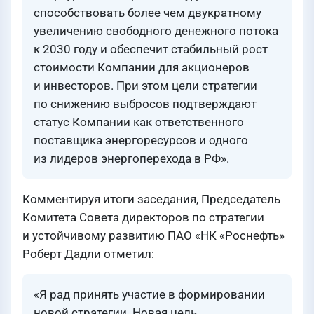
способствовать более чем двукратному
увеличению свободного денежного потока
к 2030 году и обеспечит стабильный рост
стоимости Компании для акционеров
и инвесторов. При этом цели стратегии
по снижению выбросов подтверждают
статус Компании как ответственного
поставщика энергоресурсов и одного
из лидеров энергоперехода в РФ».
Комментируя итоги заседания, Председатель
Комитета Совета директоров по стратегии
и устойчивому развитию ПАО «НК «Роснефть»
Роберт Дадли отметил:
«Я рад принять участие в формировании
новой стратегии. Новая цель