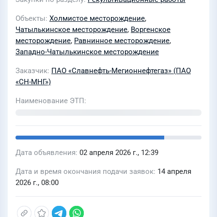
Объекты
Холмистое месторождение
,
Чатылькинское месторождение
,
Воргенское
месторождение
,
Равнинное месторождение
,
Западно-Чатылькинское месторождение
Заказчик
ПАО «Славнефть-Мегионнефтегаз» (ПАО
«СН-МНГ»)
Наименование ЭТП
Дата объявления
02 апреля 2026 г., 12:39
Дата и время окончания подачи заявок
14 апреля
2026 г., 08:00