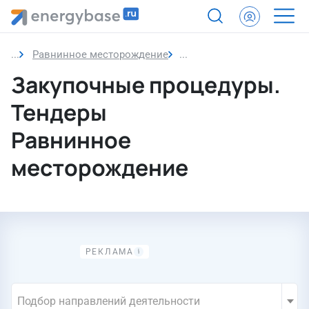
Равнинное месторождение
Закупочные процедуры. 
Закупочные процедуры.
Тендеры
Равнинное
месторождение
Подбор направлений деятельности