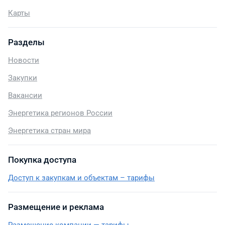
Карты
Разделы
Новости
Закупки
Вакансии
Энергетика регионов России
Энергетика стран мира
Покупка доступа
Доступ к закупкам и объектам – тарифы
Размещение и реклама