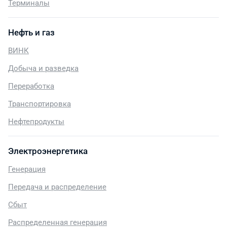
Терминалы
Нефть и газ
ВИНК
Добыча и разведка
Переработка
Транспортировка
Нефтепродукты
Электроэнергетика
Генерация
Передача и распределение
Сбыт
Распределенная генерация