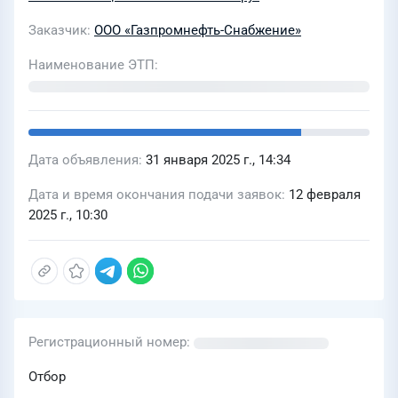
Заказчик
ООО «Газпромнефть-Снабжение»
Наименование ЭТП
Дата объявления
31 января 2025 г., 14:34
Дата и время окончания подачи заявок
12 февраля
2025 г., 10:30
Регистрационный номер
Отбор