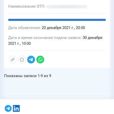
Наименование ЭТП
Дата объявления
20 декабря 2021 г., 20:00
Дата и время окончания подачи заявок
30 декабря
2021 г., 10:00
Показаны записи
1-9
из
9