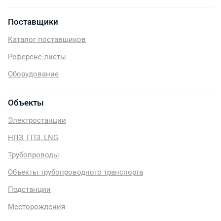
Поставщики
Каталог поставщиков
Референс-листы
Оборудование
Объекты
Электростанции
НПЗ, ГПЗ, LNG
Трубопроводы
Объекты трубопроводного транспорта
Подстанции
Месторождения