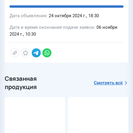
Дата объявления
24 октября 2024 г., 18:30
Дата и время окончания подачи заявок
06 ноября
2024 г., 10:30
Связанная
Смотреть всё
продукция