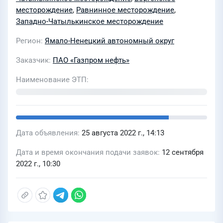
месторождение
,
Равнинное месторождение
,
Западно-Чатылькинское месторождение
Регион
Ямало-Ненецкий автономный округ
Заказчик
ПАО «Газпром нефть»
Наименование ЭТП
Дата объявления
25 августа 2022 г., 14:13
Дата и время окончания подачи заявок
12 сентября
2022 г., 10:30