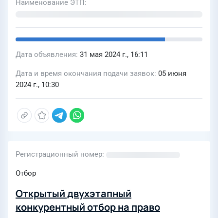
Наименование ЭТП
Дата объявления
31 мая 2024 г., 16:11
Дата и время окончания подачи заявок
05 июня
2024 г., 10:30
Регистрационный номер
Отбор
Открытый двухэтапный
конкурентный отбор на право