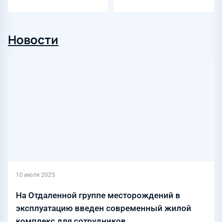
Новости
10 июля 2025
На Отдаленной группе месторождений в
эксплуатацию введен современный жилой
комплекс для сотрудников