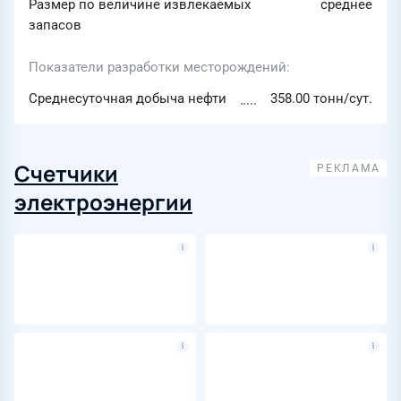
Размер по величине извлекаемых
среднее
запасов
Показатели разработки месторождений
Среднесуточная добыча нефти
358.00 тонн/сут.
Счетчики
электроэнергии