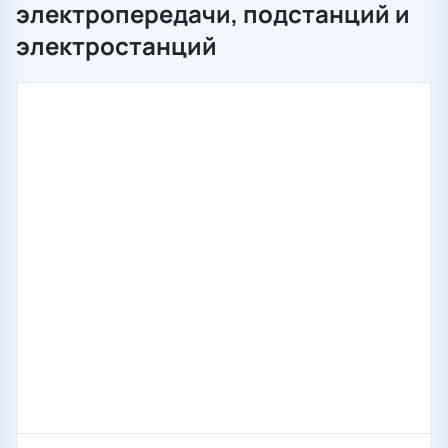
электропередачи, подстанций и
электростанций