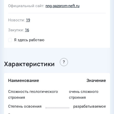
Официальный сайт
nng.gazprom-neft.ru
Новости
19
Закупки
16
Я здесь работаю
Характеристики
Наименование
Значение
Сложность геологического
очень сложного
строения
строения
Степень освоения
разрабатываемое