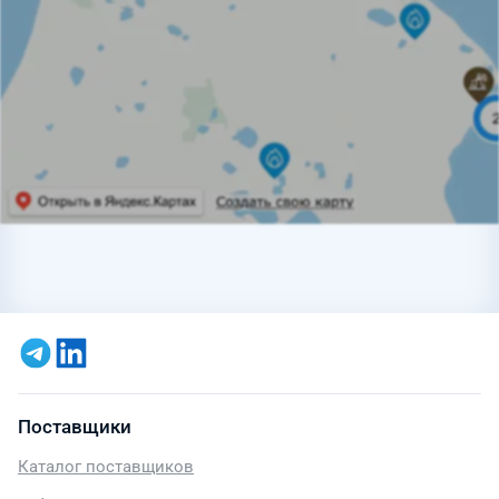
Поставщики
Каталог поставщиков