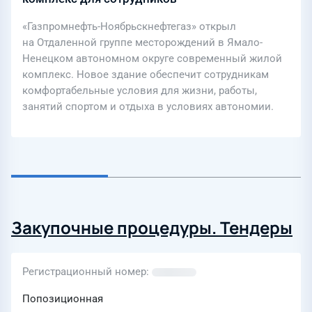
«Газпромнефть-Ноябрьскнефтегаз» открыл
на Отдаленной группе месторождений в Ямало-
Ненецком автономном округе современный жилой
комплекс. Новое здание обеспечит сотрудникам
комфортабельные условия для жизни, работы,
занятий спортом и отдыха в условиях автономии.
Закупочные процедуры. Тендеры
Регистрационный номер
Попозиционная