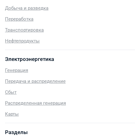
Добыча и разведка
Переработка
Транспортировка
Нефтепродукты
Электроэнергетика
Генерация
Передача и распределение
Сбыт
Распределенная генерация
Карты
Разделы