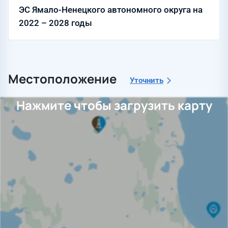
ЭС Ямало-Ненецкого автономного округа на
2022 – 2028 годы
Местоположение
Уточнить
Нажмите чтобы загрузить карту