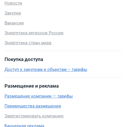
Новости
Закупки
Вакансии
Энергетика регионов России
Энергетика стран мира
Покупка доступа
Доступ к закупкам и объектам – тарифы
Размещение и реклама
Размещение компании — тарифы
Преимущества размещения
Зарегистрировать компанию
Баннерная реклама