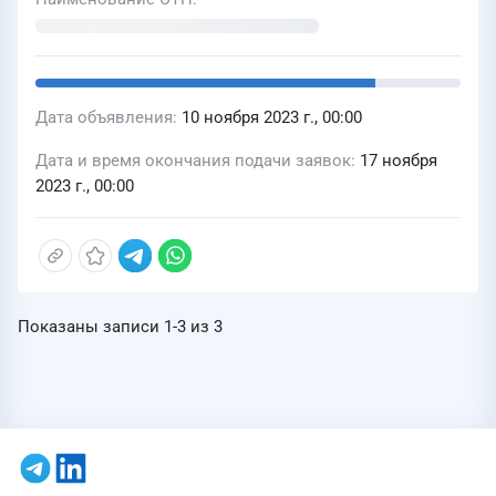
Дата объявления
10 ноября 2023 г., 00:00
Дата и время окончания подачи заявок
17 ноября
2023 г., 00:00
Показаны записи
1-3
из
3