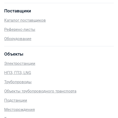
Поставщики
Каталог поставщиков
Референс-листы
Оборудование
Объекты
Электростанции
НПЗ, ГПЗ, LNG
Трубопроводы
Объекты трубопроводного транспорта
Подстанции
Месторождения