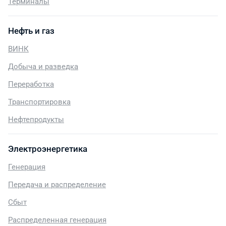
Терминалы
Нефть и газ
ВИНК
Добыча и разведка
Переработка
Транспортировка
Нефтепродукты
Электроэнергетика
Генерация
Передача и распределение
Сбыт
Распределенная генерация