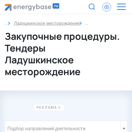
Ладушкинское месторождение
Закупочные процедур
Закупочные процедуры.
Тендеры
Ладушкинское
месторождение
Подбор направлений деятельности