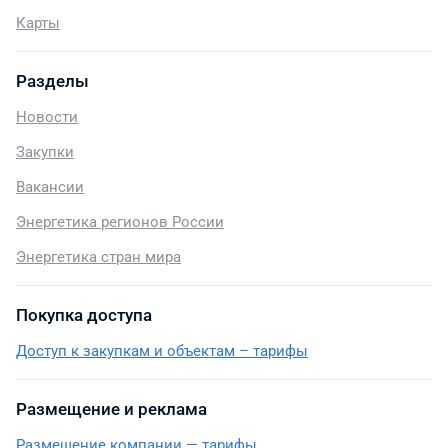
Карты
Разделы
Новости
Закупки
Вакансии
Энергетика регионов России
Энергетика стран мира
Покупка доступа
Доступ к закупкам и объектам – тарифы
Размещение и реклама
Размещение компании — тарифы