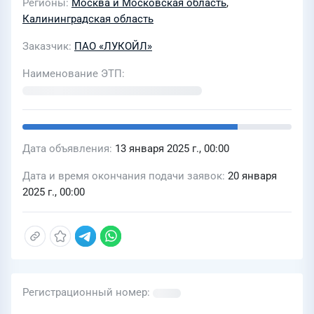
Регионы
Москва и Московская область
,
Калининградская область
Заказчик
ПАО «ЛУКОЙЛ»
Наименование ЭТП
Дата объявления
13 января 2025 г., 00:00
Дата и время окончания подачи заявок
20 января
2025 г., 00:00
Регистрационный номер