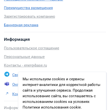
Преимущества размещения
Зарегистрировать компанию
Баннерная реклама
Информация
Пользовательское соглашение
Персональные данные
Контакты - energybase.ru
Связаться в Telegram
Мы используем cookies и сервисы
Онлайн презентация
интернет-аналитики для корректной работы
сайта и улучшения сервиса. Продолжая
Контакты ООО «ЛУКОЙЛ-Калининградморнефть»
использование сайта, вы соглашаетесь с
использованием cookies на условиях
Политики использования cookie.
Информация, размещенная на сайте, включена в базу