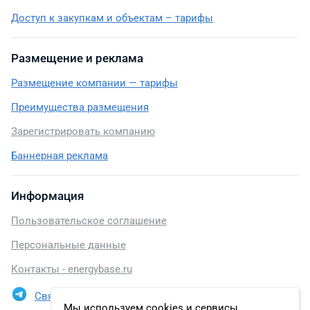
Доступ к закупкам и объектам – тарифы
Размещение и реклама
Размещение компании — тарифы
Преимущества размещения
Зарегистрировать компанию
Баннерная реклама
Информация
Пользовательское соглашение
Персональные данные
Контакты - energybase.ru
Связаться в Telegram
Мы используем cookies и сервисы