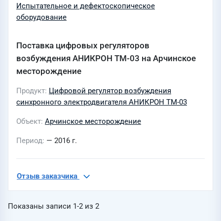
Испытательное и дефектоскопическое
оборудование
Поставка цифровых регуляторов
возбуждения АНИКРОН ТМ-03 на Арчинское
месторождение
Продукт
Цифровой регулятор возбуждения
синхронного электродвигателя АНИКРОН ТМ-03
Объект
Арчинское месторождение
Период
— 2016 г.
Отзыв заказчика
Показаны записи
1-2
из
2