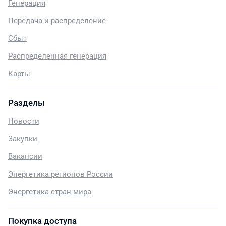
Генерация
Передача и распределение
Сбыт
Распределенная генерация
Карты
Разделы
Новости
Закупки
Вакансии
Энергетика регионов России
Энергетика стран мира
Покупка доступа