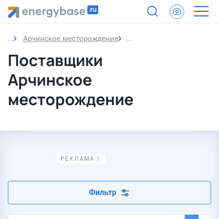
Арчинское месторождение
Поставщики
Поставщики
Арчинское
месторождение
Фильтр