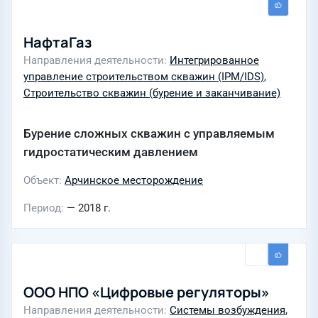
НафтаГаз
Направления деятельности
Интегрированное
управление строительством скважин (IPM/IDS)
,
Строительство скважин (бурение и заканчивание)
Бурение сложных скважин с управляемым
гидростатическим давлением
Объект
Арчинское месторождение
Период
— 2018 г.
ООО НПО «Цифровые регуляторы»
Направления деятельности
Системы возбуждения
,