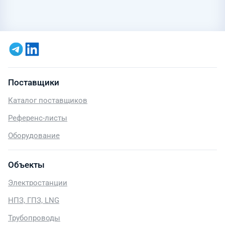
Поставщики
Каталог поставщиков
Референс-листы
Оборудование
Объекты
Электростанции
НПЗ, ГПЗ, LNG
Трубопроводы