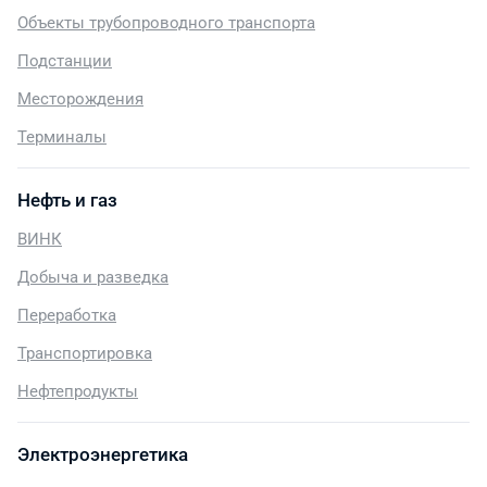
Объекты трубопроводного транспорта
Подстанции
Месторождения
Терминалы
Нефть и газ
ВИНК
Добыча и разведка
Переработка
Транспортировка
Нефтепродукты
Электроэнергетика