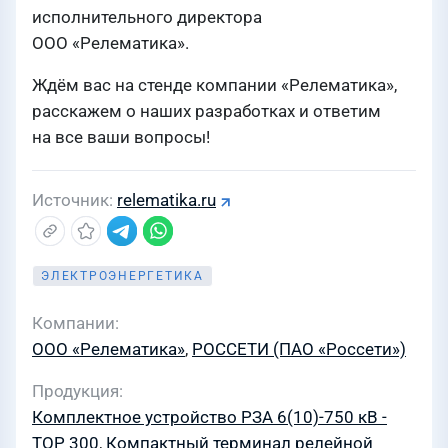
исполнительного директора
ООО «Релематика».
Ждём вас на стенде компании «Релематика»,
расскажем о наших разработках и ответим
на все ваши вопросы!
Источник
relematika.ru
ЭЛЕКТРОЭНЕРГЕТИКА
Компании
ООО «Релематика»
,
РОССЕТИ (ПАО «Россети»)
Продукция
Комплектное устройство РЗА 6(10)-750 кВ -
ТОР 300
,
Компактный терминал релейной