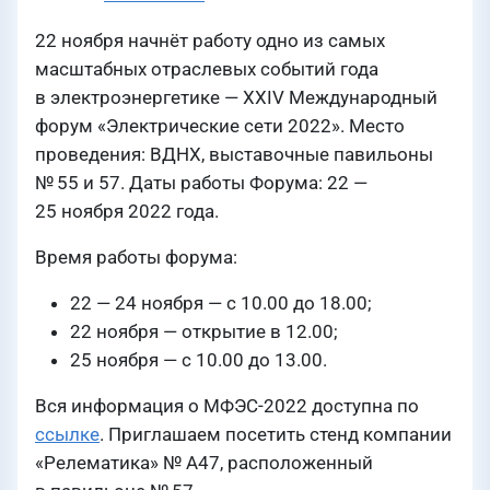
22 ноября начнёт работу одно из самых
масштабных отраслевых событий года
в электроэнергетике — ХХIV Международный
форум «Электрические сети 2022». Место
проведения: ВДНХ, выставочные павильоны
№ 55 и 57. Даты работы Форума: 22 —
25 ноября 2022 года.
Время работы форума:
22 — 24 ноября — с 10.00 до 18.00;
22 ноября — открытие в 12.00;
25 ноября — с 10.00 до 13.00.
Вся информация о МФЭС-2022 доступна по
ссылке
. Приглашаем посетить стенд компании
«Релематика» № А47, расположенный