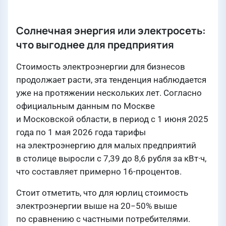
Солнечная энергия или электросеть:
что выгоднее для предприятия
Стоимость электроэнергии для бизнесов
продолжает расти, эта тенденция наблюдается
уже на протяжении нескольких лет. Согласно
официальным данным по Москве
и Московской области, в период с 1 июня 2025
года по 1 мая 2026 года тарифы
на электроэнергию для малых предприятий
в столице выросли с 7,39 до 8,6 рубля за кВт·ч,
что составляет примерно 16-процентов.
Стоит отметить, что для юрлиц стоимость
электроэнергии выше на 20−50% выше
по сравнению с частными потребителями.