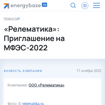
Новости
«Релематика»: Приглашение на МФЭС-2022
«Релематика»:
Приглашение на
МФЭС-2022
17 ноября 2022
НОВОСТЬ КОМПАНИИ
Компания
ООО «Релематика»
Фото: ©
relematika.ru