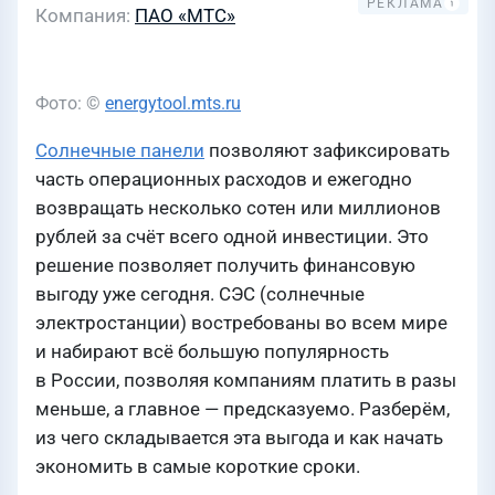
Компания
ПАО «МТС»
Фото: ©
energytool.mts.ru
Солнечные панели
позволяют зафиксировать
часть операционных расходов и ежегодно
возвращать несколько сотен или миллионов
рублей за счёт всего одной инвестиции. Это
решение позволяет получить финансовую
выгоду уже сегодня. СЭС (солнечные
электростанции) востребованы во всем мире
и набирают всё большую популярность
в России, позволяя компаниям платить в разы
меньше, а главное — предсказуемо. Разберём,
из чего складывается эта выгода и как начать
экономить в самые короткие сроки.