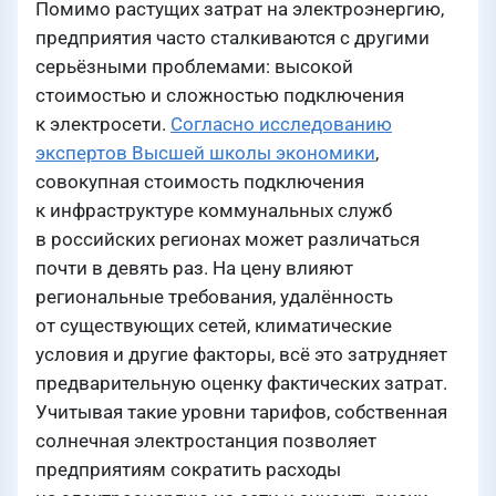
Помимо растущих затрат на электроэнергию,
предприятия часто сталкиваются с другими
серьёзными проблемами: высокой
стоимостью и сложностью подключения
к электросети.
Согласно исследованию
экспертов Высшей школы экономики
,
совокупная стоимость подключения
к инфраструктуре коммунальных служб
в российских регионах может различаться
почти в девять раз. На цену влияют
региональные требования, удалённость
от существующих сетей, климатические
условия и другие факторы, всё это затрудняет
предварительную оценку фактических затрат.
Учитывая такие уровни тарифов, собственная
солнечная электростанция позволяет
предприятиям сократить расходы