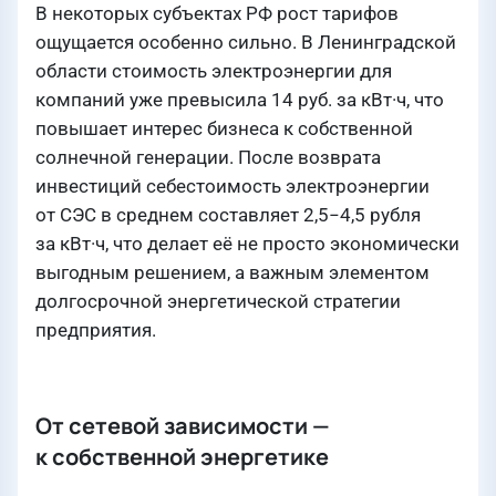
В некоторых субъектах РФ рост тарифов
ощущается особенно сильно. В Ленинградской
области стоимость электроэнергии для
компаний уже превысила 14 руб. за кВт·ч, что
повышает интерес бизнеса к собственной
солнечной генерации. После возврата
инвестиций себестоимость электроэнергии
от СЭС в среднем составляет 2,5−4,5 рубля
за кВт·ч, что делает её не просто экономически
выгодным решением, а важным элементом
долгосрочной энергетической стратегии
предприятия.
От сетевой зависимости —
к собственной энергетике