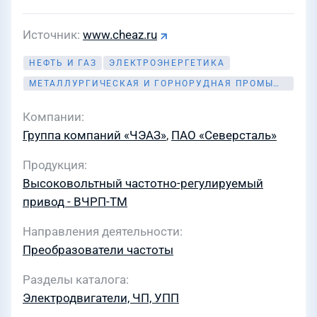
Источник
www.cheaz.ru
НЕФТЬ И ГАЗ
ЭЛЕКТРОЭНЕРГЕТИКА
МЕТАЛЛУРГИЧЕСКАЯ И ГОРНОРУДНАЯ ПРОМЫШЛЕННОСТЬ
Компании
Группа компаний «ЧЭАЗ»
,
ПАО «Северсталь»
Продукция
Высоковольтный частотно-регулируемый
привод - ВЧРП-ТМ
Направления деятельности
Преобразователи частоты
Разделы каталога
Электродвигатели, ЧП, УПП