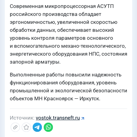
Современная микропроцессорная АСУТП
российского производства обладает
эргономичностью, увеличенной скоростью
обработки данных, обеспечивает высокий
уровень контроля параметров основного
и вспомогательного механо-технологического,
энергетического оборудования НПС, состояния
запорной арматуры.
Выполненные работы повысили надежность
функционирования оборудования, уровень
промышленной и экологической безопасности
объектов МН Красноярск — Иркутск.
Источник
vostok.transneft.ru