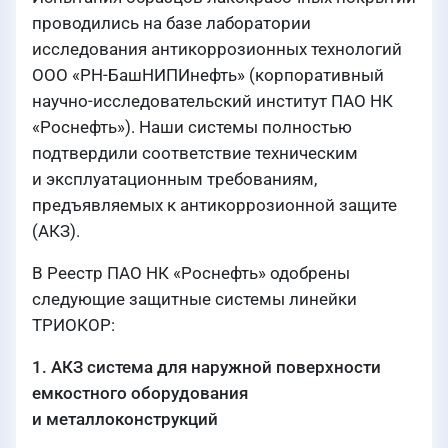
проводились на базе лаборатории
исследования антикоррозионных технологий
ООО «РН-БашНИПИнефть» (корпоративный
научно-исследовательский институт ПАО НК
«Роснефть»). Наши системы полностью
подтвердили соответствие техническим
и эксплуатационным требованиям,
предъявляемых к антикоррозионной защите
(АКЗ).
В Реестр ПАО НК «Роснефть» одобрены
следующие защитные системы линейки
ТРИОКОР:
1. АКЗ система для наружной поверхности
емкостного оборудования
и металлоконструкций