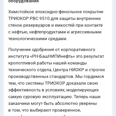
оборудования
Химстойкое эпоксидно-фенольное покрытие
ТРИОКОР РВС 9510 для защиты внутренних
стенок резервуаров и емкостей при контакте
с нефтью, нефтепродуктами и агрессивными
технологическими средами.
Получение одобрения от корпоративного
института «РН-БашНИПИнефть» это результат
кропотливой работы нашей команды
технического отдела, Центра НИОКР и строгих
производственных стандартов. Мы гордимся
тем, что системы ТРИОКОР доказали свою
эффективность в условиях, моделирующих
самую суровую эксплуатацию. Теперь наши
заказчики могут быть абсолютно уверены
в том, что выбирают проверенное,