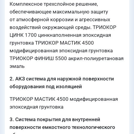
Комплексное трехслойное решение,
обеспечивающее максимальную защиту
от атмосферной коррозии и агрессивных
воздействий окружающей среды. ТРИОКОР
ЦИНК 1700 цинкнаполненная эпоксидная
грунтовка ТРИОКОР МАСТИК 4500
модифицированная эпоксидная грунтовка
ТРИОКОР ФИНИШ 5500 акрил-полиуретановая
эмаль
2. АКЗ система для наружной поверхности
оборудования под изоляцией
ТРИОКОР МАСТИК 4500 модифицированная
эпоксидная грунтовка
3. Система покрытия для внутренней
поверхности емкостного технологического