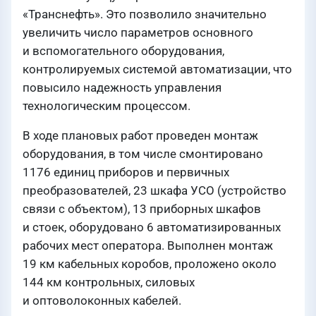
«Транснефть». Это позволило значительно
увеличить число параметров основного
и вспомогательного оборудования,
контролируемых системой автоматизации, что
повысило надежность управления
технологическим процессом.
В ходе плановых работ проведен монтаж
оборудования, в том числе смонтировано
1176 единиц приборов и первичных
преобразователей, 23 шкафа УСО (устройство
связи с объектом), 13 приборных шкафов
и стоек, оборудовано 6 автоматизированных
рабочих мест оператора. Выполнен монтаж
19 км кабельных коробов, проложено около
144 км контрольных, силовых
и оптоволоконных кабелей.