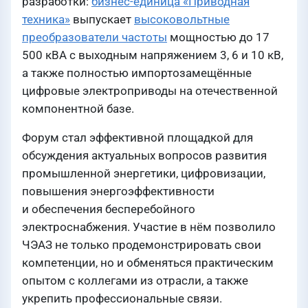
разработки:
бизнес-единица «Приводная
техника»
выпускает
высоковольтные
преобразователи частоты
мощностью до 17
500 кВА с выходным напряжением 3, 6 и 10 кВ,
а также полностью импортозамещённые
цифровые электроприводы на отечественной
компонентной базе.
Форум стал эффективной площадкой для
обсуждения актуальных вопросов развития
промышленной энергетики, цифровизации,
повышения энергоэффективности
и обеспечения бесперебойного
электроснабжения. Участие в нём позволило
ЧЭАЗ не только продемонстрировать свои
компетенции, но и обменяться практическим
опытом с коллегами из отрасли, а также
укрепить профессиональные связи.