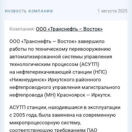
1 августа 2025
НОВОСТЬ КОМПАНИИ
Компания
ООО «Транснефть – Восток»
ООО «Транснефть — Восток» завершило
работы по техническому перевооружению
автоматизированной системы управления
технологическим процессом (АСУТП)
на нефтеперекачивающей станции (НПС)
«Нижнеудинск» Иркутского районного
нефтепроводного управления магистрального
нефтепровода (МН) Красноярск — Иркутск.
АСУТП станции, находившаяся в эксплуатации
с 2005 года, была заменена на современную
микропроцессорную систему,
соответствующую требованиям ПАО