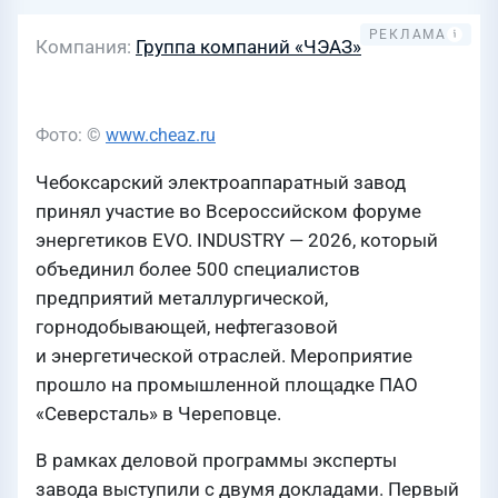
Компания
Группа компаний «ЧЭАЗ»
Фото: ©
www.cheaz.ru
Чебоксарский электроаппаратный завод
принял участие во Всероссийском форуме
энергетиков EVO. INDUSTRY — 2026, который
объединил более 500 специалистов
предприятий металлургической,
горнодобывающей, нефтегазовой
и энергетической отраслей. Мероприятие
прошло на промышленной площадке ПАО
«Северсталь» в Череповце.
В рамках деловой программы эксперты
завода выступили с двумя докладами. Первый