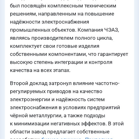
был посвящён комплексным техническим
решениям, направленным на повышение
надёжности электроснабжения
промышленных объектов. Компания ЧЭАЗ,
являясь производителем полного цикла,
комплектует свои готовые изделия
собственными компонентами, что гарантирует
высокую степень интеграции и контроля
качества на всех этапах.
Второй доклад затронул влияние частотно-
регулируемых приводов на качество
электроэнергии и надёжность систем
электроснабжения в условиях предприятий
чёрной металлургии, а также подходы
к минимизации негативных эффектов. В этой
области завод предлагает собственные