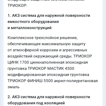
ТРИОКОР:
1. АКЗ система для наружной поверхности
емкостного оборудования
и металлоконструкций
Комплексное трехслойное решение,
обеспечивающее максимальную защиту
от атмосферной коррозии и агрессивных
воздействий окружающей среды. ТРИОКОР
ЦИНК 1700 цинкнаполненная эпоксидная
грунтовка ТРИОКОР МАСТИК 4500
модифицированная эпоксидная грунтовка
ТРИОКОР ФИНИШ 5500 акрил-полиуретановая
эмаль
2. АКЗ система для наружной поверхности
оборудования под изоляцией