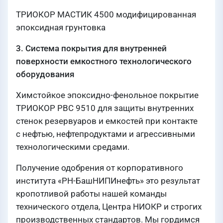
ТРИОКОР МАСТИК 4500 модифицированная
эпоксидная грунтовка
3. Система покрытия для внутренней
поверхности емкостного технологического
оборудования
Химстойкое эпоксидно-фенольное покрытие
ТРИОКОР РВС 9510 для защиты внутренних
стенок резервуаров и емкостей при контакте
с нефтью, нефтепродуктами и агрессивными
технологическими средами.
Получение одобрения от корпоративного
института «РН-БашНИПИнефть» это результат
кропотливой работы нашей команды
технического отдела, Центра НИОКР и строгих
производственных стандартов. Мы гордимся