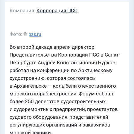
Компания
Корпорация ПСС
Фото: ©
pss.ru
Во второй декаде апреля директор
Представительства Корпорации ПСС в Санкт-
Петербурге Андрей Константинович Бурков
работал на конференции по Арктическому
судостроению, которая состоялась
в Архангельске — колыбели отечественного
морского кораблестроения. Форум собрал
более 250 делегатов судостроительных
и судоремонтных предприятий, проектантов
судового оборудования, представителей
регулирующих организаций и заказчиков
морской техники.