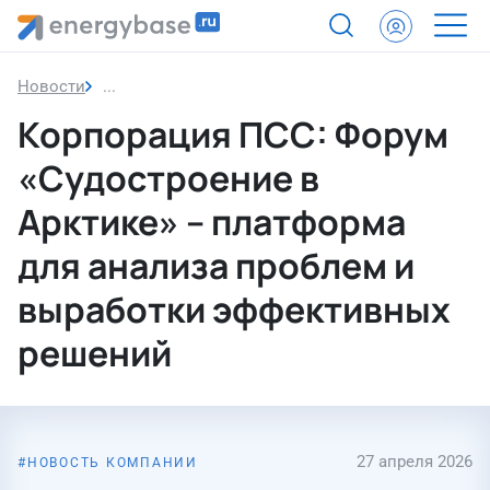
Новости
Корпорация ПСС: Форум «Судостроение в Аркти
Корпорация ПСС: Форум
«Судостроение в
Арктике» – платформа
для анализа проблем и
выработки эффективных
решений
27 апреля 2026
НОВОСТЬ КОМПАНИИ