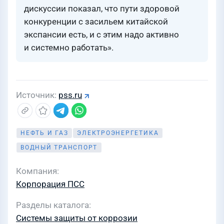
дискуссии показал, что пути здоровой
конкуренции с засильем китайской
экспансии есть, и с этим надо активно
и системно работать».
Источник
pss.ru
НЕФТЬ И ГАЗ
ЭЛЕКТРОЭНЕРГЕТИКА
ВОДНЫЙ ТРАНСПОРТ
Компания
Корпорация ПСС
Разделы каталога
Системы защиты от коррозии