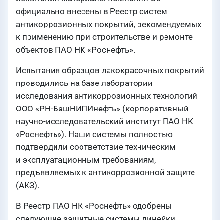
официально внесены в Реестр систем
антикоррозионных покрытий, рекомендуемых
к применению при строительстве и ремонте
объектов ПАО НК «Роснефть».
Испытания образцов лакокрасочных покрытий
проводились на базе лаборатории
исследования антикоррозионных технологий
ООО «РН-БашНИПИнефть» (корпоративный
научно-исследовательский институт ПАО НК
«Роснефть»). Наши системы полностью
подтвердили соответствие техническим
и эксплуатационным требованиям,
предъявляемых к антикоррозионной защите
(АКЗ).
В Реестр ПАО НК «Роснефть» одобрены
следующие защитные системы линейки