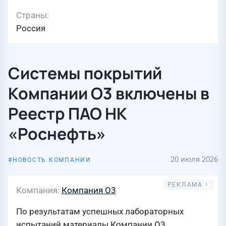
Страны
Россия
Системы покрытий
Компании О3 включены в
Реестр ПАО НК
«Роснефть»
20 июля 2026
НОВОСТЬ КОМПАНИИ
Компания
Компания О3
По результатам успешных лабораторных
испытаний материалы Компании О3