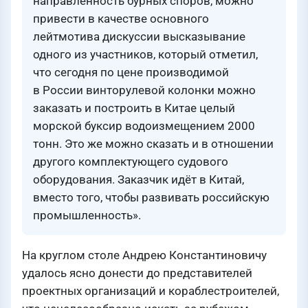
направленность бурных споров, можно
привести в качестве основного
лейтмотива дискуссии высказывание
одного из участников, который отметил,
что сегодня по цене производимой
в России винторулевой колонки можно
заказать и построить в Китае целый
морской буксир водоизмещением 2000
тонн. Это же можно сказать и в отношении
другого комплектующего судового
оборудования. Заказчик идёт в Китай,
вместо того, чтобы развивать российскую
промышленность».
На круглом столе Андрею Константиновичу
удалось ясно донести до представителей
проектных организаций и кораблестроителей,