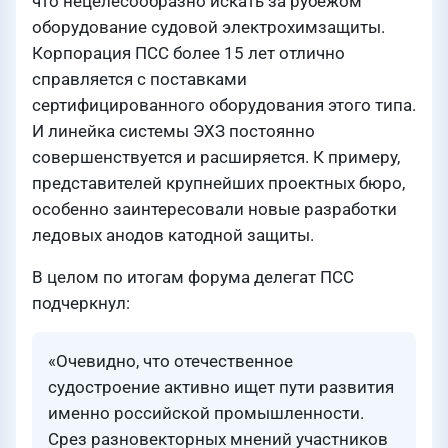
что нецелесообразно искать за рубежом
оборудование судовой электрохимзащиты.
Корпорация ПСС более 15 лет отлично
справляется с поставками
сертифицированного оборудования этого типа.
И линейка системы ЭХЗ постоянно
совершенствуется и расширяется. К примеру,
представителей крупнейших проектных бюро,
особенно заинтересовали новые разработки
ледовых анодов катодной защиты.
В целом по итогам форума делегат ПСС
подчеркнул:
«Очевидно, что отечественное
судостроение активно ищет пути развития
именно российской промышленности.
Срез разновекторных мнений участников