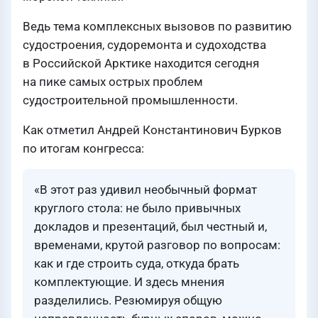
Ведь тема комплексных вызовов по развитию
судостроения, судоремонта и судоходства
в Российской Арктике находится сегодня
на пике самых острых проблем
судостроительной промышленности.
Как отметил Андрей Константинович Бурков
по итогам конгресса:
«В этот раз удивил необычный формат
круглого стола: не было привычных
докладов и презентаций, был честный и,
временами, крутой разговор по вопросам:
как и где строить суда, откуда брать
комплектующие. И здесь мнения
разделились. Резюмируя общую