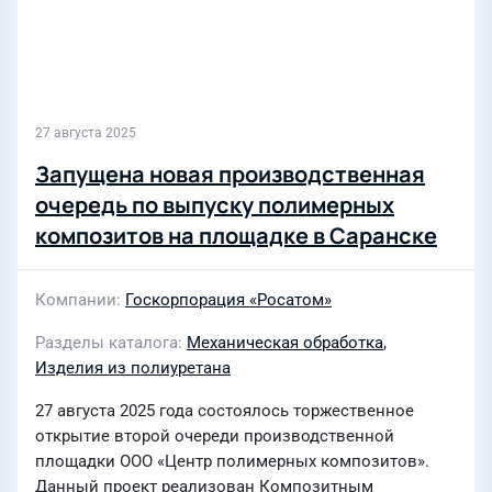
27 августа 2025
Запущена новая производственная
очередь по выпуску полимерных
композитов на площадке в Саранске
Компании
Госкорпорация «Росатом»
Разделы каталога
Механическая обработка
,
Изделия из полиуретана
27 августа 2025 года состоялось торжественное
открытие второй очереди производственной
площадки ООО «Центр полимерных композитов».
Данный проект реализован Композитным