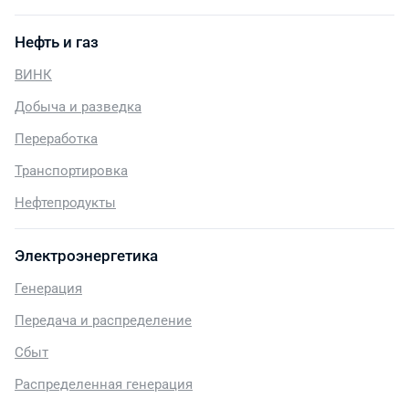
Нефть и газ
ВИНК
Добыча и разведка
Переработка
Транспортировка
Нефтепродукты
Электроэнергетика
Генерация
Передача и распределение
Сбыт
Распределенная генерация