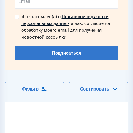
Я ознакомлен(а) с
Политикой обработки
персональных данных
и даю согласие на
обработку моего email для получения
новостной рассылки.
Подписаться
Фильтр
Сортировать