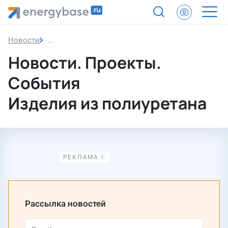
Новости
Новости. Проекты. События - Изделия из полиу
Новости. Проекты.
События
Изделия из полиуретана
Рассылка новостей