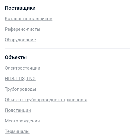
Поставщики
Каталог поставщиков
Референс-листы
Оборудование
Объекты
Электростанции
НПЗ, ГПЗ, LNG
Трубопроводы
Объекты трубопроводного транспорта
Подстанции
Месторождения
Терминалы