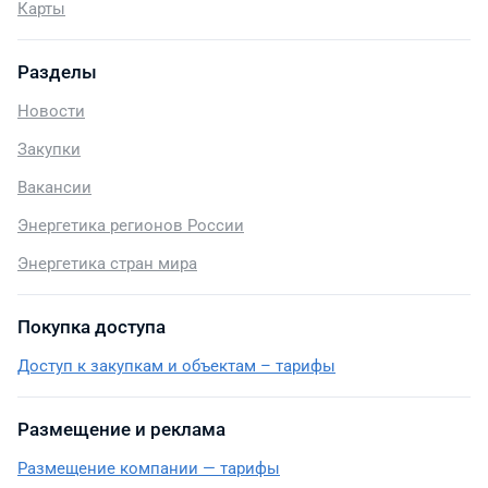
Карты
Разделы
Новости
Закупки
Вакансии
Энергетика регионов России
Энергетика стран мира
Покупка доступа
Доступ к закупкам и объектам – тарифы
Размещение и реклама
Размещение компании — тарифы