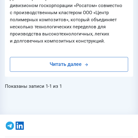
дивизионом госкорпорации «Росатом» совместно
с производственным кластером ООО «Центр
полимерных композитов», который объединяет
несколько технологических переделов для
производства высокотехнологичных, легких
и долговечных композитных конструкций.
Читать далее
Показаны записи
1-1
из
1