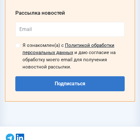
Рассылка новостей
Я ознакомлен(а) с
Политикой обработки
персональных данных
и даю согласие на
обработку моего email для получения
новостной рассылки.
Подписаться