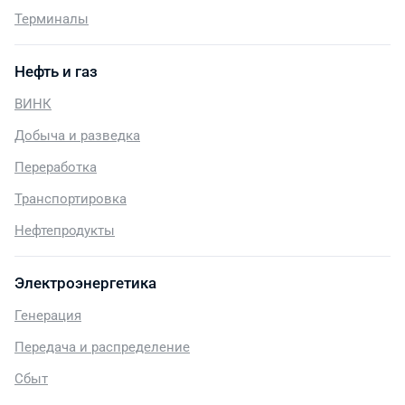
Терминалы
Нефть и газ
ВИНК
Добыча и разведка
Переработка
Транспортировка
Нефтепродукты
Электроэнергетика
Генерация
Передача и распределение
Сбыт