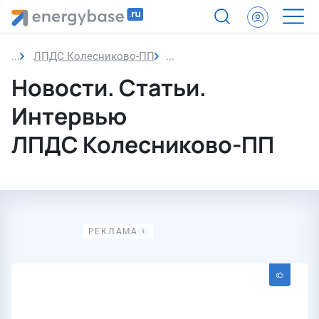
ЛПДС Колесниково-ПП
Новости
Новости. Статьи.
Интервью
ЛПДС Колесниково-ПП