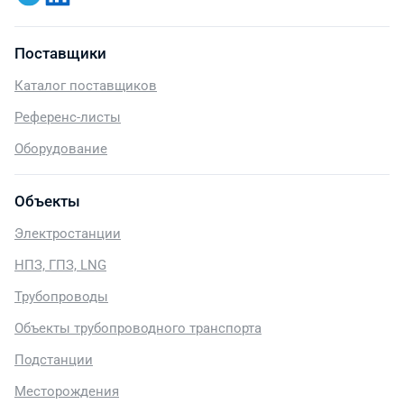
Поставщики
Каталог поставщиков
Референс-листы
Оборудование
Объекты
Электростанции
НПЗ, ГПЗ, LNG
Трубопроводы
Объекты трубопроводного транспорта
Подстанции
Месторождения