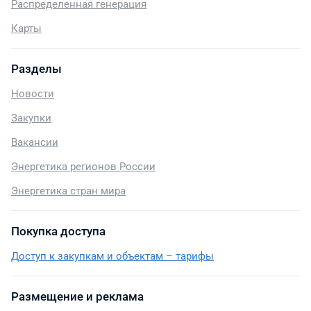
Распределенная генерация
Карты
Разделы
Новости
Закупки
Вакансии
Энергетика регионов России
Энергетика стран мира
Покупка доступа
Доступ к закупкам и объектам – тарифы
Размещение и реклама