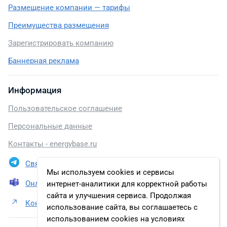
Размещение компании — тарифы
Преимущества размещения
Зарегистрировать компанию
Баннерная реклама
Информация
Пользовательское соглашение
Персональные данные
Контакты - energybase.ru
Связаться в Telegram
Мы используем cookies и сервисы
Онлайн презентация
интернет-аналитики для корректной работы
сайта и улучшения сервиса. Продолжая
Контакты АО «Транснефть – Урал»
использование сайта, вы соглашаетесь с
использованием cookies на условиях