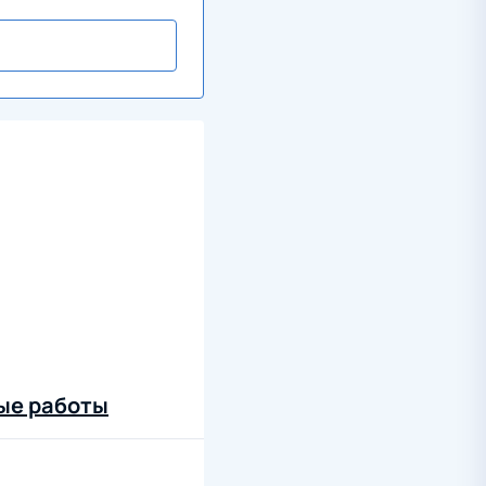
ные работы