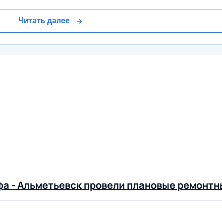
Читать далее
Уфа - Альметьевск провели плановые ремонт