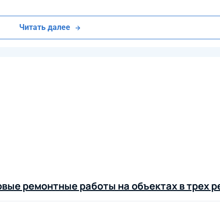
Читать далее
вые ремонтные работы на объектах в трех р