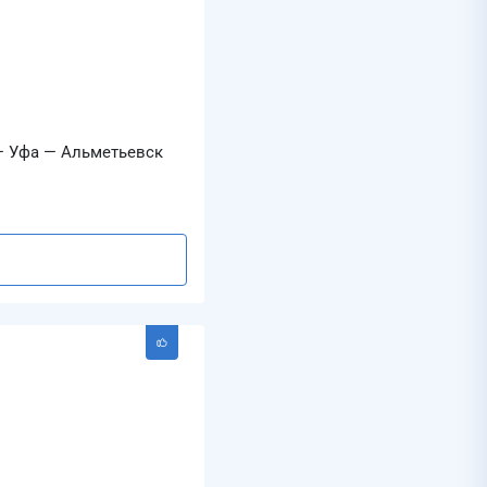
— Уфа — Альметьевск