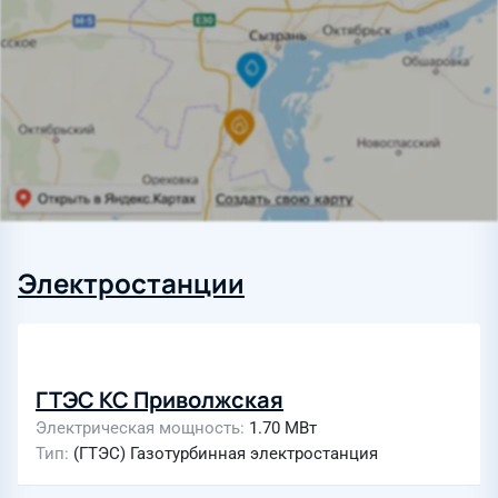
Электростанции
ГТЭС КС Приволжская
Электрическая мощность
1.70 МВт
Тип
(ГТЭС) Газотурбинная электростанция