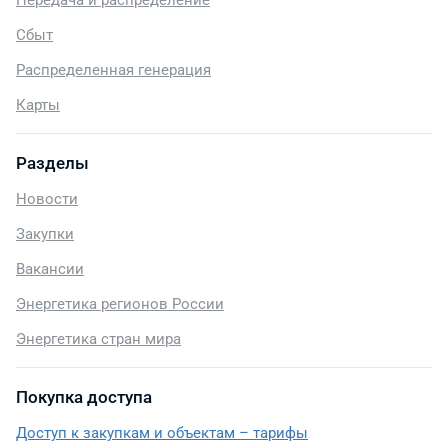
Передача и распределение
Сбыт
Распределенная генерация
Карты
Разделы
Новости
Закупки
Вакансии
Энергетика регионов России
Энергетика стран мира
Покупка доступа
Доступ к закупкам и объектам – тарифы