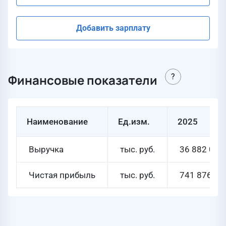
Добавить зарплату
Финансовые показатели
Наименование
Ед.изм.
2025
Выручка
тыс. руб.
36 882 074
Чистая прибыль
тыс. руб.
741 876