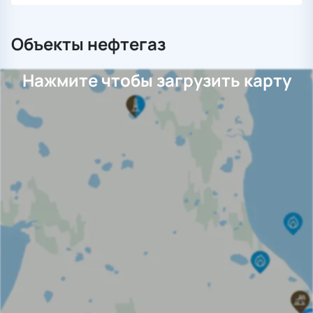
Объекты нефтегаз
Нажмите чтобы загрузить карту