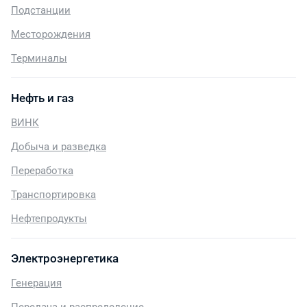
Подстанции
Месторождения
Терминалы
Нефть и газ
ВИНК
Добыча и разведка
Переработка
Транспортировка
Нефтепродукты
Электроэнергетика
Генерация