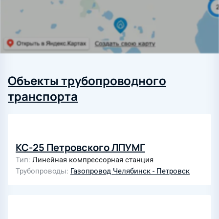
Объекты трубопроводного
транспорта
КС-25 Петровского ЛПУМГ
Тип
Линейная компрессорная станция
Трубопроводы
Газопровод Челябинск - Петровск