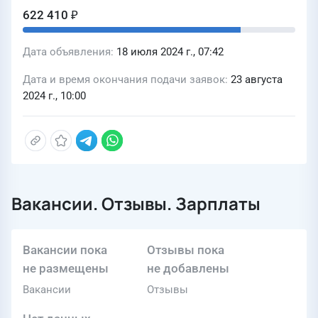
622 410 ₽
Дата объявления
18 июля 2024 г., 07:42
Дата и время окончания подачи заявок
23 августа
2024 г., 10:00
Вакансии. Отзывы. Зарплаты
Вакансии пока
Отзывы пока
не размещены
не добавлены
Вакансии
Отзывы