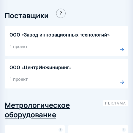
Поставщики
ООО «Завод инновационных технологий»
1 проект
ООО «ЦентрИнжиниринг»
1 проект
Метрологическое
оборудование