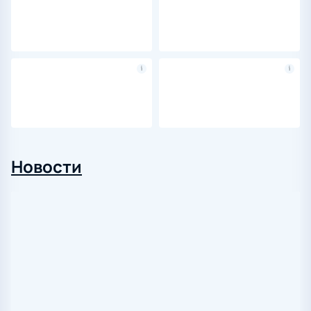
Новости