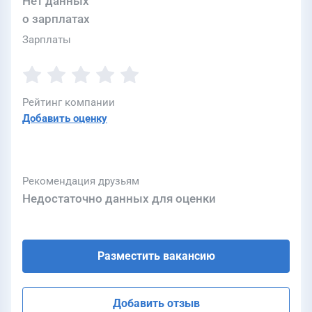
Нет данных
о зарплатах
Зарплаты
Рейтинг компании
Добавить оценку
Рекомендация друзьям
Недостаточно данных для оценки
Разместить вакансию
Добавить отзыв