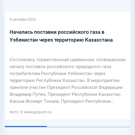
9 октября 2023
Начались поставки российского газа в
Узбекистан через территорию Казахстана
Состоялась торжественная церемония, посвященная
началу поставок российского природного газа
потребителям Республики Узбекистан через
территорию Республики Казахстан. В мероприятии
приняли участие Президент Российской Федерации
Владимир Путин, Президент Республики Казахстан
Касым-Жомарт Токаев, Президент Республики…
Фото: © www.gazprom.ru