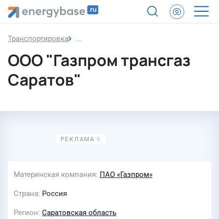
Транспортировка
ООО "Газпром трансгаз Саратов"
ООО "Газпром трансгаз
Саратов"
Материнская компания
ПАО «Газпром»
Страна
Россия
Регион
Саратовская область