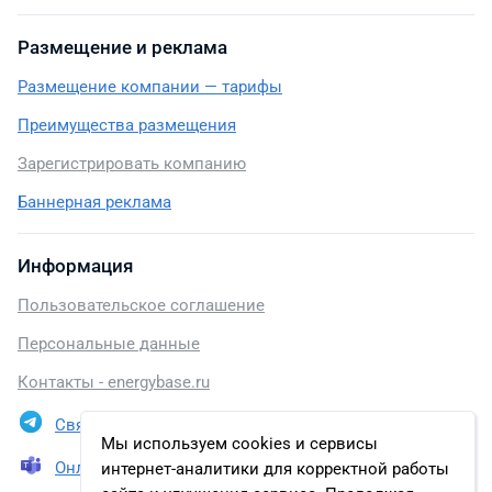
Размещение и реклама
Размещение компании — тарифы
Преимущества размещения
Зарегистрировать компанию
Баннерная реклама
Информация
Пользовательское соглашение
Персональные данные
Контакты - energybase.ru
Связаться в Telegram
Мы используем cookies и сервисы
Онлайн презентация
интернет-аналитики для корректной работы