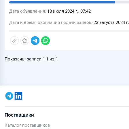
Дата объявления
18 июля 2024 г., 07:42
Дата и время окончания подачи заявок
23 августа 2024 г.
Показаны записи
1-1
из
1
Поставщики
Каталог поставщиков