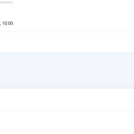
, 10:00