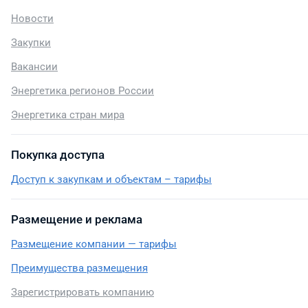
Новости
Закупки
Вакансии
Энергетика регионов России
Энергетика стран мира
Покупка доступа
Доступ к закупкам и объектам – тарифы
Размещение и реклама
Размещение компании — тарифы
Преимущества размещения
Зарегистрировать компанию