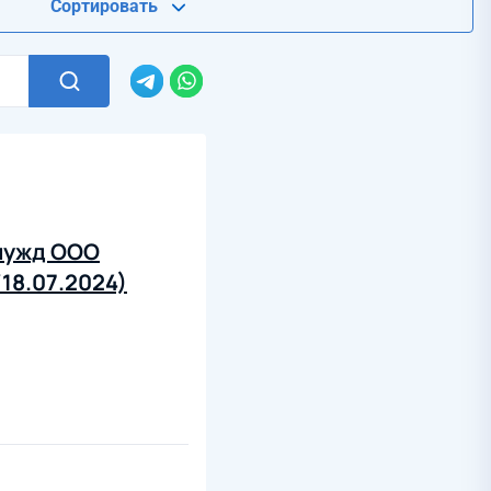
Сортировать
 нужд ООО
18.07.2024)