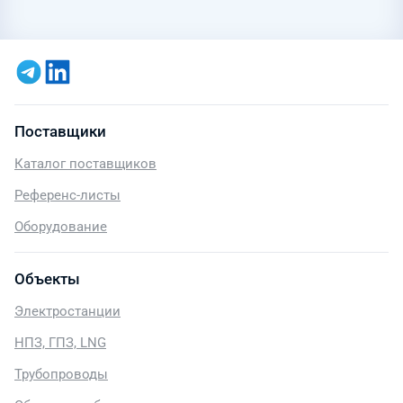
Поставщики
Каталог поставщиков
Референс-листы
Оборудование
Объекты
Электростанции
НПЗ, ГПЗ, LNG
Трубопроводы