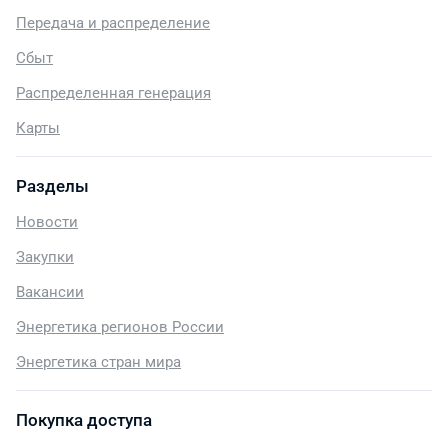
Передача и распределение
Сбыт
Распределенная генерация
Карты
Разделы
Новости
Закупки
Вакансии
Энергетика регионов России
Энергетика стран мира
Покупка доступа