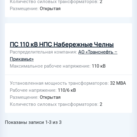
Количество силовых трансформаторов
2
Размещение
Открытая
ПС 110 кВ НПС Набережные Челны
Распределительная компания
АО «Транснефть –
Прикамье»
Максимальное рабочее напряжение
110 кВ
Установленная мощность трансформаторов
32 МВА
Рабочее напряжение
110/6 кВ
Размещение
Открытая
Количество силовых трансформаторов
2
Показаны записи
1-3
из
3