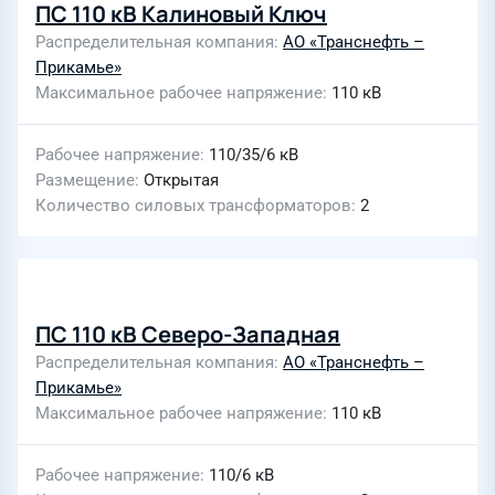
ПС 110 кВ Калиновый Ключ
Распределительная компания
АО «Транснефть –
Прикамье»
Максимальное рабочее напряжение
110 кВ
Рабочее напряжение
110/35/6 кВ
Размещение
Открытая
Количество силовых трансформаторов
2
ПС 110 кВ Северо-Западная
Распределительная компания
АО «Транснефть –
Прикамье»
Максимальное рабочее напряжение
110 кВ
Рабочее напряжение
110/6 кВ