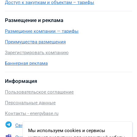
Доступ к закупкам и объектам – тарифы
Размещение и реклама
Размещение компании — тарифы
Преимущества размещения
Зарегистрировать компанию
Баннерная реклама
Информация
Пользовательское соглашение
Персональные данные
Контакты - energybase.ru
Связаться в Telegram
Мы используем cookies и сервисы