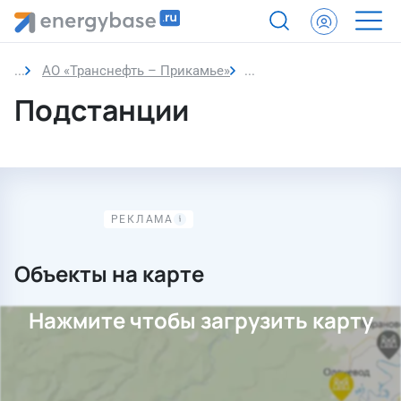
АО «Транснефть – Прикамье»
Подстанции
Подстанции
Объекты на карте
Нажмите чтобы загрузить карту