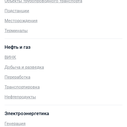
Объекты трубопроводного транспорта
Подстанции
Месторождения
Терминалы
Нефть и газ
ВИНК
Добыча и разведка
Переработка
Транспортировка
Нефтепродукты
Электроэнергетика
Генерация