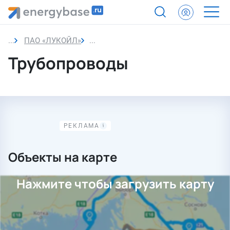
ПАО «ЛУКОЙЛ»
Трубопроводы
Трубопроводы
Объекты на карте
Нажмите чтобы загрузить карту