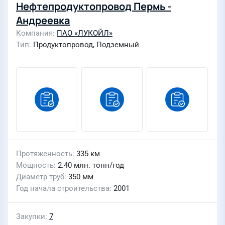
Нефтепродуктопровод Пермь -
Андреевка
Компания
ПАО «ЛУКОЙЛ»
Тип
Продуктопровод, Подземный
Протяженность
335 км
Мощность
2.40 млн. тонн/год
Диаметр труб
350 мм
Год начала строительства
2001
Закупки
7