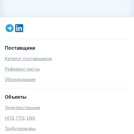
Поставщики
Каталог поставщиков
Референс-листы
Оборудование
Объекты
Электростанции
НПЗ, ГПЗ, LNG
Трубопроводы