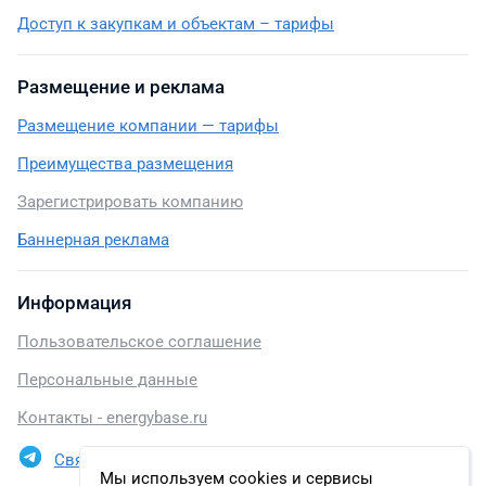
Доступ к закупкам и объектам – тарифы
Размещение и реклама
Размещение компании — тарифы
Преимущества размещения
Зарегистрировать компанию
Баннерная реклама
Информация
Пользовательское соглашение
Персональные данные
Контакты - energybase.ru
Связаться в Telegram
Мы используем cookies и сервисы