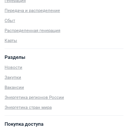
Генерация
Передача и распределение
Сбыт
Распределенная генерация
Карты
Разделы
Новости
Закупки
Вакансии
Энергетика регионов России
Энергетика стран мира
Покупка доступа