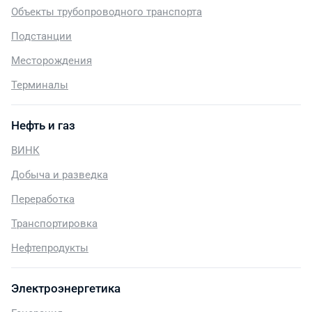
Объекты трубопроводного транспорта
Подстанции
Месторождения
Терминалы
Нефть и газ
ВИНК
Добыча и разведка
Переработка
Транспортировка
Нефтепродукты
Электроэнергетика