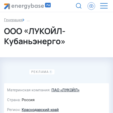
Генерация
ООО «ЛУКОЙЛ-Кубаньэнерго»
ООО «ЛУКОЙЛ-
Кубаньэнерго»
Материнская компания
ПАО «ЛУКОЙЛ»
Страна
Россия
Регион
Краснодарский край