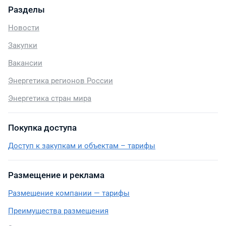
Разделы
Новости
Закупки
Вакансии
Энергетика регионов России
Энергетика стран мира
Покупка доступа
Доступ к закупкам и объектам – тарифы
Размещение и реклама
Размещение компании — тарифы
Преимущества размещения