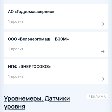
АО «Гидромашсервис»
1 проект
ООО «Белэнергомаш – БЗЭМ»
1 проект
НПФ «ЭНЕРГОСОЮЗ»
1 проект
Уровнемеры. Датчики
уровня