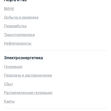
ВИНК
Добыча и разведка
Переработка
Транспортировка
Нефтепродукты
Электроэнергетика
Генерация
Передача и распределение
Сбыт
Распределенная генерация
Карты