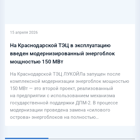
15 апреля 2026
​​На Краснодарской ТЭЦ в эксплуатацию
введен модернизированный энергоблок
мощностью 150 МВт
На Краснодарской ТЭЦ ЛУКОЙЛа запущен после
комплексной модернизации энергоблок мощностью
150 МВт — это второй проект, реализованный
на предприятии с использованием механизма
государственной поддержки ДПМ-2. В процессе
модернизации проведена замена «силового
острова» энергоблоков на полностью…