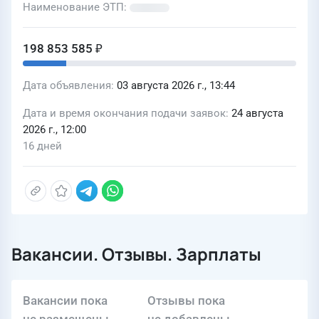
Наименование ЭТП
198 853 585 ₽
Дата объявления
03 августа 2026 г., 13:44
Дата и время окончания подачи заявок
24 августа
2026 г., 12:00
16 дней
Вакансии. Отзывы. Зарплаты
Вакансии пока
Отзывы пока