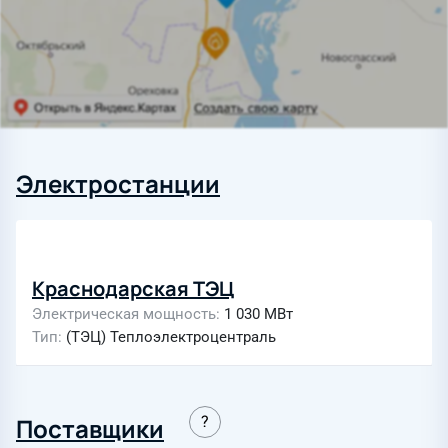
Электростанции
Краснодарская ТЭЦ
Электрическая мощность
1 030 МВт
Тип
(ТЭЦ) Теплоэлектроцентраль
Поставщики