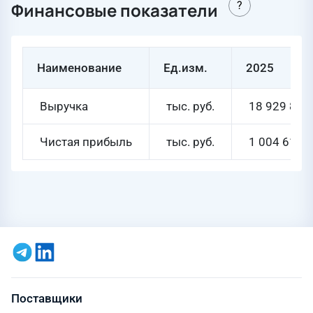
Финансовые показатели
Наименование
Ед.изм.
2025
Выручка
тыс. руб.
18 929 845
Чистая прибыль
тыс. руб.
1 004 616
Поставщики