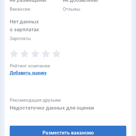
не размещены
не добавлены
Вакансии
Отзывы
Нет данных
о зарплатах
Зарплаты
Рейтинг компании
Добавить оценку
Рекомендация друзьям
Недостаточно данных для оценки
Разместить вакансию