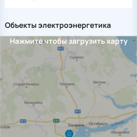
Объекты электроэнергетика
Нажмите чтобы загрузить карту