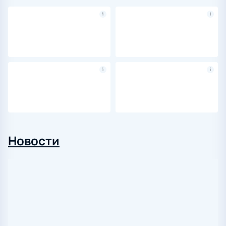
Новости