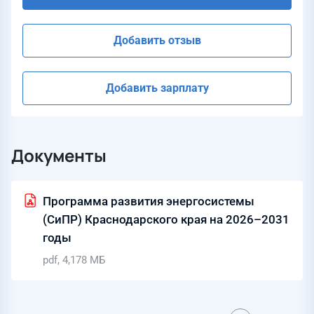
Добавить отзыв
Добавить зарплату
Документы
Программа развития энергосистемы
(СиПР) Краснодарского края на 2026–2031
годы
pdf, 4,178 МБ