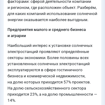
факторами: сферой деятельности компании
и регионом, где расположен объект. Разберём,
для каких компаний использование солнечной
энергии оказывается наиболее выгодным.
Предприятия малого и среднего бизнеса
и аграрии
Наибольший интерес к установке солнечных
электростанций проявляют определённые
секторы экономики. Более половины всех
установленных солнечных электростанций
эксплуатируются в сфере гостиничного
бизнеса и коммерческой недвижимости,
на долю которых приходится 57% проектов.
На долю сельскохозяйственного сектора
приходится 23%, а на долю промышленности —
14%.