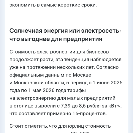
экономить в самые короткие сроки.
Солнечная энергия или электросеть:
что выгоднее для предприятия
Стоимость электроэнергии для бизнесов
продолжает расти, эта тенденция наблюдается
уже на протяжении нескольких лет. Согласно
официальным данным по Москве
и Московской области, в период с 1 июня 2025
года по 1 мая 2026 года тарифы
на электроэнергию для малых предприятий
в столице выросли с 7,39 до 8,6 рубля за кВт·ч,
что составляет примерно 16-процентов.
Стоит отметить, что для юрлиц стоимость