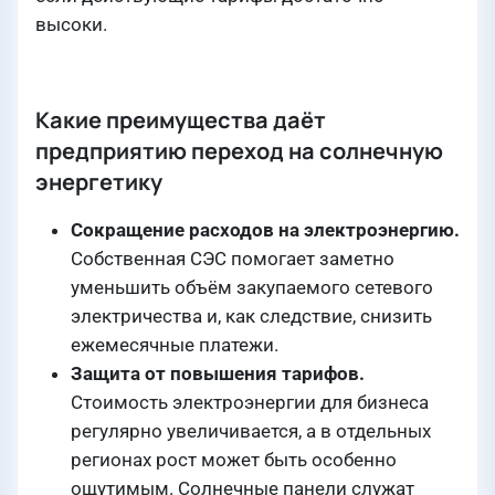
высоки.
Какие преимущества даёт
предприятию переход на солнечную
энергетику
Сокращение расходов на электроэнергию.
Собственная СЭС помогает заметно
уменьшить объём закупаемого сетевого
электричества и, как следствие, снизить
ежемесячные платежи.
Защита от повышения тарифов.
Стоимость электроэнергии для бизнеса
регулярно увеличивается, а в отдельных
регионах рост может быть особенно
ощутимым. Солнечные панели служат