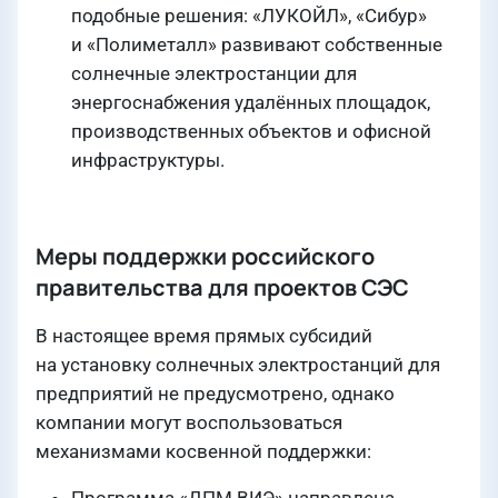
подобные решения: «ЛУКОЙЛ», «Сибур»
и «Полиметалл» развивают собственные
солнечные электростанции для
энергоснабжения удалённых площадок,
производственных объектов и офисной
инфраструктуры.
Меры поддержки российского
правительства для проектов СЭС
В настоящее время прямых субсидий
на установку солнечных электростанций для
предприятий не предусмотрено, однако
компании могут воспользоваться
механизмами косвенной поддержки: