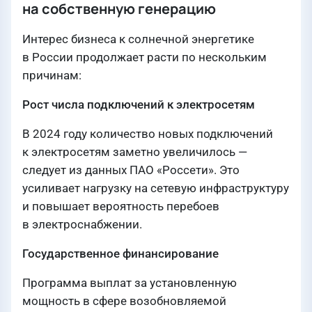
на собственную генерацию
Интерес бизнеса к солнечной энергетике
в России продолжает расти по нескольким
причинам:
Рост числа подключений к электросетям
В 2024 году количество новых подключений
к электросетям заметно увеличилось —
следует из данных ПАО «Россети». Это
усиливает нагрузку на сетевую инфраструктуру
и повышает вероятность перебоев
в электроснабжении.
Государственное финансирование
Программа выплат за установленную
мощность в сфере возобновляемой