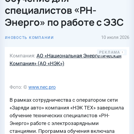
специалистов «РН-
Энерго» по работе с ЭЗС
10 июля 2026
НОВОСТЬ КОМПАНИИ
Компания
АО «Национальная Энергетическая
Компания» (АО «НЭК»)
Фото: ©
www.nec.pro
В рамках сотрудничества с оператором сети
«Заряди авто» компания «НЭК ТЕХ» завершила
обучение технических специалистов «РН-
Энерго» работе с электрозарядными
станциями. Программа обучения включала