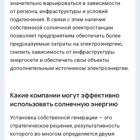
значительно варьироваться в зависимости
от региона, инфраструктуры и условий
подключения. В связи с этим наличие
собственной солнечной электростанции
позволяет предприятиям обеспечить более
предсказуемые затраты на электроэнергию,
снизить зависимость от инфраструктуры
энергосети и обеспечить свои объекты
дополнительным источником электроэнергии.
Какие компании могут эффективно
использовать солнечную энергию
Установка собственной генерации — это
стратегическое решение, результативность
которого во многом определяется двумя