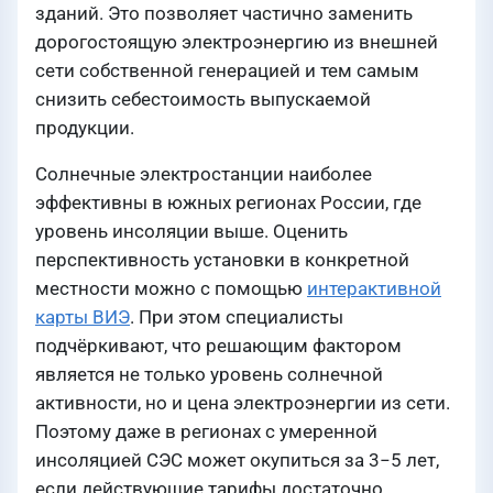
зданий. Это позволяет частично заменить
дорогостоящую электроэнергию из внешней
сети собственной генерацией и тем самым
снизить себестоимость выпускаемой
продукции.
Солнечные электростанции наиболее
эффективны в южных регионах России, где
уровень инсоляции выше. Оценить
перспективность установки в конкретной
местности можно с помощью
интерактивной
карты ВИЭ
. При этом специалисты
подчёркивают, что решающим фактором
является не только уровень солнечной
активности, но и цена электроэнергии из сети.
Поэтому даже в регионах с умеренной
инсоляцией СЭС может окупиться за 3−5 лет,
если действующие тарифы достаточно