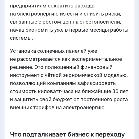
предприятиям сократить расходы
на электроэнергию из сети и снизить риски,
связанные с ростом цен на энергоносители,
начав экономить уже в первые месяцы работы
системы.
Установка солнечных панелей уже
не рассматривается как экспериментальное
решение. Это полноценный финансовый
инструмент с чёткой экономической моделью,
позволяющий компаниям зафиксировать
стоимость киловатт-часа на ближайшие 30 лет
и защитить свой бюджет от постоянного роста
внешних тарифов на электроэнергию.
Что подталкивает бизнес к переходу