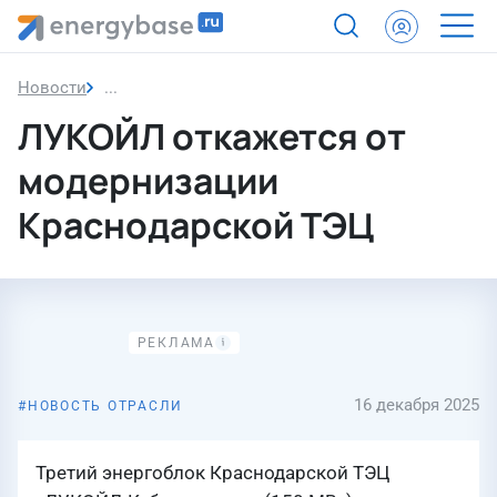
Новости
ЛУКОЙЛ откажется от модернизации Краснодар
ЛУКОЙЛ откажется от
модернизации
Краснодарской ТЭЦ
16 декабря 2025
НОВОСТЬ ОТРАСЛИ
Третий энергоблок Краснодарской ТЭЦ