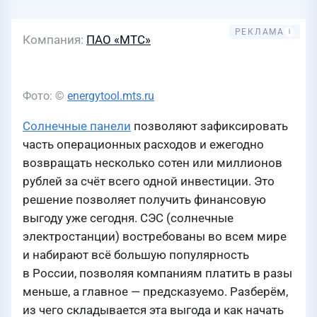
Компания
ПАО «МТС»
Фото: ©
energytool.mts.ru
Солнечные панели
позволяют зафиксировать
часть операционных расходов и ежегодно
возвращать несколько сотен или миллионов
рублей за счёт всего одной инвестиции. Это
решение позволяет получить финансовую
выгоду уже сегодня. СЭС (солнечные
электростанции) востребованы во всем мире
и набирают всё большую популярность
в России, позволяя компаниям платить в разы
меньше, а главное — предсказуемо. Разберём,
из чего складывается эта выгода и как начать