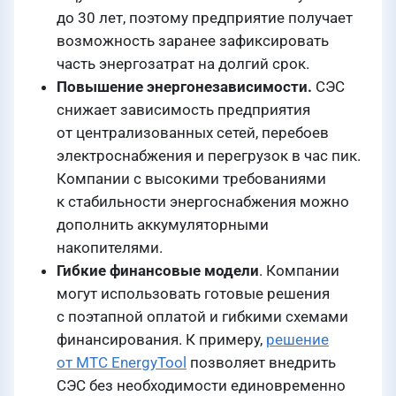
до 30 лет, поэтому предприятие получает
возможность заранее зафиксировать
часть энергозатрат на долгий срок.
Повышение энергонезависимости.
СЭС
снижает зависимость предприятия
от централизованных сетей, перебоев
электроснабжения и перегрузок в час пик.
Компании с высокими требованиями
к стабильности энергоснабжения можно
дополнить аккумуляторными
накопителями.
Гибкие финансовые модели
. Компании
могут использовать готовые решения
с поэтапной оплатой и гибкими схемами
финансирования. К примеру,
решение
от МТС EnergyTool
позволяет внедрить
СЭС без необходимости единовременно