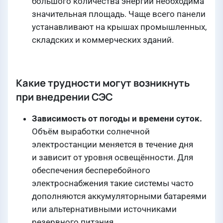
большого количества энергии необходима
значительная площадь. Чаще всего панели
устанавливают на крышах промышленных,
складских и коммерческих зданий.
Какие трудности могут возникнуть
при внедрении СЭС
Зависимость от погоды и времени суток.
Объём выработки солнечной
электростанции меняется в течение дня
и зависит от уровня освещённости. Для
обеспечения бесперебойного
электроснабжения такие системы часто
дополняются аккумуляторными батареями
или альтернативными источниками
резервного питания.