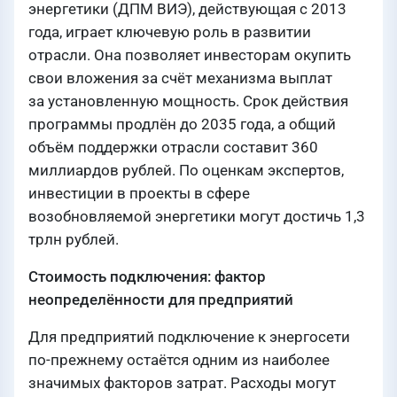
энергетики (ДПМ ВИЭ), действующая с 2013
года, играет ключевую роль в развитии
отрасли. Она позволяет инвесторам окупить
свои вложения за счёт механизма выплат
за установленную мощность. Срок действия
программы продлён до 2035 года, а общий
объём поддержки отрасли составит 360
миллиардов рублей. По оценкам экспертов,
инвестиции в проекты в сфере
возобновляемой энергетики могут достичь 1,3
трлн рублей.
Стоимость подключения: фактор
неопределённости для предприятий
Для предприятий подключение к энергосети
по-прежнему остаётся одним из наиболее
значимых факторов затрат. Расходы могут