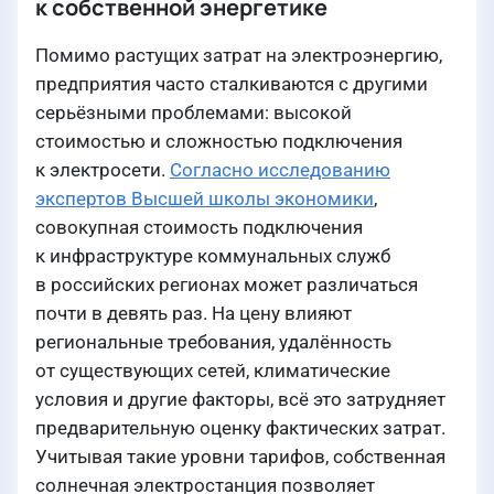
к собственной энергетике
Помимо растущих затрат на электроэнергию,
предприятия часто сталкиваются с другими
серьёзными проблемами: высокой
стоимостью и сложностью подключения
к электросети.
Согласно исследованию
экспертов Высшей школы экономики
,
совокупная стоимость подключения
к инфраструктуре коммунальных служб
в российских регионах может различаться
почти в девять раз. На цену влияют
региональные требования, удалённость
от существующих сетей, климатические
условия и другие факторы, всё это затрудняет
предварительную оценку фактических затрат.
Учитывая такие уровни тарифов, собственная
солнечная электростанция позволяет