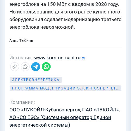
энергоблока на 150 МВт с вводом в 2028 году.
Но использование для этого ранее купленного
оборудования сделает модернизацию третьего
энергоблока невозможной.
Анна Тыбинь
Источник
www.kommersant.ru
ЭЛЕКТРОЭНЕРГЕТИКА
ПРОГРАММА МОДЕРНИЗАЦИИ ЭЛЕКТРОЭНЕРГЕТИКИ
Компании
ООО «ЛУКОЙЛ-Кубаньэнерго»
,
ПАО «ЛУКОЙЛ»
,
АО «СО ЕЭС» (Системный оператор Единой
энергетической системы)