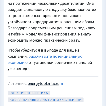
на протяжении нескольких десятилетий. Она
создает финансовую «подушку безопасности»
от роста сетевых тарифов и повышает
устойчивость предприятия к внешним сбоям.
Благодаря современным решениям под ключ
и гибким моделям финансирования, начать
экономить можно практически сразу.
Чтобы убедиться в выгоде для вашей
компании,
рассчитайте потенциальную
экономию
от установки солнечных панелей
уже сегодня.
Источник
energytool.mts.ru
ЭЛЕКТРОЭНЕРГЕТИКА
АЛЬТЕРНАТИВНЫЕ ИСТОЧНИКИ ЭНЕРГИИ