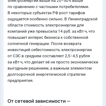
электроэнергии выше на 20−50% выше
по сравнению с частными потребителями.
В некоторых субъектах РФ рост тарифов
ощущается особенно сильно. В Ленинградской
области стоимость электроэнергии для
компаний уже превысила 14 руб. за кВт·ч, что
повышает интерес бизнеса к собственной
солнечной генерации. После возврата
инвестиций себестоимость электроэнергии
от СЭС в среднем составляет 2,5−4,5 рубля
за кВт·ч, что делает её не просто экономически
выгодным решением, а важным элементом
долгосрочной энергетической стратегии
предприятия.
От сетевой зависимости —