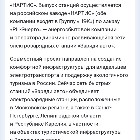
«НАРТИС». Выпуск станций осуществляется
на российском заводе «НАРТИС» (обе
компании входят в Группу «НЭК») по заказу
«РН-Энерго» — энергосбытовой компании
и оператора динамично развивающейся сети
электрозарядных станций «Заряди авто».
Совместный проект направлен на создание
комфортной инфраструктуры для владельцев
электротранспорта и поддержку экологичного
туризма в России. Сейчас сеть быстрых
станций «Заряди авто» объединяет
электрозарядные станции, расположенные
в Московском регионе, а также в Санкт-
Петербурге, Ленинградской области
и Республике Карелия, в частности,
на объектах туристической инфраструктуры