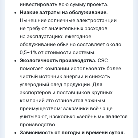
инвестировать всю сумму проекта.
Низкие затраты на обслуживание.
Нынешние солнечные электростанции
не требуют значительных расходов
на эксплуатацию: ежегодное
обслуживание обычно составляет около
0,5−1% от стоимости системы.
Экологичность производства.
СЭС
помогает компании использовать более
чистый источник энергии и снижать
углеродный след продукции. Для
экспортёров и поставщиков крупных
компаний это становится важным
преимуществом: заказчики всё чаще
учитывают, насколько «зелёным» является
производство.
Зависимость от погоды и времени суток.