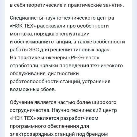
в себя теоретические и практические занятия.
Специалисты научно-технического центра
«НЭК ТЕХ» рассказали про особенности
монтажа, порядка эксплуатации
и обслуживания станций, а также особенности
работы ЭЗС для решения типовых задач.
На практике инженеры «РН-Энерго»
отработали навыки проведения технического
обслуживания, диагностики
работоспособности станций, устранения
возможных сбоев.
Обучение является частью более широкого
сотрудничества. Научно-технический центр
«НЭК ТЕХ» является разработчиком
программного обеспечения для
электрозарядных станций под брендом