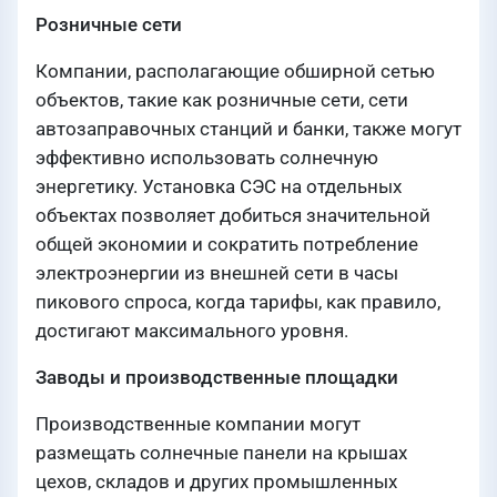
Розничные сети
Компании, располагающие обширной сетью
объектов, такие как розничные сети, сети
автозаправочных станций и банки, также могут
эффективно использовать солнечную
энергетику. Установка СЭС на отдельных
объектах позволяет добиться значительной
общей экономии и сократить потребление
электроэнергии из внешней сети в часы
пикового спроса, когда тарифы, как правило,
достигают максимального уровня.
Заводы и производственные площадки
Производственные компании могут
размещать солнечные панели на крышах
цехов, складов и других промышленных