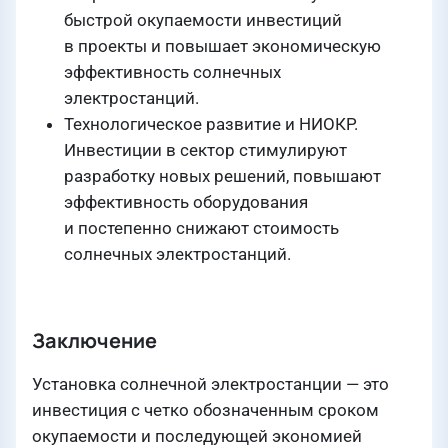
быстрой окупаемости инвестиций
в проекты и повышает экономическую
эффективность солнечных
электростанций.
Технологическое развитие и НИОКР.
Инвестиции в сектор стимулируют
разработку новых решений, повышают
эффективность оборудования
и постепенно снижают стоимость
солнечных электростанций.
Заключение
Установка солнечной электростанции — это
инвестиция с четко обозначенным сроком
окупаемости и последующей экономией