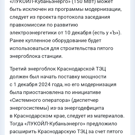
«ЛУКОЙЛ-Кубаньэнерго» (150 МВт) может
быть исключен из программы модернизации,
следует из проекта протокола заседания
правкомиссии по развитию
электроэнергетики от 10 декабря (есть у «Ъ»).
Ранее купленное оборудование будет
использоваться для строительства пятого
энергоблока станции.
Третий энергоблок Краснодарской ТЭЦ
должен был начать поставку мощности
с 1 декабря 2024 года, но его модернизация
была приостановлена по инициативе
«Системного оператора» (диспетчер
энергосистемы) из-за энергодефицита
в Краснодарском крае, следует из материалов.
Тогда «ЛУКОЙЛ-Кубаньэнерго» предложило
расширить Краснодарскую ТЭЦ за счет пятого