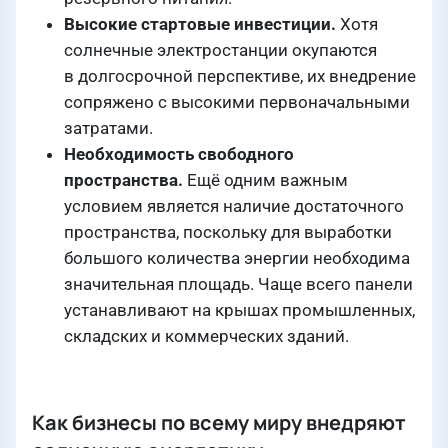
Высокие стартовые инвестиции.
Хотя
солнечные электростанции окупаются
в долгосрочной перспективе, их внедрение
сопряжено с высокими первоначальными
затратами.
Необходимость свободного
пространства.
Ещё одним важным
условием является наличие достаточного
пространства, поскольку для выработки
большого количества энергии необходима
значительная площадь. Чаще всего панели
устанавливают на крышах промышленных,
складских и коммерческих зданий.
Как бизнесы по всему миру внедряют