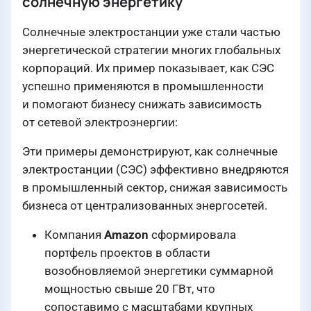
солнечную энергетику
Солнечные электростанции уже стали частью
энергетической стратегии многих глобальных
корпораций. Их пример показывает, как СЭС
успешно применяются в промышленности
и помогают бизнесу снижать зависимость
от сетевой электроэнергии:
Эти примеры демонстрируют, как солнечные
электростанции (СЭС) эффективно внедряются
в промышленный сектор, снижая зависимость
бизнеса от централизованных энергосетей.
Компания
Amazon
сформировала
портфель проектов в области
возобновляемой энергетики суммарной
мощностью свыше 20 ГВт, что
сопоставимо с масштабами крупных