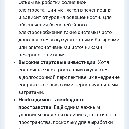
Объём выработки солнечной
электростанции меняется в течение дня
и зависит от уровня освещённости. Для
обеспечения бесперебойного
электроснабжения такие системы часто
дополняются аккумуляторными батареями
или альтернативными источниками
резервного питания.
Высокие стартовые инвестиции.
Хотя
солнечные электростанции окупаются
в долгосрочной перспективе, их внедрение
сопряжено с высокими первоначальными
затратами.
Необходимость свободного
пространства.
Ещё одним важным
условием является наличие достаточного
пространства, поскольку для выработки