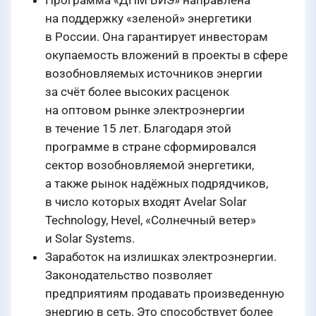
Программа «ДПМ ВИЭ» направлена
на поддержку «зеленой» энергетики
в России. Она гарантирует инвесторам
окупаемость вложений в проекты в сфере
возобновляемых источников энергии
за счёт более высоких расценок
на оптовом рынке электроэнергии
в течение 15 лет. Благодаря этой
программе в стране сформировался
сектор возобновляемой энергетики,
а также рынок надёжных подрядчиков,
в число которых входят Avelar Solar
Technology, Hevel, «Солнечный ветер»
и Solar Systems.
Заработок на излишках электроэнергии.
Законодательство позволяет
предприятиям продавать произведенную
энергию в сеть. Это способствует более