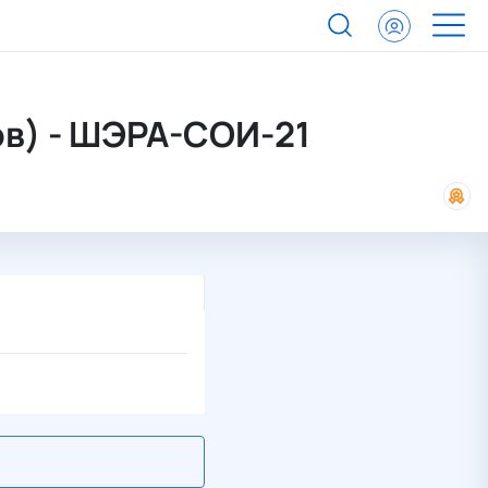
ов) - ШЭРА-СОИ-21