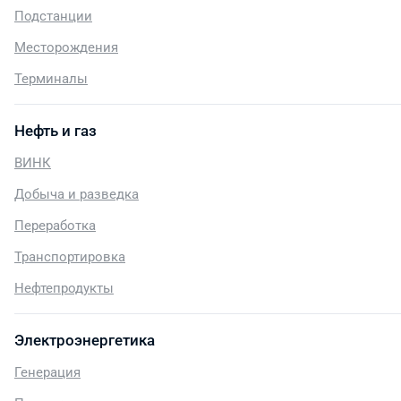
Подстанции
Месторождения
Терминалы
Нефть и газ
ВИНК
Добыча и разведка
Переработка
Транспортировка
Нефтепродукты
Электроэнергетика
Генерация