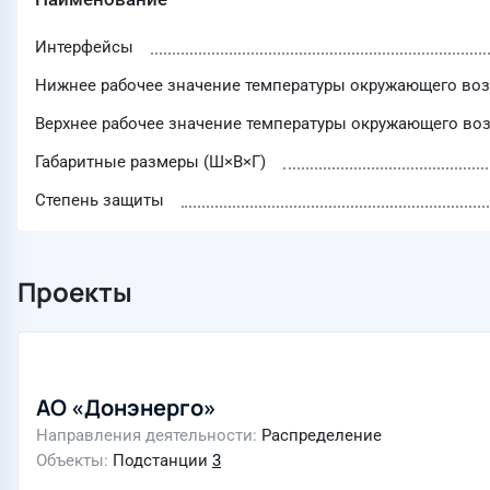
Интерфейсы
Нижнее рабочее значение температуры окружающего воз
Верхнее рабочее значение температуры окружающего воз
Габаритные размеры (Ш×В×Г)
Степень защиты
Проекты
АО «Донэнерго»
Направления деятельности
Распределение
Объекты
Подстанции
3