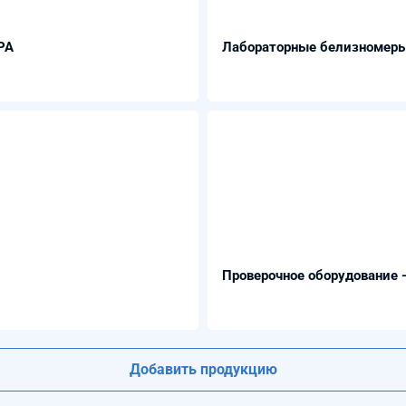
РА
Лабораторные белизномеры
Проверочное оборудование 
Добавить продукцию