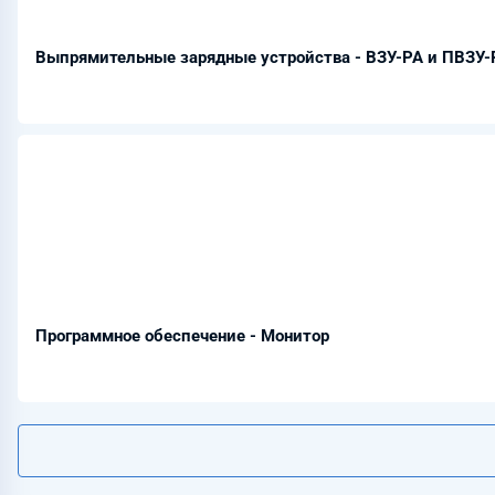
Выпрямительные зарядные устройства - ВЗУ-РА и ПВЗУ-
Программное обеспечение - Монитор