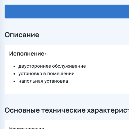
Описание
Исполнение:
двустороннее обслуживание
установка в помещении
напольная установка
Основные технические характерис
Наименование