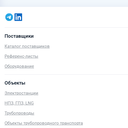
Поставщики
Каталог поставщиков
Референс-листы
Оборудование
Объекты
Электростанции
НПЗ, ГПЗ, LNG
Трубопроводы
Объекты трубопроводного транспорта