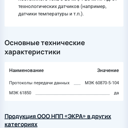
технологических датчиков (например,
датчики температуры и т.п.).
Основные технические
характеристики
Наименование
Значение
Протоколы передачи данных
МЭК 60870‑5‑104
МЭК 61850
да
Продукция ООО НПП «ЭКРА» в других
категориях