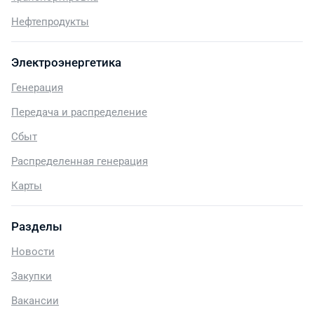
Нефтепродукты
Электроэнергетика
Генерация
Передача и распределение
Сбыт
Распределенная генерация
Карты
Разделы
Новости
Закупки
Вакансии