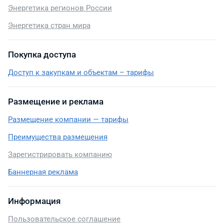
Энергетика регионов России
Энергетика стран мира
Покупка доступа
Доступ к закупкам и объектам – тарифы
Размещение и реклама
Размещение компании — тарифы
Преимущества размещения
Зарегистрировать компанию
Баннерная реклама
Информация
Пользовательское соглашение