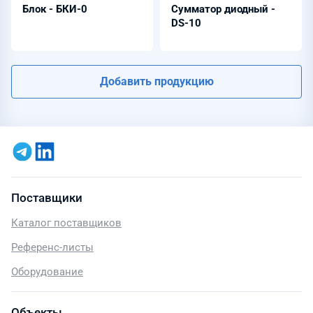
Блок - БКИ-0
Сумматор диодный -
DS-10
Добавить продукцию
Поставщики
Каталог поставщиков
Референс-листы
Оборудование
Объекты