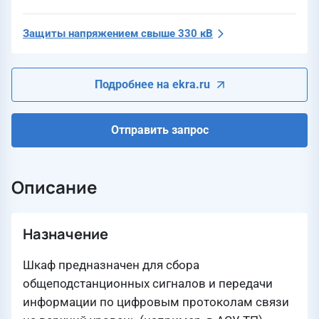
Защиты напряжением свыше 330 кВ
Подробнее на ekra.ru
Отправить запрос
Описание
Назначение
Шкаф предназначен для сбора
общеподстанционных сигналов и передачи
информации по цифровым протоколам связи