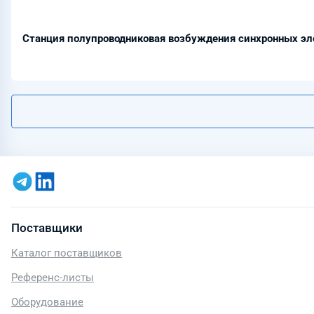
Станция полупроводниковая возбуждения синхронных эл
Поставщики
Каталог поставщиков
Референс-листы
Оборудование