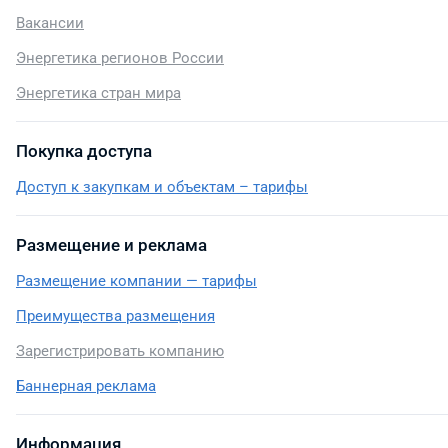
Вакансии
Энергетика регионов России
Энергетика стран мира
Покупка доступа
Доступ к закупкам и объектам – тарифы
Размещение и реклама
Размещение компании — тарифы
Преимущества размещения
Зарегистрировать компанию
Баннерная реклама
Информация