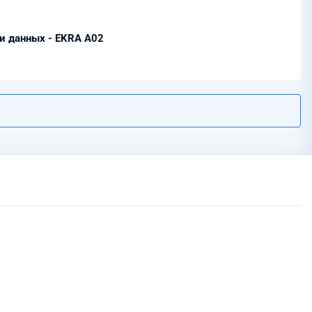
чи данных - EKRA A02