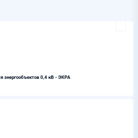
 энергообъектов 0,4 кВ - ЭКРА