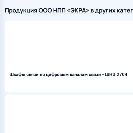
Продукция ООО НПП «ЭКРА» в других кате
Шкафы связи по цифровым каналам связи - ШНЭ 2704