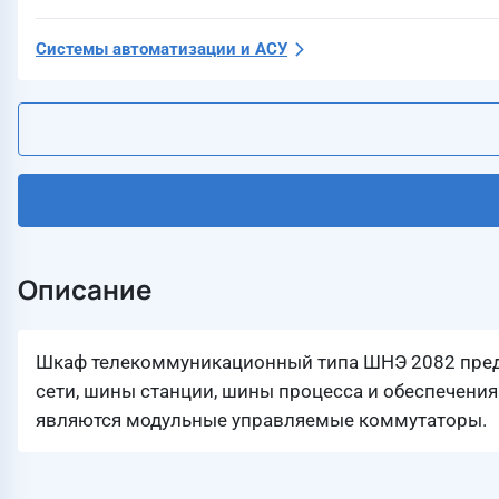
Системы автоматизации и АСУ
Описание
Шкаф телекоммуникационный типа ШНЭ 2082 пред
сети, шины станции, шины процесса и обеспечен
являются модульные управляемые коммутаторы.