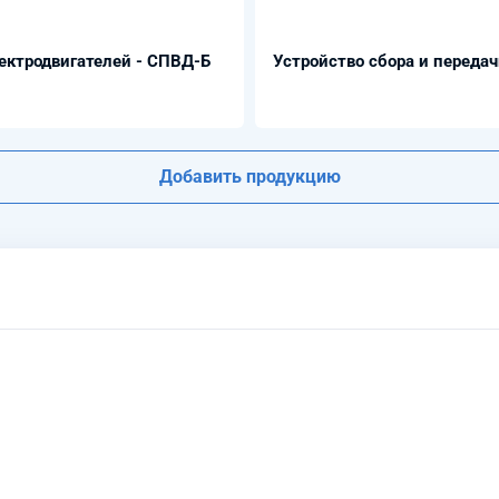
ектродвигателей - СПВД-Б
Устройство сбора и переда
Добавить продукцию