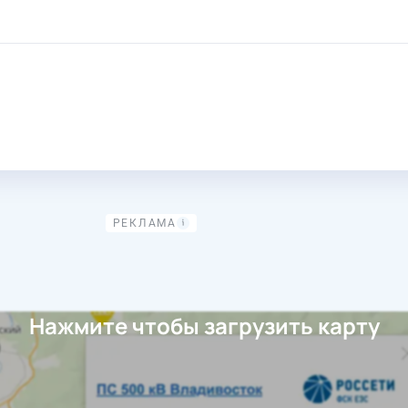
Нажмите чтобы загрузить карту