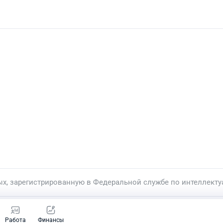
ых, зарегистрированную в Федеральной службе по интеллекту
Работа
Финансы