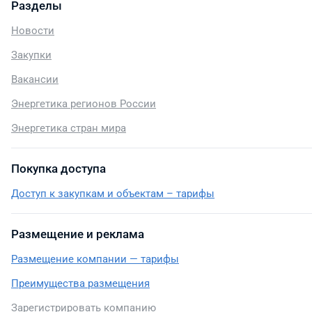
Разделы
Новости
Закупки
Вакансии
Энергетика регионов России
Энергетика стран мира
Покупка доступа
Доступ к закупкам и объектам – тарифы
Размещение и реклама
Размещение компании — тарифы
Преимущества размещения
Зарегистрировать компанию