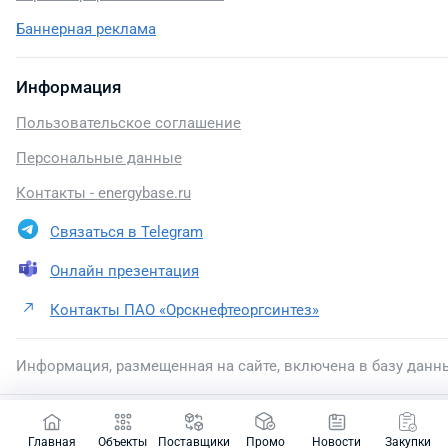
Баннерная реклама
Информация
Пользовательское соглашение
Персональные данные
Контакты - energybase.ru
Связаться в Telegram
Онлайн презентация
Контакты ПАО «Орскнефтеоргсинтез»
Информация, размещенная на сайте, включена в базу данн
2026 © energybase.ru
Главная
Объекты
Поставщики
Промо
Новости
Закупки