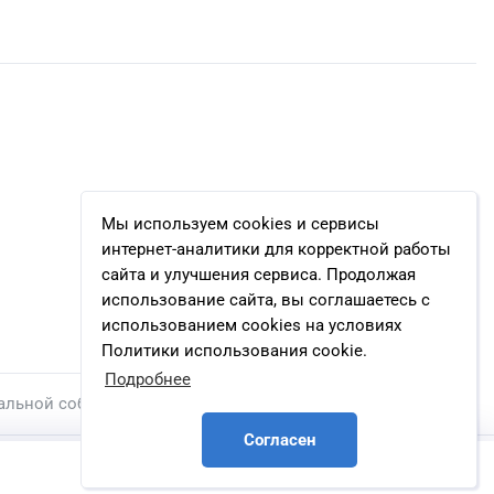
Мы используем cookies и сервисы
интернет-аналитики для корректной работы
сайта и улучшения сервиса. Продолжая
использование сайта, вы соглашаетесь с
использованием cookies на условиях
Политики использования cookie.
Подробнее
альной собственности.
Согласен