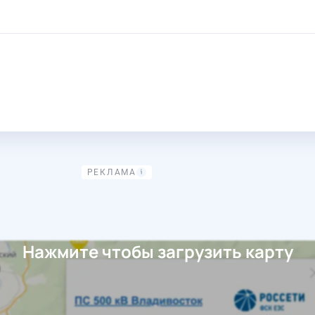
Нажмите чтобы загрузить карту