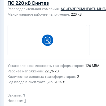
ПС 220 кВ Синтез
Распределительная компания
АО «ГАЗПРОМНЕФТЬ-МНП
Максимальное рабочее напряжение
220 кВ
Установленная мощность трансформаторов
126 МВА
Рабочее напряжение
220/6 кВ
Количество силовых трансформаторов
2
Год ввода в эксплуатацию
2025 г.
Закупки
1
Новости
1