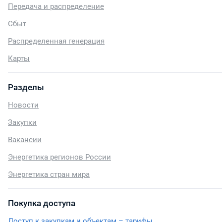
Передача и распределение
Сбыт
Распределенная генерация
Карты
Разделы
Новости
Закупки
Вакансии
Энергетика регионов России
Энергетика стран мира
Покупка доступа
Доступ к закупкам и объектам – тарифы