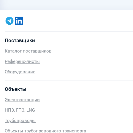
Поставщики
Каталог поставщиков
Референс-листы
Оборудование
Объекты
Электростанции
НПЗ, ГПЗ, LNG
Трубопроводы
Объекты трубопроводного транспорта