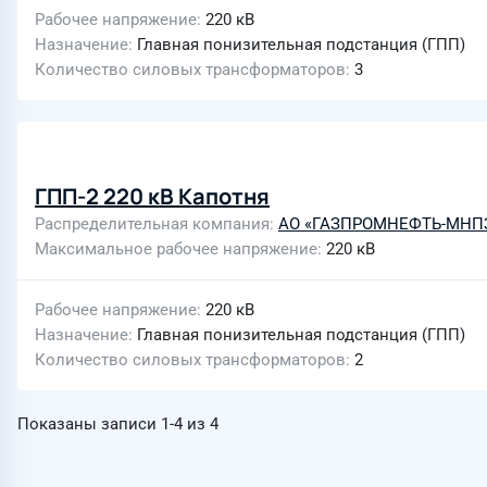
Рабочее напряжение
220 кВ
Назначение
Главная понизительная подстанция (ГПП)
Количество силовых трансформаторов
3
ГПП-2 220 кВ Капотня
Распределительная компания
АО «ГАЗПРОМНЕФТЬ-МНП
Максимальное рабочее напряжение
220 кВ
Рабочее напряжение
220 кВ
Назначение
Главная понизительная подстанция (ГПП)
Количество силовых трансформаторов
2
Показаны записи
1-4
из
4