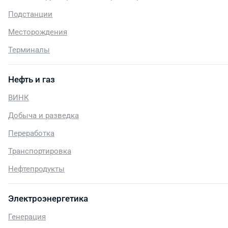
Подстанции
Месторождения
Терминалы
Нефть и газ
ВИНК
Добыча и разведка
Переработка
Транспортировка
Нефтепродукты
Электроэнергетика
Генерация