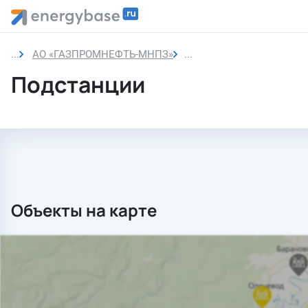
АО «ГАЗПРОМНЕФТЬ-МНПЗ»
Подстанции
Подстанции
Объекты на карте