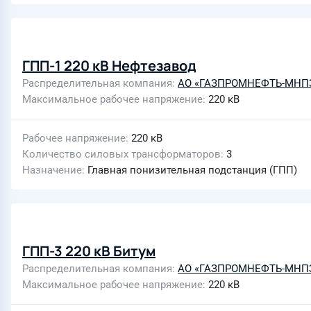
ГПП-1 220 кВ Нефтезавод
Распределительная компания
АО «ГАЗПРОМНЕФТЬ-МНП
Максимальное рабочее напряжение
220 кВ
Рабочее напряжение
220 кВ
Количество силовых трансформаторов
3
Назначение
Главная понизительная подстанция (ГПП)
ГПП-3 220 кВ Битум
Распределительная компания
АО «ГАЗПРОМНЕФТЬ-МНП
Максимальное рабочее напряжение
220 кВ