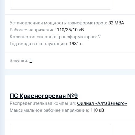
Установленная мощность трансформаторов
32 МВА
Рабочее напряжение
110/35/10 кВ
Количество силовых трансформаторов
2
Год ввода в эксплуатацию
1981 г.
Закупки
1
ПС Красногорская №9
Распределительная компания
Филиал «Алтайэнерго»
Максимальное рабочее напряжение
110 кВ