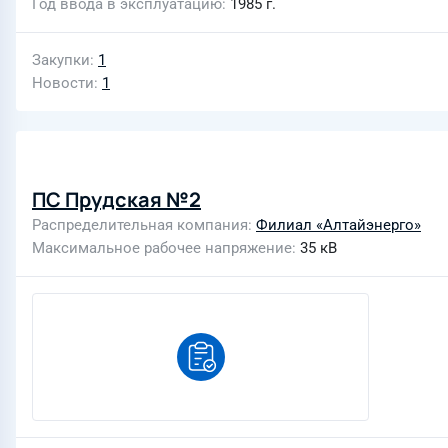
Год ввода в эксплуатацию
1985 г.
Закупки
1
Новости
1
ПС Прудская №2
Распределительная компания
Филиал «Алтайэнерго»
Максимальное рабочее напряжение
35 кВ