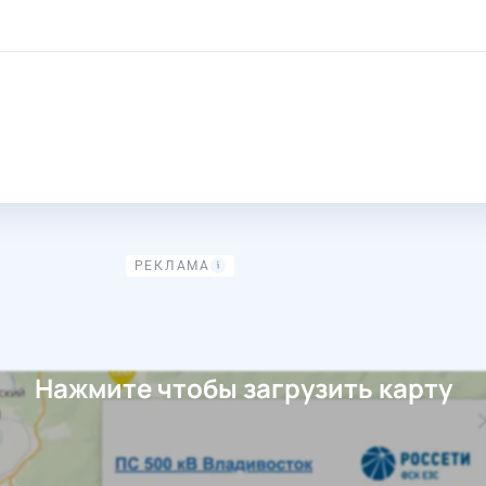
Нажмите чтобы загрузить карту