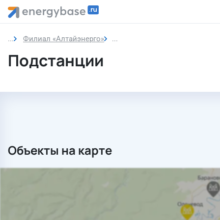
Филиал «Алтайэнерго»
Подстанции
Подстанции
Объекты на карте