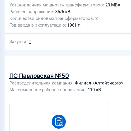
Установленная мощность трансформаторов
20 МВА
Рабочее напряжение
35/6 кВ
Количество силовых трансформаторов
2
Год ввода в эксплуатацию
1961 г.
Закупки
1
ПС Павловская №50
Распределительная компания
Филиал «Алтайэнерго»
Максимальное рабочее напряжение
110 кВ