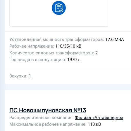
Установленная мощность трансформаторов
12.6 МВА
Рабочее напряжение
110/35/10 кВ
Количество силовых трансформаторов
2
Год ввода в эксплуатацию
1970 г.
Закупки
1
ПС Новошипуновская №13
Распределительная компания
Филиал «Алтайэнерго»
Максимальное рабочее напряжение
110 кВ