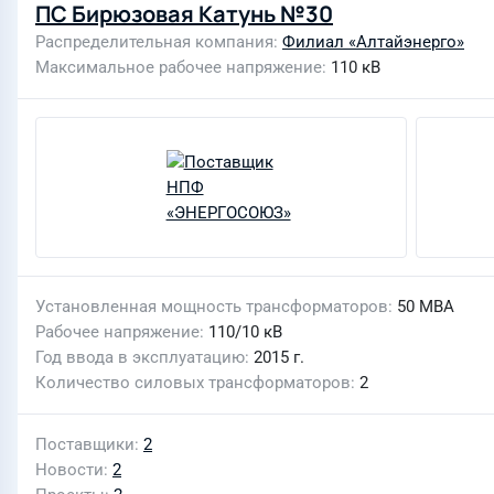
ПС Бирюзовая Катунь №30
Распределительная компания
Филиал «Алтайэнерго»
Максимальное рабочее напряжение
110 кВ
Установленная мощность трансформаторов
50 МВА
Рабочее напряжение
110/10 кВ
Год ввода в эксплуатацию
2015 г.
Количество силовых трансформаторов
2
Поставщики
2
Новости
2