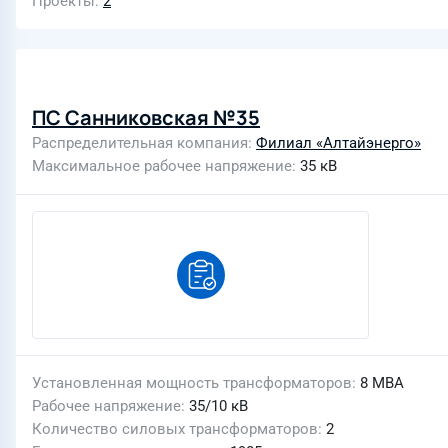
Проекты
2
ПС Санниковская №35
Распределительная компания
Филиал «Алтайэнерго»
Максимальное рабочее напряжение
35 кВ
Установленная мощность трансформаторов
8 МВА
Рабочее напряжение
35/10 кВ
Количество силовых трансформаторов
2