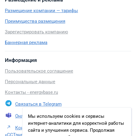
Размещение компании — тарифы
Преимущества размещения
Зарегистрировать компанию
Баннерная реклама
Информация
Пользовательское соглашение
Персональные данные
Контакты - energybase.ru
Связаться в Telegram
Онлайн презентация
Мы используем cookies и сервисы
интернет-аналитики для корректной работы
Контакты Инжиниринговая компания
сайта и улучшения сервиса. Продолжая
«ССТэнергомонтаж»