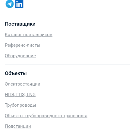
Поставщики
Каталог поставщиков
Референс-листы
Оборудование
Объекты
Электростанции
НПЗ, ГПЗ, LNG
Трубопроводы
Объекты трубопроводного транспорта
Подстанции