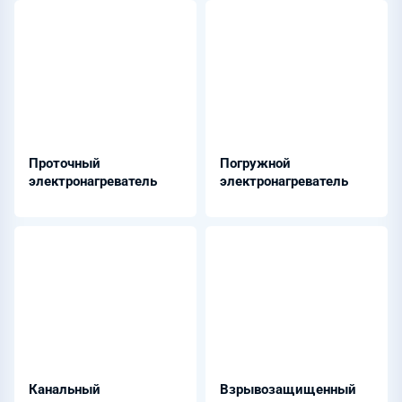
Проточный
Погружной
электронагреватель
электронагреватель
Канальный
Взрывозащищенный