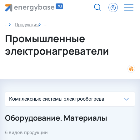
Продукция
Промышленные электронагреватели
Промышленные
электронагреватели
Оборудование. Материалы
6 видов продукции