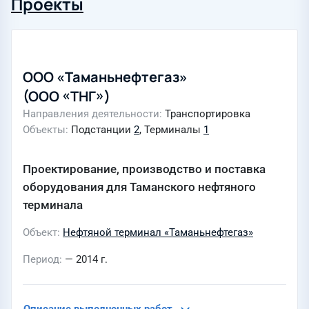
Проекты
ООО «Таманьнефтегаз»
(ООО «ТНГ»)
Направления деятельности
Транспортировка
Объекты
Подстанции
2
, Терминалы
1
Проектирование, производство и поставка
оборудования для Таманского нефтяного
терминала
Объект
Нефтяной терминал «Таманьнефтегаз»
Период
— 2014 г.