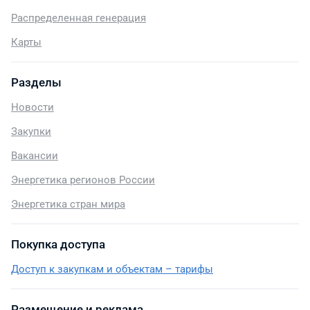
Распределенная генерация
Карты
Разделы
Новости
Закупки
Вакансии
Энергетика регионов России
Энергетика стран мира
Покупка доступа
Доступ к закупкам и объектам – тарифы
Размещение и реклама