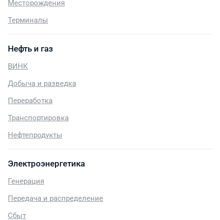
Месторождения
Терминалы
Нефть и газ
ВИНК
Добыча и разведка
Переработка
Транспортировка
Нефтепродукты
Электроэнергетика
Генерация
Передача и распределение
Сбыт