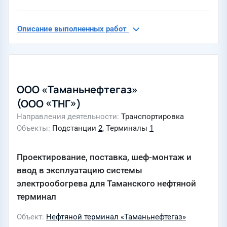
Описание выполненных работ
ООО «Таманьнефтегаз»
(ООО «ТНГ»)
Направления деятельности
Транспортировка
Объекты
Подстанции
2
, Терминалы
1
Проектирование, поставка, шеф-монтаж и
ввод в эксплуатацию системы
электрообогрева для Таманского нефтяной
терминал
Объект
Нефтяной терминал «Таманьнефтегаз»