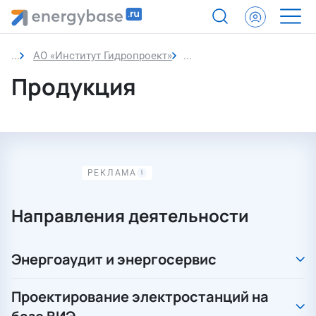
АО «Институт Гидропроект»
Продукция
Продукция
Направления деятельности
Энергоаудит и энергосервис
Проектирование электростанций на