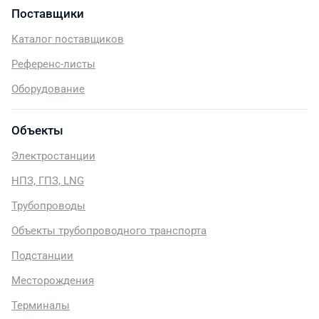
Поставщики
Каталог поставщиков
Референс-листы
Оборудование
Объекты
Электростанции
НПЗ, ГПЗ, LNG
Трубопроводы
Объекты трубопроводного транспорта
Подстанции
Месторождения
Терминалы