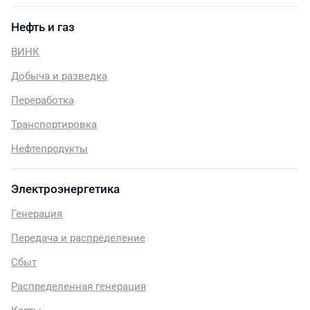
Нефть и газ
ВИНК
Добыча и разведка
Переработка
Транспортировка
Нефтепродукты
Электроэнергетика
Генерация
Передача и распределение
Сбыт
Распределенная генерация