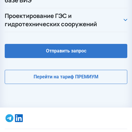
базе ВИЭ
Проектирование ГЭС и
гидротехнических сооружений
Отправить запрос
Перейти на тариф ПРЕМИУМ