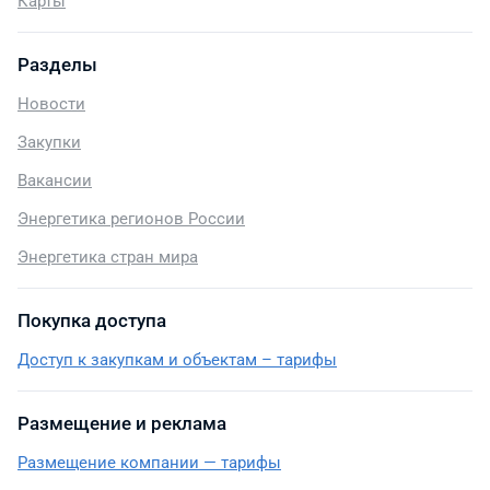
Карты
Разделы
Новости
Закупки
Вакансии
Энергетика регионов России
Энергетика стран мира
Покупка доступа
Доступ к закупкам и объектам – тарифы
Размещение и реклама
Размещение компании — тарифы