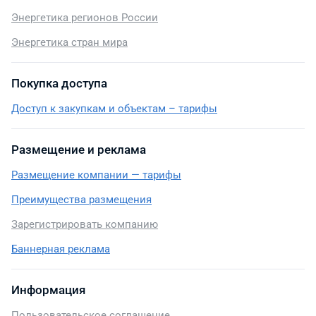
Энергетика регионов России
Энергетика стран мира
Покупка доступа
Доступ к закупкам и объектам – тарифы
Размещение и реклама
Размещение компании — тарифы
Преимущества размещения
Зарегистрировать компанию
Баннерная реклама
Информация
Пользовательское соглашение