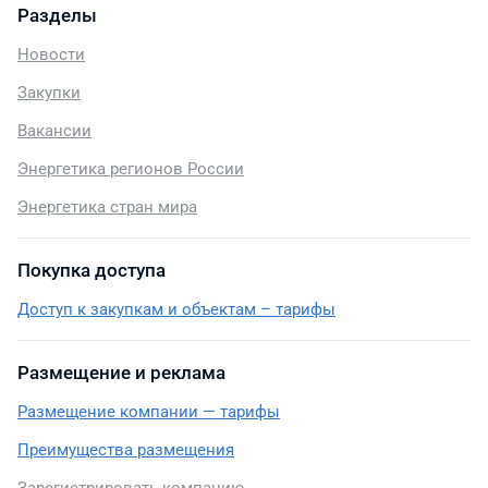
Разделы
Новости
Закупки
Вакансии
Энергетика регионов России
Энергетика стран мира
Покупка доступа
Доступ к закупкам и объектам – тарифы
Размещение и реклама
Размещение компании — тарифы
Преимущества размещения