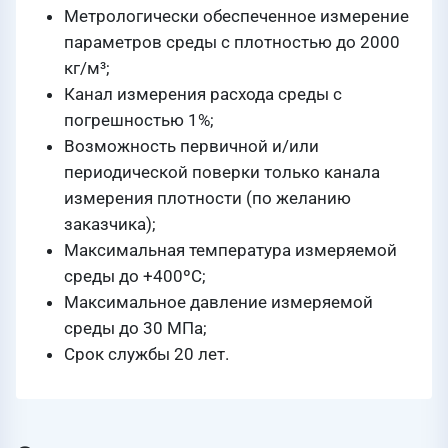
Метрологически обеспеченное измерение
параметров среды с плотностью до 2000
кг/м³;
Канал измерения расхода среды с
погрешностью 1%;
Возможность первичной и/или
периодической поверки только канала
измерения плотности (по желанию
заказчика);
Максимальная температура измеряемой
среды до +400ºС;
Максимальное давление измеряемой
среды до 30 МПа;
Срок службы 20 лет.