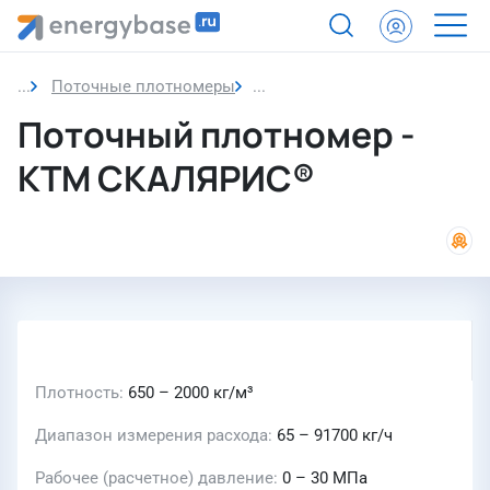
Поточные плотномеры
Поточный плотномер
Поточный плотномер -
КТМ СКАЛЯРИС®
Плотность
650 – 2000 кг/м³
Диапазон измерения расхода
65 – 91700 кг/ч
Рабочее (расчетное) давление
0 – 30 МПа