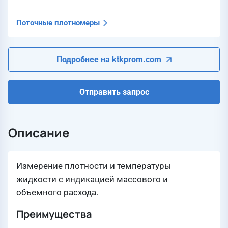
Поточные плотномеры
Подробнее на ktkprom.com
Отправить запрос
Описание
Измерение плотности и температуры
жидкости с индикацией массового и
объемного расхода.
Преимущества