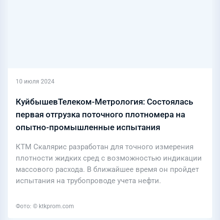
10 июля 2024
КуйбышевТелеком-Метрология: Состоялась
первая отгрузка поточного плотномера на
опытно-промышленные испытания
КТМ Скалярис разработан для точного измерения
плотности жидких сред с возможностью индикации
массового расхода. В ближайшее время он пройдет
испытания на трубопроводе учета нефти.
Фото: © ktkprom.com