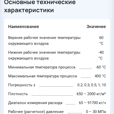
Основные технические
характеристики
Наименование
Значение
Верхнее рабочее значение температуры
60
окружающего воздуха
°C
Нижнее рабочее значение температуры
-40
окружающего воздуха
°C
Минимальная температура процесса
-60 °C
Максимальная температура процесса
400 °C
Погрешность ±
0.2; 0.3; 0.5; 1; 10
Плотность
650 – 2000 кг/м³
Диапазон измерения расхода
65 – 91700 кг/ч
Рабочее (расчетное) давление
0 – 30 МПа