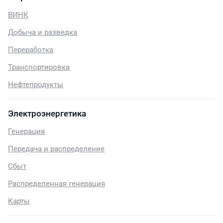
ВИНК
Добыча и разведка
Переработка
Транспортировка
Нефтепродукты
Электроэнергетика
Генерация
Передача и распределение
Сбыт
Распределенная генерация
Карты