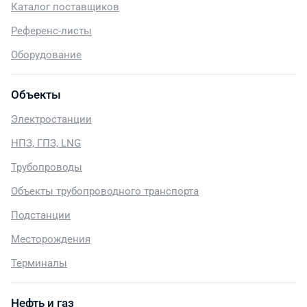
Каталог поставщиков
Референс-листы
Оборудование
Объекты
Электростанции
НПЗ, ГПЗ, LNG
Трубопроводы
Объекты трубопроводного транспорта
Подстанции
Месторождения
Терминалы
Нефть и газ