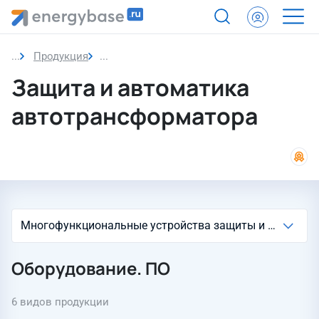
Продукция
Защита и автоматика автотрансформатор
Защита и автоматика
автотрансформатора
Оборудование. ПО
6 видов продукции