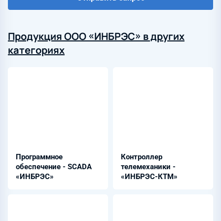
Продукция ООО «ИНБРЭС» в других
категориях
Программное
Контроллер
обеспечение - SCADA
телемеханики -
«ИНБРЭС»
«ИНБРЭС-КТМ»