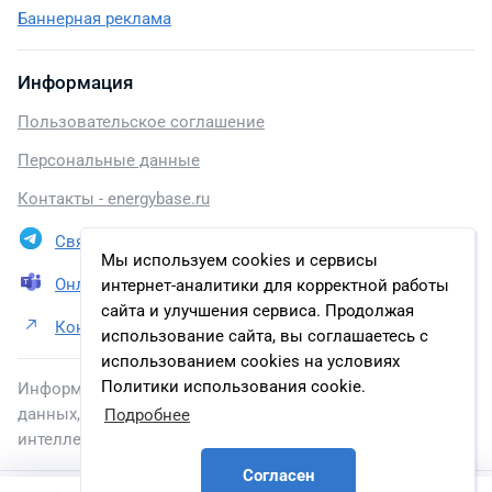
Баннерная реклама
Информация
Пользовательское соглашение
Персональные данные
Контакты - energybase.ru
Связаться в Telegram
Мы используем cookies и сервисы
Онлайн презентация
интернет-аналитики для корректной работы
сайта и улучшения сервиса. Продолжая
Контакты ООО «ИНБРЭС»
использование сайта, вы соглашаетесь с
использованием cookies на условиях
Политики использования cookie.
Информация, размещенная на сайте, включена в базу
данных, зарегистрированную в Федеральной службе по
Подробнее
интеллектуальной собственности.
Согласен