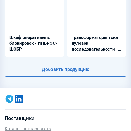
Шкаф оперативных
Трансформаторы тока
блокировок - ИНБРЭС-
нулевой
ШОБР
последовательности -
Бреслер-ТЗЛ и
Бреслер-ТЗРЛ
Добавить продукцию
Поставщики
Каталог поставщиков