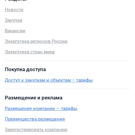
Новости
Закупки
Вакансии
Энергетика регионов России
Энергетика стран мира
Покупка доступа
Доступ к закупкам и объектам – тарифы
Размещение и реклама
Размещение компании — тарифы
Преимущества размещения
Зарегистрировать компанию