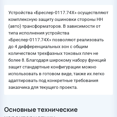
Устройства «Бреслер-0117.74X» осуществляют
комплексную защиту ошиновки стороны НН
(авто) трансформаторов. В зависимости от
типа исполнения устройства
«Бреслер-0117.74X» позволяют реализовать
до 4 дифференциальных зон с общим
количеством трехфазных токовых плеч не
более 8. Благодаря широкому набору функций
защит стандартные конфигурации можно
использовать в готовом виде, также их легко
адаптировать под конкретные требования
заказчика для текущего проекта.
Основные технические