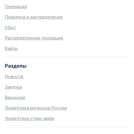
Генерация
Передача и распределение
Сбыт
Распределенная генерация
Карты
Разделы
Новости
Закупки
Вакансии
Энергетика регионов России
Энергетика стран мира