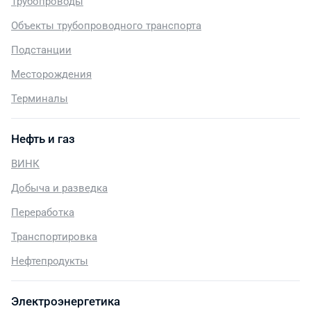
Трубопроводы
Объекты трубопроводного транспорта
Подстанции
Месторождения
Терминалы
Нефть и газ
ВИНК
Добыча и разведка
Переработка
Транспортировка
Нефтепродукты
Электроэнергетика