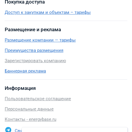
Покупка доступа
Доступ к закупкам и объектам – тарифы
Размещение и реклама
Размещение компании — тарифы
Преимущества размещения
Зарегистрировать компанию
Баннерная реклама
Информация
Пользовательское соглашение
Персональные данные
Контакты - energybase.ru
Связаться в Telegram