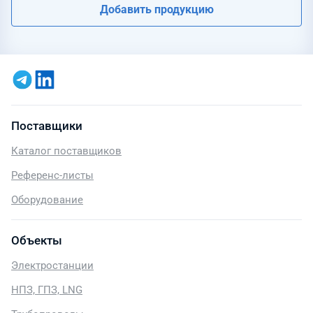
Добавить продукцию
Поставщики
Каталог поставщиков
Референс-листы
Оборудование
Объекты
Электростанции
НПЗ, ГПЗ, LNG