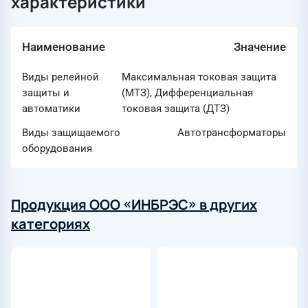
характеристики
Наименование
Значение
Виды релейной
Максимальная токовая защита
защиты и
(МТЗ), Дифференциальная
автоматики
токовая защита (ДТЗ)
Виды защищаемого
Автотрансформаторы
оборудования
Продукция ООО «ИНБРЭС» в других
категориях