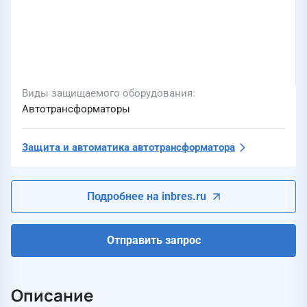
Виды защищаемого оборудования
Автотрансформаторы
Защита и автоматика автотрансформатора
Подробнее на inbres.ru
Отправить запрос
Описание