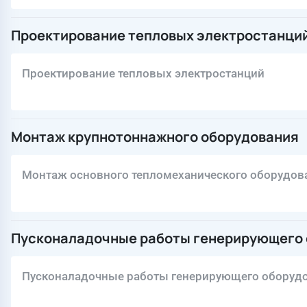
Проектирование тепловых электростанци
Проектирование тепловых электростанций
Монтаж крупнотоннажного оборудования
Монтаж основного тепломеханического оборудов
Пусконаладочные работы генерирующего
Пусконаладочные работы генерирующего оборуд