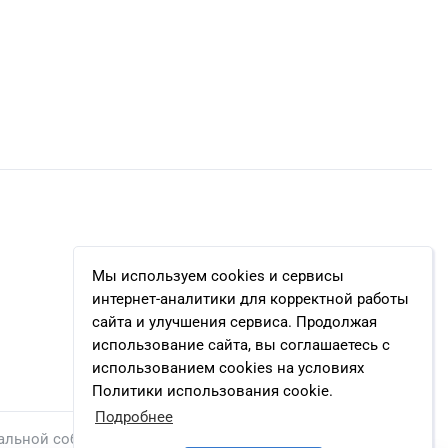
Мы используем cookies и сервисы
интернет-аналитики для корректной работы
сайта и улучшения сервиса. Продолжая
использование сайта, вы соглашаетесь с
использованием cookies на условиях
Политики использования cookie.
Подробнее
альной собственности.