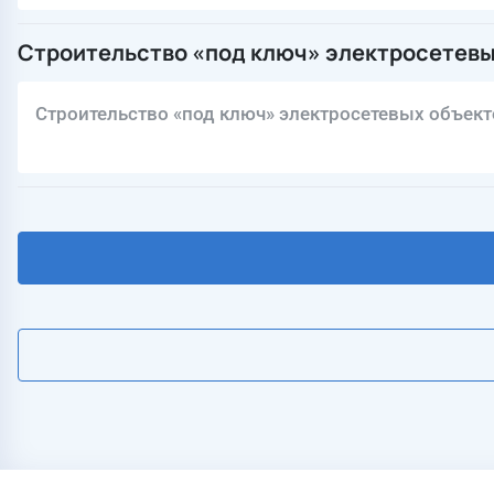
Строительство «под ключ» электросетевы
Строительство «под ключ» электросетевых объект