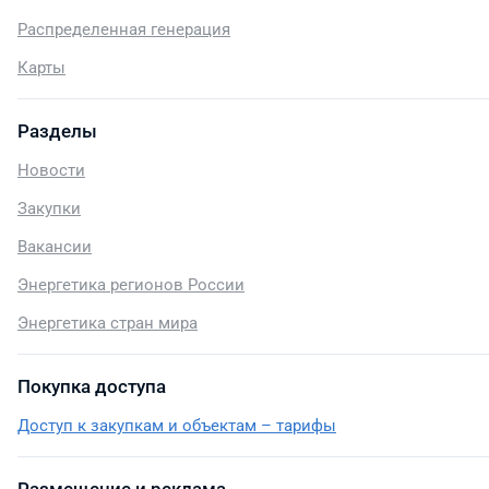
Распределенная генерация
Карты
Разделы
Новости
Закупки
Вакансии
Энергетика регионов России
Энергетика стран мира
Покупка доступа
Доступ к закупкам и объектам – тарифы