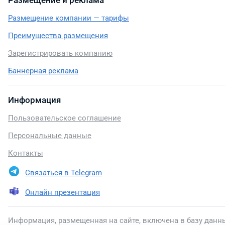
Размещение и реклама
Размещение компании — тарифы
Преимущества размещения
Зарегистрировать компанию
Баннерная реклама
Информация
Пользовательское соглашение
Персональные данные
Контакты
Связаться в Telegram
Онлайн презентация
Информация, размещенная на сайте, включена в базу данн