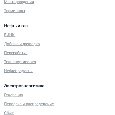
Месторождения
Терминалы
Нефть и газ
ВИНК
Добыча и разведка
Переработка
Транспортировка
Нефтепродукты
Электроэнергетика
Генерация
Передача и распределение
Сбыт