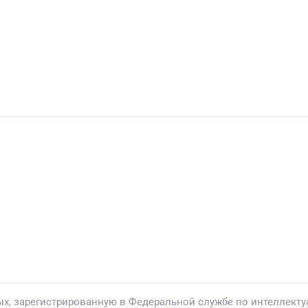
ых, зарегистрированную в Федеральной службе по интеллекту