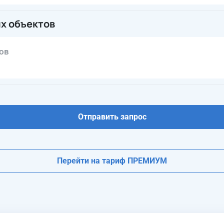
х объектов
ов
Отправить запрос
Перейти на тариф ПРЕМИУМ