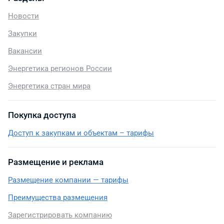
Новости
Закупки
Вакансии
Энергетика регионов России
Энергетика стран мира
Покупка доступа
Доступ к закупкам и объектам – тарифы
Размещение и реклама
Размещение компании — тарифы
Преимущества размещения
Зарегистрировать компанию