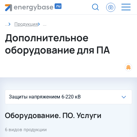
Продукция
Дополнительное оборудование для ПА
Дополнительное
оборудование для ПА
Оборудование. ПО. Услуги
6 видов продукции