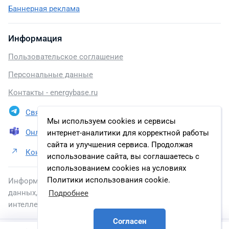
Баннерная реклама
Информация
Пользовательское соглашение
Персональные данные
Контакты - energybase.ru
Связаться в Telegram
Мы используем cookies и сервисы
Онлайн презентация
интернет-аналитики для корректной работы
сайта и улучшения сервиса. Продолжая
Контакты ООО НПП «ЭКРА»
использование сайта, вы соглашаетесь с
использованием cookies на условиях
Политики использования cookie.
Информация, размещенная на сайте, включена в базу
данных, зарегистрированную в Федеральной службе по
Подробнее
интеллектуальной собственности.
Согласен