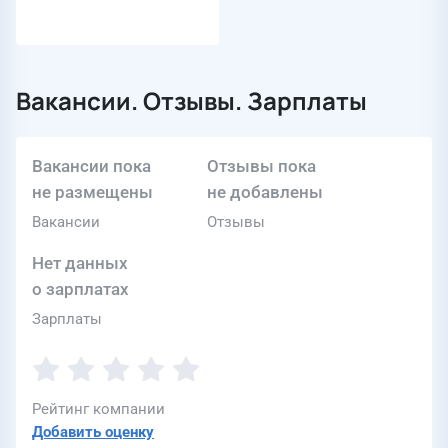
Вакансии. Отзывы. Зарплаты
Вакансии пока
Отзывы пока
не размещены
не добавлены
Вакансии
Отзывы
Нет данных
о зарплатах
Зарплаты
Рейтинг компании
Добавить оценку