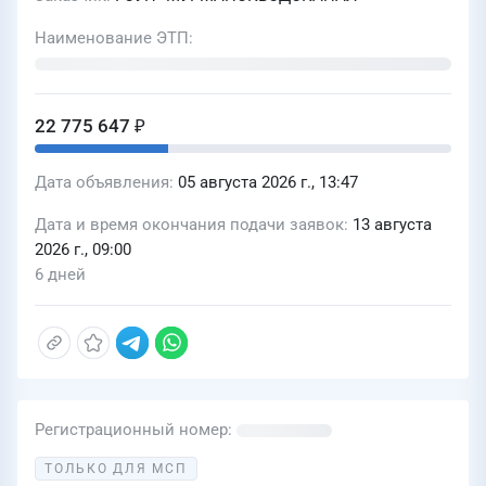
Наименование ЭТП
22 775 647 ₽
Дата объявления
05 августа 2026 г., 13:47
Дата и время окончания подачи заявок
13 августа
2026 г., 09:00
6 дней
Регистрационный номер
ТОЛЬКО ДЛЯ МСП