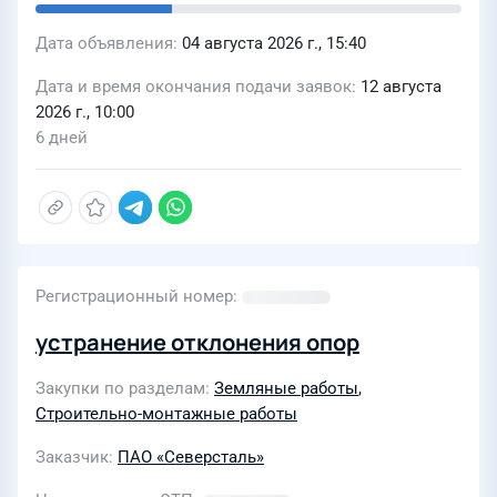
Дата объявления
04 августа 2026 г., 15:40
Дата и время окончания подачи заявок
12 августа
2026 г., 10:00
6 дней
Регистрационный номер
устранение отклонения опор
Закупки по разделам
Земляные работы
,
Строительно-монтажные работы
Заказчик
ПАО «Северсталь»