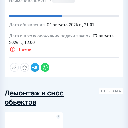
Наименование ЭТП
Дата объявления
04 августа 2026 г., 21:01
Дата и время окончания подачи заявок
07 августа
2026 г., 12:00
1 день
Демонтаж и снос
объектов