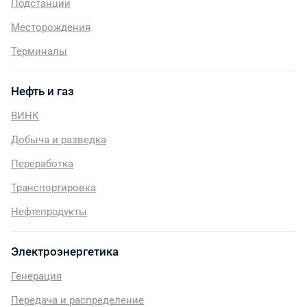
Подстанции
Месторождения
Терминалы
Нефть и газ
ВИНК
Добыча и разведка
Переработка
Транспортировка
Нефтепродукты
Электроэнергетика
Генерация
Передача и распределение