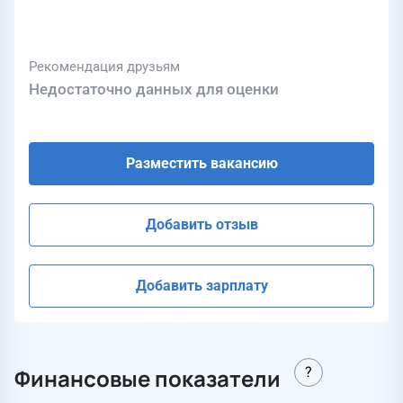
Рекомендация друзьям
Недостаточно данных для оценки
Разместить вакансию
Добавить отзыв
Добавить зарплату
Финансовые показатели