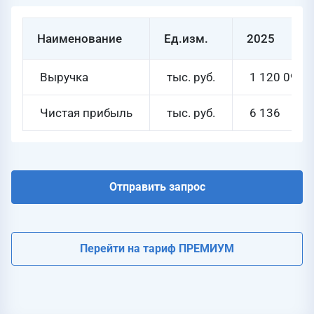
Наименование
Ед.изм.
2025
Выручка
тыс. руб.
1 120 096
Чистая прибыль
тыс. руб.
6 136
Отправить запрос
Перейти на тариф ПРЕМИУМ