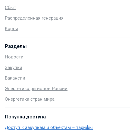
Сбыт
Распределенная генерация
Карты
Разделы
Новости
Закупки
Вакансии
Энергетика регионов России
Энергетика стран мира
Покупка доступа
Доступ к закупкам и объектам – тарифы