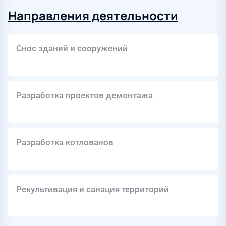
Направления деятельности
Снос зданий и сооружений
Разработка проектов демонтажа
Разработка котлованов
Рекультивация и санация территорий