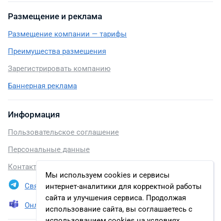
Размещение и реклама
Размещение компании — тарифы
Преимущества размещения
Зарегистрировать компанию
Баннерная реклама
Информация
Пользовательское соглашение
Персональные данные
Контакты
Мы используем cookies и сервисы
Связаться в Telegram
интернет-аналитики для корректной работы
сайта и улучшения сервиса. Продолжая
Онлайн презентация
использование сайта, вы соглашаетесь с
использованием cookies на условиях