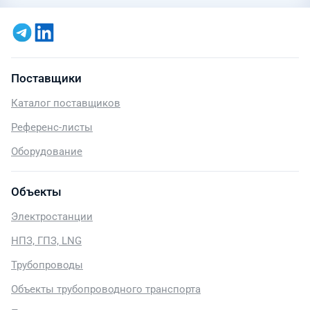
Поставщики
Каталог поставщиков
Референс-листы
Оборудование
Объекты
Электростанции
НПЗ, ГПЗ, LNG
Трубопроводы
Объекты трубопроводного транспорта