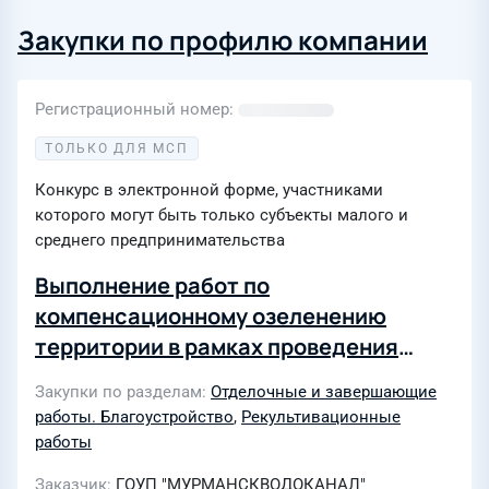
Закупки по профилю компании
Регистрационный номер
ТОЛЬКО ДЛЯ МСП
Конкурс в электронной форме, участниками
которого могут быть только субъекты малого и
среднего предпринимательства
Выполнение работ по
компенсационному озеленению
территории в рамках проведения
акции "Зеленый рекорд"
Закупки по разделам
Отделочные и завершающие
работы. Благоустройство
,
Рекультивационные
работы
Заказчик
ГОУП "МУРМАНСКВОДОКАНАЛ"