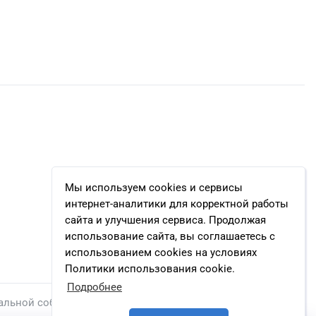
Мы используем cookies и сервисы
интернет-аналитики для корректной работы
сайта и улучшения сервиса. Продолжая
использование сайта, вы соглашаетесь с
использованием cookies на условиях
Политики использования cookie.
Подробнее
альной собственности.