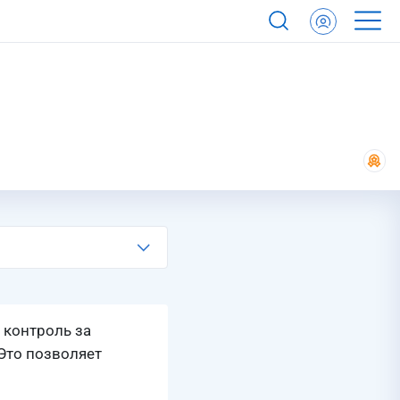
 контроль за
Это позволяет