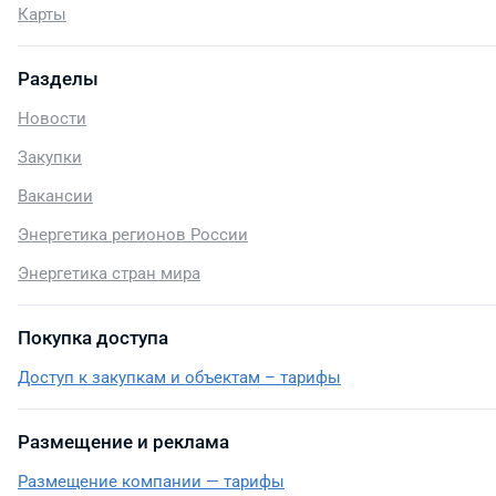
Карты
Разделы
Новости
Закупки
Вакансии
Энергетика регионов России
Энергетика стран мира
Покупка доступа
Доступ к закупкам и объектам – тарифы
Размещение и реклама
Размещение компании — тарифы