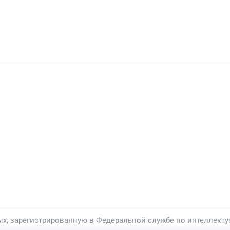
ых, зарегистрированную в Федеральной службе по интеллекту