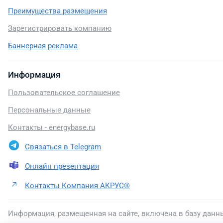
Преимущества размещения
Зарегистрировать компанию
Баннерная реклама
Информация
Пользовательское соглашение
Персональные данные
Контакты - energybase.ru
Связаться в Telegram
Онлайн презентация
Контакты Компания АКРУС®
Информация, размещенная на сайте, включена в базу данн