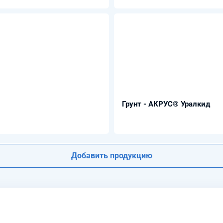
Грунт - АКРУС® Уралкид
Добавить продукцию