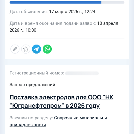
Дата объявления
17 марта 2026 г., 12:24
Дата и время окончания подачи заявок
10 апреля
2026 г., 10:00
Регистрационный номер
Запрос предложений
Поставка электродов для ООО "НК
"Югранефтепром" в 2026 году
Закупки по разделу
Сварочные материалы и
принадлежности