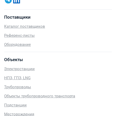
Поставщики
Каталог поставщиков
Референс-листы
Оборудование
Объекты
Электростанции
НПЗ, ГПЗ, LNG
Трубопроводы
Объекты трубопроводного транспорта
Подстанции
Месторождения