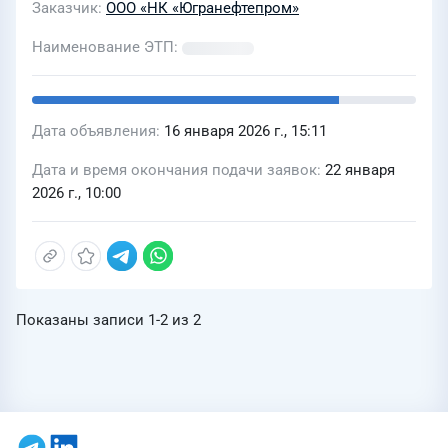
Заказчик
ООО «НК «Югранефтепром»
Наименование ЭТП
Дата объявления
16 января 2026 г., 15:11
Дата и время окончания подачи заявок
22 января
2026 г., 10:00
Показаны записи
1-2
из
2