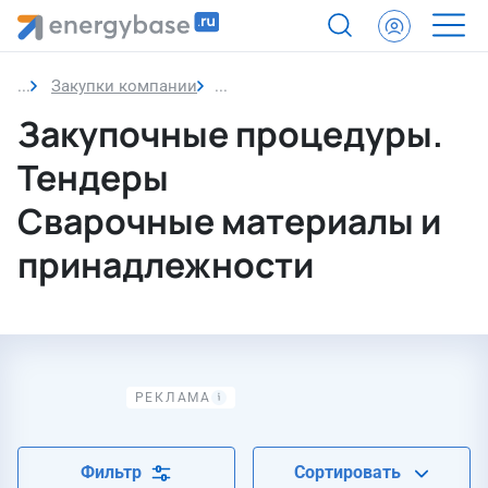
Закупки компании
Сварочные материалы и принадл
Закупочные процедуры.
Тендеры
Сварочные материалы и
принадлежности
Фильтр
Сортировать