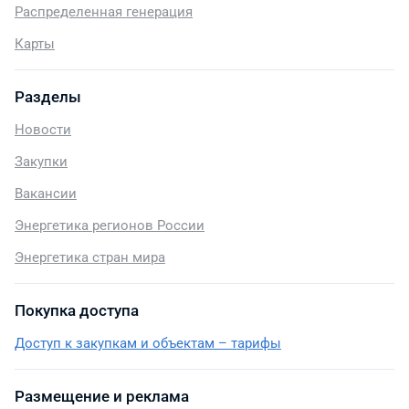
Распределенная генерация
Карты
Разделы
Новости
Закупки
Вакансии
Энергетика регионов России
Энергетика стран мира
Покупка доступа
Доступ к закупкам и объектам – тарифы
Размещение и реклама