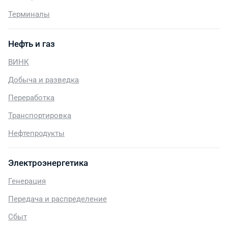
Терминалы
Нефть и газ
ВИНК
Добыча и разведка
Переработка
Транспортировка
Нефтепродукты
Электроэнергетика
Генерация
Передача и распределение
Сбыт