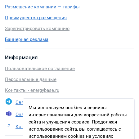
Размещение компании — тарифы
Преимущества размещения
Зарегистрировать компанию
Баннерная реклама
Информация
Пользовательское соглашение
Персональные данные
Контакты - energybase.ru
Связаться в Telegram
Мы используем cookies и сервисы
Онлайн презентация
интернет-аналитики для корректной работы
сайта и улучшения сервиса. Продолжая
Контакты ООО «НК «Югранефтепром»
использование сайта, вы соглашаетесь с
использованием cookies на условиях