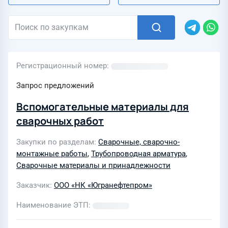
Регистрационный номер
Запрос предложений
Вспомогательные материалы для
сварочных работ
Закупки по разделам
Сварочные, сварочно-
монтажные работы
,
Трубопроводная арматура
,
Сварочные материалы и принадлежности
Заказчик
ООО «НК «Югранефтепром»
Наименование ЭТП