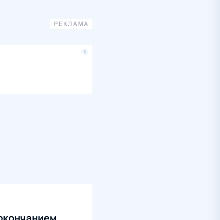
 окончанием