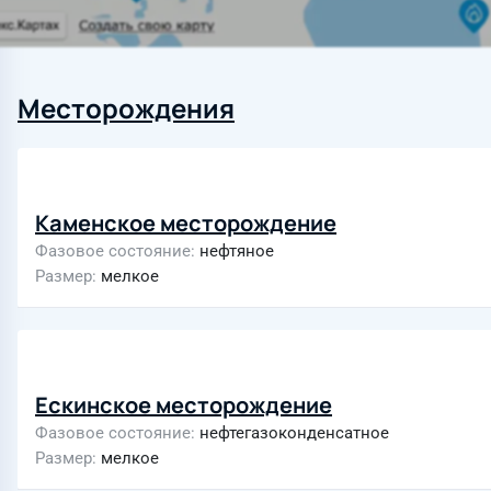
Месторождения
Каменское месторождение
Фазовое состояние
нефтяное
Размер
мелкое
Ескинское месторождение
Фазовое состояние
нефтегазоконденсатное
Размер
мелкое