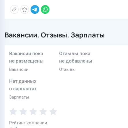
Вакансии. Отзывы. Зарплаты
Вакансии пока
Отзывы пока
не размещены
не добавлены
Вакансии
Отзывы
Нет данных
о зарплатах
Зарплаты
Рейтинг компании