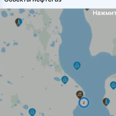
Нажмит