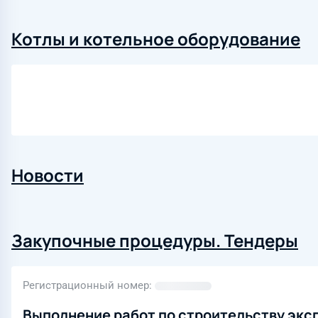
Котлы и котельное оборудование
Новости
Закупочные процедуры. Тендеры
Регистрационный номер
Выполнение работ по строительству эк