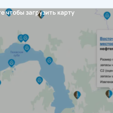
е чтобы загрузить карту