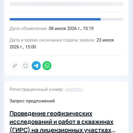
Дата объявления
08 июля 2026 г., 15:19
Дата и время окончания подачи заявок
23 июля
2026 г., 15:00
Регистрационный номер
Запрос предложений
Проведение геофизических
исследований и работ в скважинах
(ГИРС) на лицензионных участках