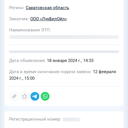
Регион
Саратовская область
Заказчик
ООО «ЛукБелОйл»
Наименование ЭТП
Дата объявления
18 января 2024 г., 14:33
Дата и время окончания подачи заявок
12 февраля
2024 г., 15:00
Регистрационный номер