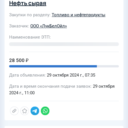
Нефть сырая
Закупки по разделу
Топливо и нефтепродукты
Заказчик
ООО «ЛукБелОйл»
Наименование ЭТП
28 500 ₽
Дата объявления
29 октября 2024 г., 07:35
Дата и время окончания подачи заявок
29 октября
2024 г., 11:00