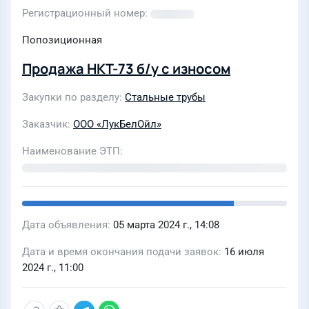
Регистрационный номер
Попозиционная
Продажа НКТ-73 б/у с износом
Закупки по разделу
Стальные трубы
Заказчик
ООО «ЛукБелОйл»
Наименование ЭТП
Дата объявления
05 марта 2024 г., 14:08
Дата и время окончания подачи заявок
16 июля
2024 г., 11:00