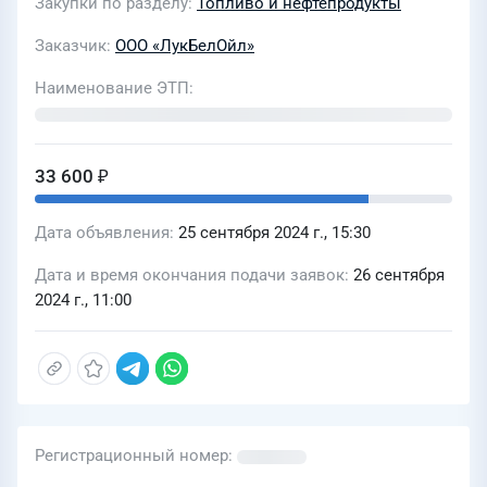
Закупки по разделу
Топливо и нефтепродукты
Заказчик
ООО «ЛукБелОйл»
Наименование ЭТП
33 600 ₽
Дата объявления
25 сентября 2024 г., 15:30
Дата и время окончания подачи заявок
26 сентября
2024 г., 11:00
Регистрационный номер