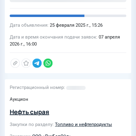
Дата объявления
25 февраля 2025 г., 15:26
Дата и время окончания подачи заявок
07 апреля
2026 г., 16:00
Регистрационный номер
Аукцион
Нефть сырая
Закупки по разделу
Топливо и нефтепродукты