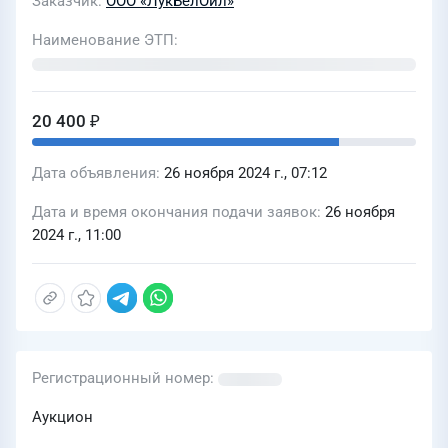
Заказчик
ООО «ЛукБелОйл»
Наименование ЭТП
20 400 ₽
Дата объявления
26 ноября 2024 г., 07:12
Дата и время окончания подачи заявок
26 ноября
2024 г., 11:00
Регистрационный номер
Аукцион