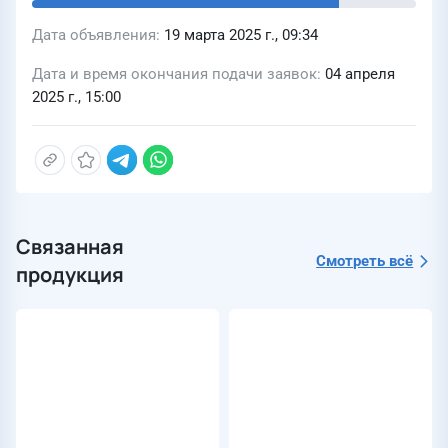
Дата объявления
19 марта 2025 г., 09:34
Дата и время окончания подачи заявок
04 апреля
2025 г., 15:00
Связанная
Смотреть всё
продукция