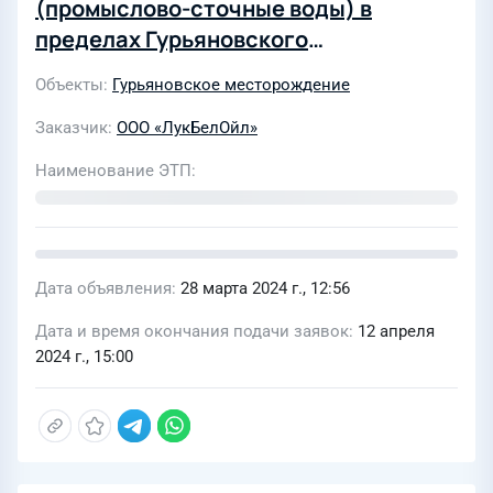
(промыслово-сточные воды) в
пределах Гурьяновского
месторождения
Объекты
Гурьяновское месторождение
Заказчик
ООО «ЛукБелОйл»
Наименование ЭТП
Дата объявления
28 марта 2024 г., 12:56
Дата и время окончания подачи заявок
12 апреля
2024 г., 15:00