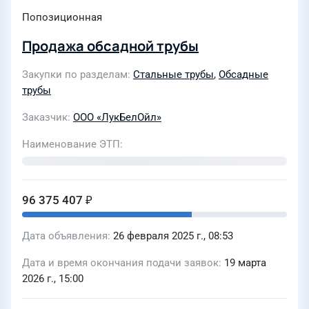
Попозиционная
Продажа обсадной трубы
Закупки по разделам
Стальные трубы
,
Обсадные
трубы
Заказчик
ООО «ЛукБелОйл»
Наименование ЭТП
96 375 407 ₽
Дата объявления
26 февраля 2025 г., 08:53
Дата и время окончания подачи заявок
19 марта
2026 г., 15:00