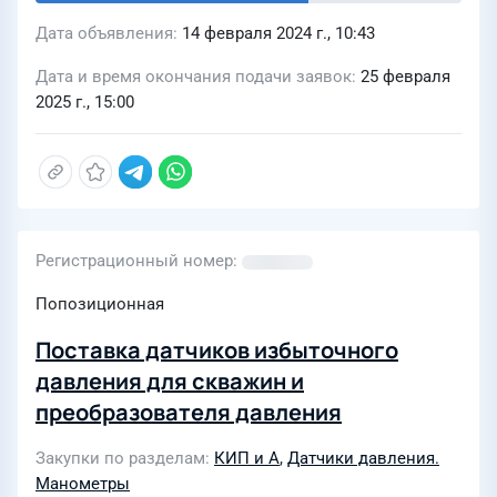
Дата объявления
14 февраля 2024 г., 10:43
Дата и время окончания подачи заявок
25 февраля
2025 г., 15:00
Регистрационный номер
Попозиционная
Поставка датчиков избыточного
давления для скважин и
преобразователя давления
Закупки по разделам
КИП и А
,
Датчики давления.
Манометры