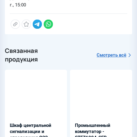
г., 15:00
Связанная
Смотреть всё
продукция
Шкаф центральной
Промышленный
сигнализации и
коммутатор -