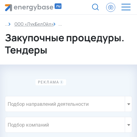
ООО «ЛукБелОйл»
Закупки компании
Закупочные процедуры.
Тендеры
Подбор направлений деятельности
Подбор компаний