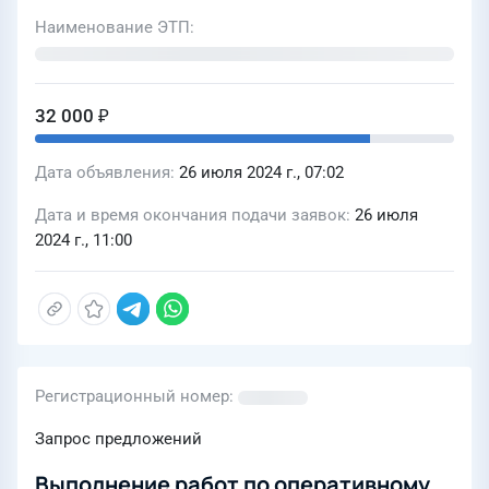
Наименование ЭТП
32 000 ₽
Дата объявления
26 июля 2024 г., 07:02
Дата и время окончания подачи заявок
26 июля
2024 г., 11:00
Регистрационный номер
Запрос предложений
Выполнение работ по оперативному