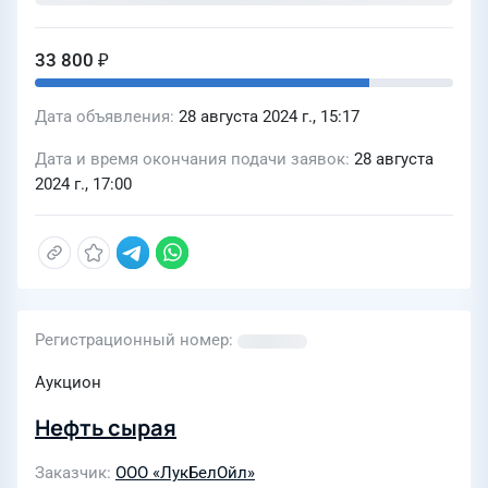
33 800 ₽
Дата объявления
28 августа 2024 г., 15:17
Дата и время окончания подачи заявок
28 августа
2024 г., 17:00
Регистрационный номер
Аукцион
Нефть сырая
Заказчик
ООО «ЛукБелОйл»