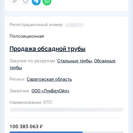
Регистрационный номер
Попозиционная
Продажа обсадной трубы
Закупки по разделам
Стальные трубы
,
Обсадные
трубы
Регион
Саратовская область
Заказчик
ООО «ЛукБелОйл»
Наименование ЭТП
100 385 063 ₽