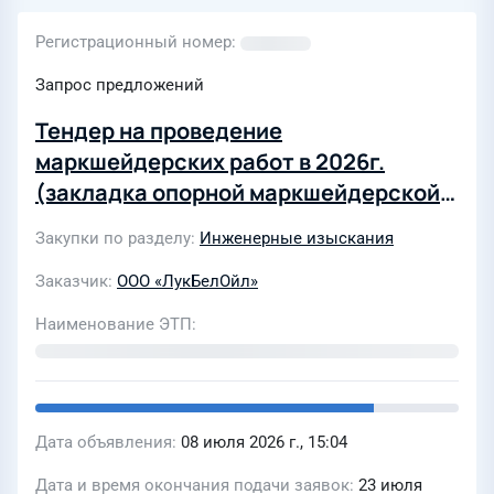
Регистрационный номер
Запрос предложений
Тендер на проведение
маркшейдерских работ в 2026г.
(закладка опорной маркшейдерской
сети)
Закупки по разделу
Инженерные изыскания
Заказчик
ООО «ЛукБелОйл»
Наименование ЭТП
Дата объявления
08 июля 2026 г., 15:04
Дата и время окончания подачи заявок
23 июля