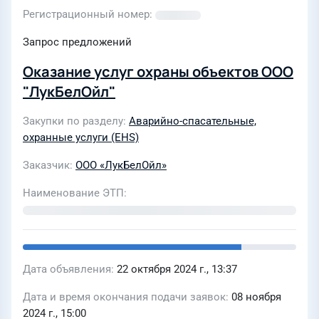
Регистрационный номер
Запрос предложений
Оказание услуг охраны объектов ООО
"ЛукБелОйл"
Закупки по разделу
Аварийно-спасательные,
охранные услуги (EHS)
Заказчик
ООО «ЛукБелОйл»
Наименование ЭТП
Дата объявления
22 октября 2024 г., 13:37
Дата и время окончания подачи заявок
08 ноября
2024 г., 15:00