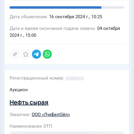
Дата объявления
16 сентября 2024 г., 10:25
Дата и время окончания подачи заявок
04 октября
2024 г., 15:00
Регистрационный номер
Аукцион
Нефть сырая
Заказчик
ООО «ЛукБелОйл»
Наименование ЭТП