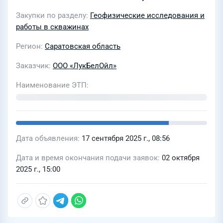
ООО "ЛукБелОйл" в 2026 году
Закупки по разделу
Геофизические исследования и
работы в скважинах
Регион
Саратовская область
Заказчик
ООО «ЛукБелОйл»
Наименование ЭТП
Дата объявления
17 сентября 2025 г., 08:56
Дата и время окончания подачи заявок
02 октября
2025 г., 15:00