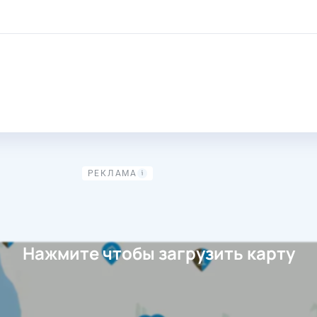
Нажмите чтобы загрузить карту